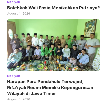
Rifaiyah
Bolehkah Wali Fasiq Menikahkan Putrinya?
August 4, 2026
Rifaiyah
Harapan Para Pendahulu Terwujud,
Rifa’iyah Resmi Memiliki Kepengurusan
Wilayah di Jawa Timur
August 3, 2026