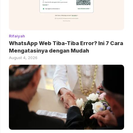
Rifaiyah
WhatsApp Web Tiba-Tiba Error? Ini 7 Cara
Mengatasinya dengan Mudah
August 4, 2026