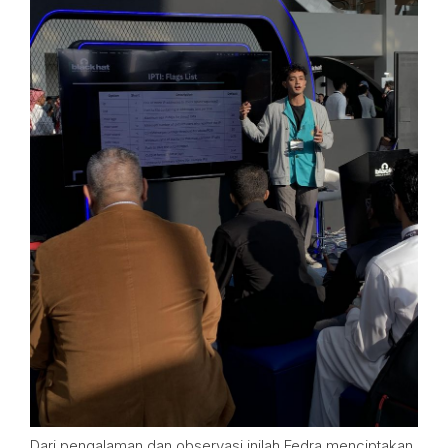
Dari pengalaman dan observasi inilah Fedra menciptakan