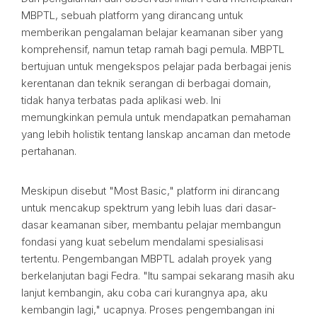
MBPTL, sebuah platform yang dirancang untuk
memberikan pengalaman belajar keamanan siber yang
komprehensif, namun tetap ramah bagi pemula. MBPTL
bertujuan untuk mengekspos pelajar pada berbagai jenis
kerentanan dan teknik serangan di berbagai domain,
tidak hanya terbatas pada aplikasi web. Ini
memungkinkan pemula untuk mendapatkan pemahaman
yang lebih holistik tentang lanskap ancaman dan metode
pertahanan.
Meskipun disebut "Most Basic," platform ini dirancang
untuk mencakup spektrum yang lebih luas dari dasar-
dasar keamanan siber, membantu pelajar membangun
fondasi yang kuat sebelum mendalami spesialisasi
tertentu. Pengembangan MBPTL adalah proyek yang
berkelanjutan bagi Fedra. "Itu sampai sekarang masih aku
lanjut kembangin, aku coba cari kurangnya apa, aku
kembangin lagi," ucapnya. Proses pengembangan ini