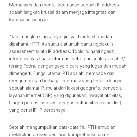
Memahami dan menilai keamanan sebuah IP address
adalah langkah krusial dalam menjaga integritas dan
keamanan jaringan.
"Jadi mungkin singkatnya gini ya, biar lebih mudah
dipahami. (IPTI) itu suatu alat untuk bantu ngelakuin
assessment suatu IP address. Tools itu nanti ngasih
informasi atas suatu informasi detail dari suatu alamat IP,"
terang Fedra, dengan gaya bicara yang lugas dan mudah
dimengerti. Fungsi utama IPTI adalah membaca dan
mengumpulkan berbagai informasi yang terkait dengan
sebuah alamat IP, mulai dari lokasi geografis, penyedia
layanan internet (ISP) yang digunakan, riwayat aktivitas,
hingga potensi asosiasi dengan daftar hitam (blacklist)
yang berisi IP-IP berbahaya.
Setelah mengumpulkan data-data ini, IPTI kemudian
melakukan proses penilaian komprehensif untuk