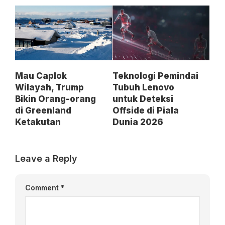
Mau Caplok
Teknologi Pemindai
Wilayah, Trump
Tubuh Lenovo
Bikin Orang-orang
untuk Deteksi
di Greenland
Offside di Piala
Ketakutan
Dunia 2026
Leave a Reply
Comment
*