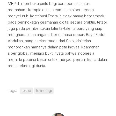
MBPTL membuka pintu bagi para pemula untuk
memahami kompleksitas keamanan siber secara
menyeluruh. Kontribusi Fedra ini tidak hanya berdampak
pada peningkatan keamanan digital secara praktis, tetapi
juga pada pembentukan talenta-talenta baru yang siap
menghadapi tantangan siber di masa depan. Bayu Fedra
Abdullah, sang hacker muda dari Solo, kini telah
menorehkan namanya dalam peta inovasi keamanan
siber global, menjadi bukti nyata bahwa Indonesia
memiliki potensi besar untuk menjadi pemain kunci dalam
arena teknologi dunia.
Tags:
tekno
teknologi