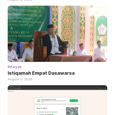
Rifaiyah
Istiqamah Empat Dasawarsa
August 5, 2026