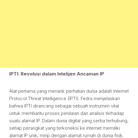
IPTI: Revolusi dalam Intelijen Ancaman IP
Alat pertama yang menarik perhatian dunia adalah Internet
Protocol Threat Intelligence (IPTI). Fedra menjelaskan
bahwa IPTI dirancang sebagai sebuah instrumen vital
untuk membantu proses penilaian dan analisis terhadap
suatu alamat IP. Dalam dunia digital yang serba terhubung,
setiap perangkat yang terkoneksi ke internet memiliki
alamat IP unik, mirip dengan alamat rumah di dunia fisik.