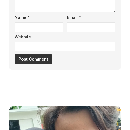
Name
*
Email
*
Website