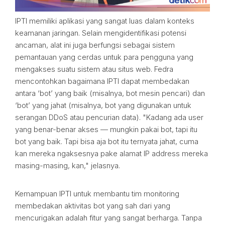
IPTI memiliki aplikasi yang sangat luas dalam konteks
keamanan jaringan. Selain mengidentifikasi potensi
ancaman, alat ini juga berfungsi sebagai sistem
pemantauan yang cerdas untuk para pengguna yang
mengakses suatu sistem atau situs web. Fedra
mencontohkan bagaimana IPTI dapat membedakan
antara ‘bot’ yang baik (misalnya, bot mesin pencari) dan
‘bot’ yang jahat (misalnya, bot yang digunakan untuk
serangan DDoS atau pencurian data). "Kadang ada user
yang benar-benar akses — mungkin pakai bot, tapi itu
bot yang baik. Tapi bisa aja bot itu ternyata jahat, cuma
kan mereka ngaksesnya pake alamat IP address mereka
masing-masing, kan," jelasnya.
Kemampuan IPTI untuk membantu tim monitoring
membedakan aktivitas bot yang sah dari yang
mencurigakan adalah fitur yang sangat berharga. Tanpa