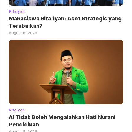
Rifaiyah
Mahasiswa Rifa’iyah: Aset Strategis yang
Terabaikan?
August 6, 2026
Rifaiyah
AI Tidak Boleh Mengalahkan Hati Nurani
Pendidikan
August 5, 2026