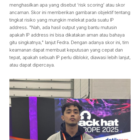
menghasilkan apa yang disebut ‘risk scoring’ atau skor
ancaman. Skor ini memberikan gambaran objektif tentang
tingkat risiko yang mungkin melekat pada suatu IP
address. "Nah, ada hasil output yang bantu mutusin
apakah IP address ini bisa dikatakan aman atau bahaya
gitu singkatnya," lanjut Fedra. Dengan adanya skor ini, tim
keamanan dapat membuat keputusan yang cepat dan
tepat, apakah sebuah IP perlu diblokir, diawasi lebih lanjut,
atau dapat dipercaya.