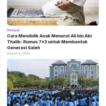
Rifaiyah
Cara Mendidik Anak Menurut Ali bin Abi
Thalib: Rumus 7×3 untuk Membentuk
Generasi Saleh
August 6, 2026