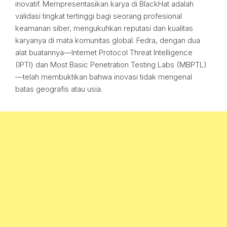
inovatif. Mempresentasikan karya di BlackHat adalah
validasi tingkat tertinggi bagi seorang profesional
keamanan siber, mengukuhkan reputasi dan kualitas
karyanya di mata komunitas global. Fedra, dengan dua
alat buatannya—Internet Protocol Threat Intelligence
(IPTI) dan Most Basic Penetration Testing Labs (MBPTL)
—telah membuktikan bahwa inovasi tidak mengenal
batas geografis atau usia.