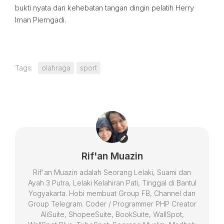
bukti nyata dari kehebatan tangan dingin pelatih Herry
Iman Pierngadi.
Tags:
olahraga
sport
Rif'an Muazin
Rif'an Muazin adalah Seorang Lelaki, Suami dan
Ayah 3 Putra, Lelaki Kelahiran Pati, Tinggal di Bantul
Yogyakarta. Hobi membuat Group FB, Channel dan
Group Telegram. Coder / Programmer PHP Creator
AliSuite, ShopeeSuite, BookSuite, WallSpot,