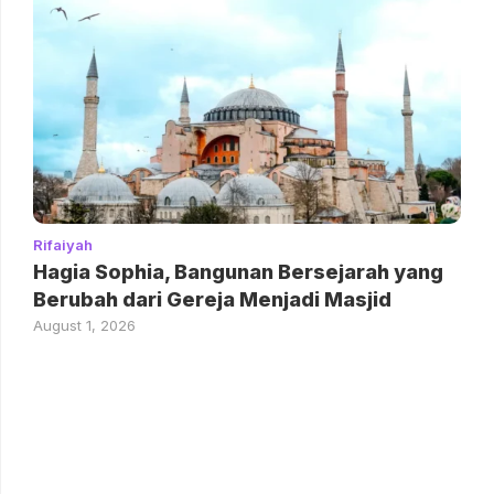
Rifaiyah
Hagia Sophia, Bangunan Bersejarah yang
Berubah dari Gereja Menjadi Masjid
August 1, 2026