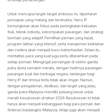
Untuk mencapai target-target ambisius ini, diperlukan
persiapan yang matang dan terstruktur. Herry IP
kemungkinan akan fokus pada peningkatan kekuatan
fisik, teknik individu, kekompakan pasangan, dan strategi
bermain yang adaptif. Pemilihan pemain yang tepat,
program latihan yang intensif, serta manajemen kelelahan
dan cedera akan menjadi kunci keberhasilan. Selain itu,
mentalitas juara yang kuat juga perlu ditanamkan pada
setiap pemain. Mengingat persaingan di sektor ganda
putra dunia semakin merata, dengan hadirnya pasangan-
pasangan kuat dari berbagai negara, tantangan bagi
Herry IP dan timnya tentu tidak akan ringan. Namun,
dengan pengalaman, dedikasi, dan target yang jelas,
ganda putra Malaysia memiliki peluang besar untuk
meraih kesuksesan di tahun 2026. Kesuksesan ini tidak
hanya akan menjadi kebanggaan bagi para pemain dan
federasi bulutangkis Malaysia, tetapi juga akan menjadi