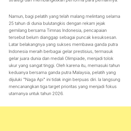
Namun, bagi pelatih yang telah malang melintang selama
25 tahun di dunia bulutangkis dengan rekam jejak
gemilang bersama Timnas Indonesia, pencapaian
tersebut belum dianggap sebagai puncak kesuksesan.
Latar belakangnya yang sukses membawa ganda putra
Indonesia meraih berbagai gelar prestisius, termasuk
gelar juara dunia dan medali Olimpiade, menjadi tolok
ukur yang sangat tinggi. Oleh karena itu, memasuki tahun
keduanya bersama ganda putra Malaysia, pelatih yang
dijuluki "Naga Api" ini tidak ingin berpuas diri. Ia langsung
mencanangkan tiga target prioritas yang menjadi fokus
utamanya untuk tahun 2026.