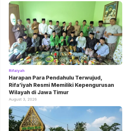
Rifaiyah
Harapan Para Pendahulu Terwujud,
Rifa’iyah Resmi Memiliki Kepengurusan
Wilayah di Jawa Timur
August 3, 2026