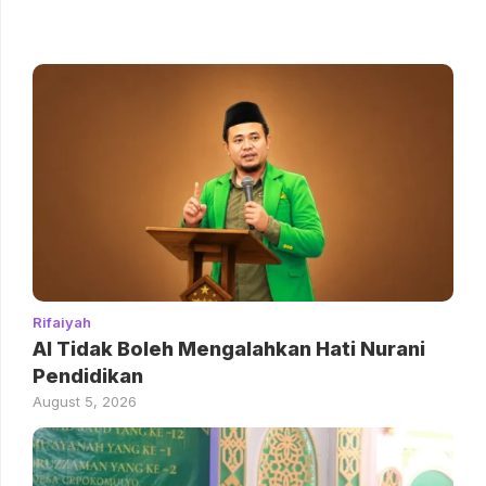
Rifaiyah
AI Tidak Boleh Mengalahkan Hati Nurani
Pendidikan
August 5, 2026