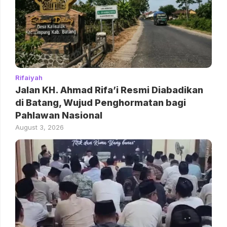
Rifaiyah
Jalan KH. Ahmad Rifa’i Resmi Diabadikan
di Batang, Wujud Penghormatan bagi
Pahlawan Nasional
August 3, 2026