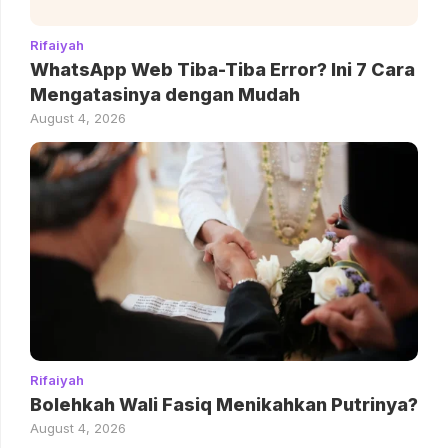
Rifaiyah
WhatsApp Web Tiba-Tiba Error? Ini 7 Cara
Mengatasinya dengan Mudah
August 4, 2026
Rifaiyah
Bolehkah Wali Fasiq Menikahkan Putrinya?
August 4, 2026