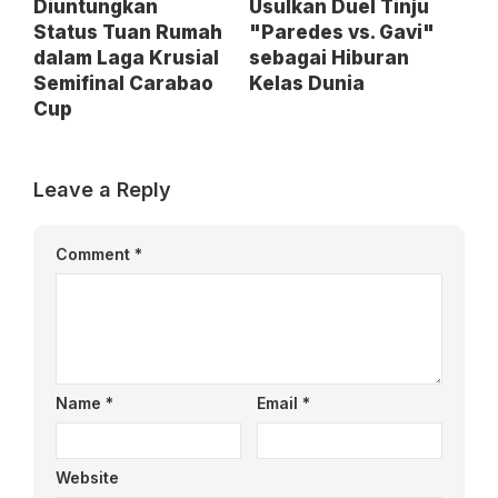
Diuntungkan
Usulkan Duel Tinju
Status Tuan Rumah
"Paredes vs. Gavi"
dalam Laga Krusial
sebagai Hiburan
Semifinal Carabao
Kelas Dunia
Cup
Leave a Reply
Comment
*
Name
*
Email
*
Website