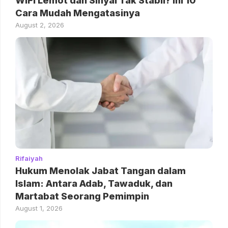
WiFi Lemot dan Sinyal Tak Stabil? Ini 10
Cara Mudah Mengatasinya
August 2, 2026
Rifaiyah
Hukum Menolak Jabat Tangan dalam
Islam: Antara Adab, Tawaduk, dan
Martabat Seorang Pemimpin
August 1, 2026