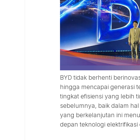
BYD tidak berhenti berinov
hingga mencapai generasi ter
tingkat efisiensi yang lebih
sebelumnya, baik dalam ha
yang berkelanjutan ini menu
depan teknologi elektrifikasi