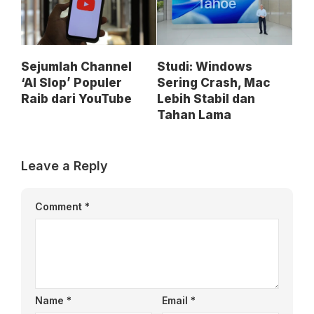
Sejumlah Channel
Studi: Windows
‘AI Slop’ Populer
Sering Crash, Mac
Raib dari YouTube
Lebih Stabil dan
Tahan Lama
Leave a Reply
Comment
*
Name
*
Email
*