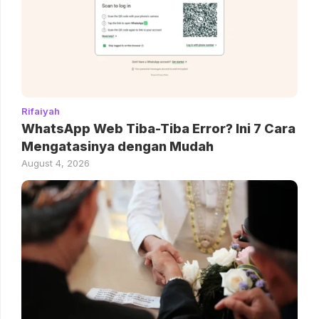
Rifaiyah
WhatsApp Web Tiba-Tiba Error? Ini 7 Cara
Mengatasinya dengan Mudah
August 4, 2026