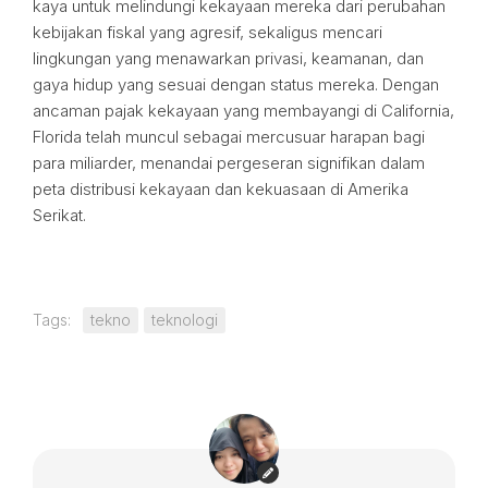
kaya untuk melindungi kekayaan mereka dari perubahan
kebijakan fiskal yang agresif, sekaligus mencari
lingkungan yang menawarkan privasi, keamanan, dan
gaya hidup yang sesuai dengan status mereka. Dengan
ancaman pajak kekayaan yang membayangi di California,
Florida telah muncul sebagai mercusuar harapan bagi
para miliarder, menandai pergeseran signifikan dalam
peta distribusi kekayaan dan kekuasaan di Amerika
Serikat.
Tags:
tekno
teknologi