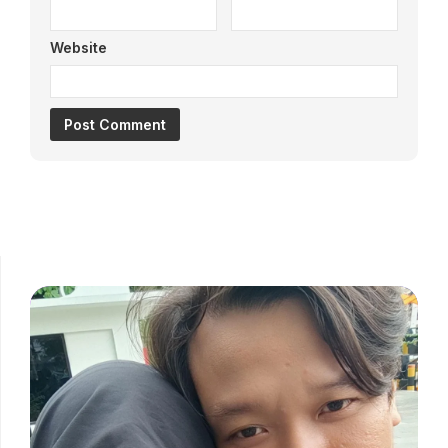
Website