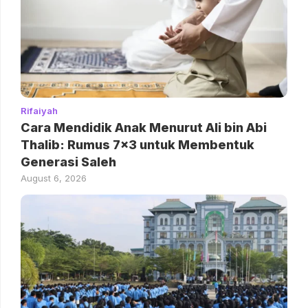
Rifaiyah
Cara Mendidik Anak Menurut Ali bin Abi
Thalib: Rumus 7×3 untuk Membentuk
Generasi Saleh
August 6, 2026