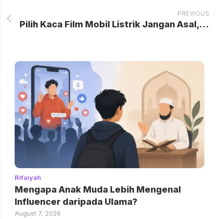
PREVIOUS
Pilih Kaca Film Mobil Listrik Jangan Asal, Simak Tipsnya dan Perkaya Datanya
Rifaiyah
Mengapa Anak Muda Lebih Mengenal
Influencer daripada Ulama?
August 7, 2026