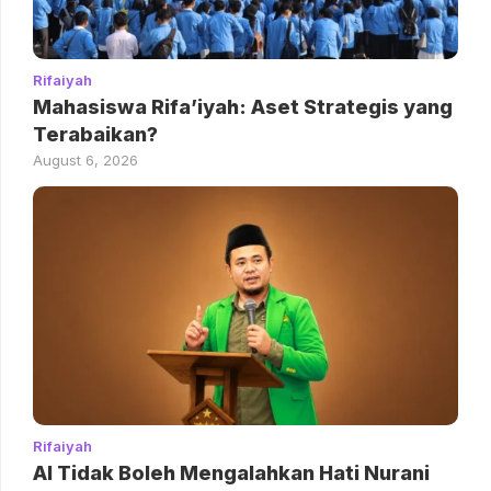
Rifaiyah
Mahasiswa Rifa’iyah: Aset Strategis yang
Terabaikan?
August 6, 2026
Rifaiyah
AI Tidak Boleh Mengalahkan Hati Nurani