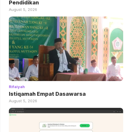
Pendidikan
August 5, 2026
Rifaiyah
Istiqamah Empat Dasawarsa
August 5, 2026