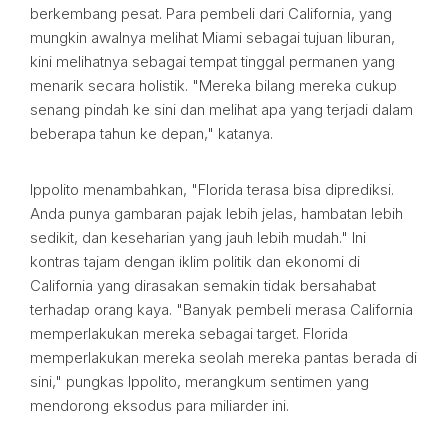
berkembang pesat. Para pembeli dari California, yang
mungkin awalnya melihat Miami sebagai tujuan liburan,
kini melihatnya sebagai tempat tinggal permanen yang
menarik secara holistik. "Mereka bilang mereka cukup
senang pindah ke sini dan melihat apa yang terjadi dalam
beberapa tahun ke depan," katanya.
Ippolito menambahkan, "Florida terasa bisa diprediksi.
Anda punya gambaran pajak lebih jelas, hambatan lebih
sedikit, dan keseharian yang jauh lebih mudah." Ini
kontras tajam dengan iklim politik dan ekonomi di
California yang dirasakan semakin tidak bersahabat
terhadap orang kaya. "Banyak pembeli merasa California
memperlakukan mereka sebagai target. Florida
memperlakukan mereka seolah mereka pantas berada di
sini," pungkas Ippolito, merangkum sentimen yang
mendorong eksodus para miliarder ini.