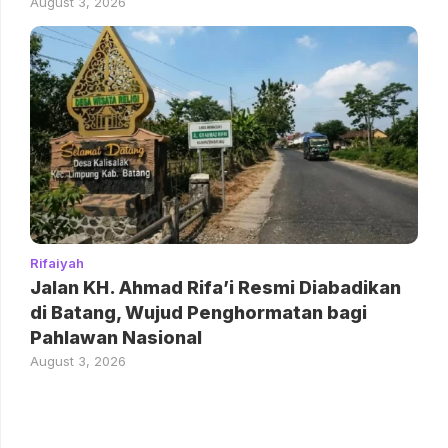
August 3, 2026
Rifaiyah
Jalan KH. Ahmad Rifa’i Resmi Diabadikan
di Batang, Wujud Penghormatan bagi
Pahlawan Nasional
August 3, 2026