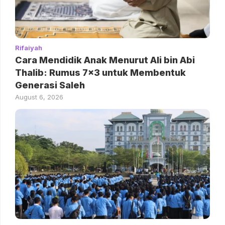
Rifaiyah
Cara Mendidik Anak Menurut Ali bin Abi
Thalib: Rumus 7×3 untuk Membentuk
Generasi Saleh
August 6, 2026