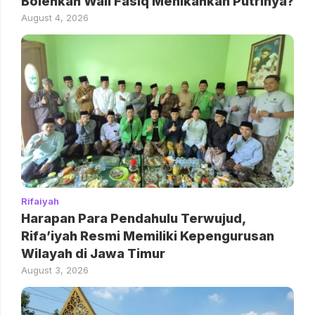
Bolehkah Wali Fasiq Menikahkan Putrinya?
August 4, 2026
Rifaiyah
Harapan Para Pendahulu Terwujud,
Rifa’iyah Resmi Memiliki Kepengurusan
Wilayah di Jawa Timur
August 3, 2026