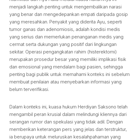
menjadi langkah penting untuk mengembalikan narasi
yang benar dan mengedepankan empati daripada gosip
yang meresahkan. Penyakit yang diderita Ayu, seperti
tumor ganas dan adenomiosis, adalah kondisi medis
yang serius dan memerlukan penanganan medis yang
cermat serta dukungan yang positif dari lingkungan
sekitar. Operasi pengangkatan rahim (histerektomi)
merupakan prosedur besar yang memiliki implikasi fisik
dan emosional yang mendalam bagi pasien, sehingga
penting bagi publik untuk memahami konteks ini sebelum
membuat penilaian atau menyebarkan informasi yang
belum terverifikasi.
Dalam konteks ini, kuasa hukum Herdiyan Saksono telah
mengambil peran krusial dalam melindungi kliennya dari
serangan rumor dan spekulasi yang tidak adil. Dengan
memberikan keterangan pers yang jelas dan terstruktur,
ia berupaya untuk meluruskan kesalahpahaman yang