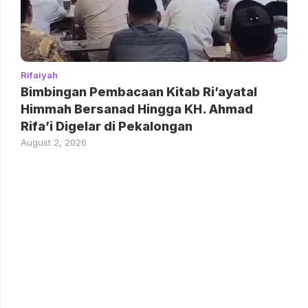
Rifaiyah
Bimbingan Pembacaan Kitab Ri’ayatal
Himmah Bersanad Hingga KH. Ahmad
Rifa’i Digelar di Pekalongan
August 2, 2026