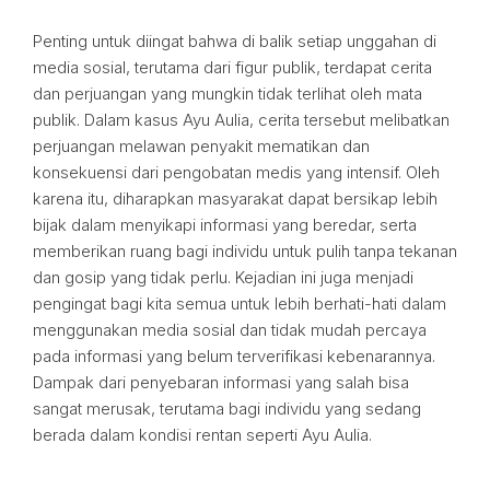
Penting untuk diingat bahwa di balik setiap unggahan di
media sosial, terutama dari figur publik, terdapat cerita
dan perjuangan yang mungkin tidak terlihat oleh mata
publik. Dalam kasus Ayu Aulia, cerita tersebut melibatkan
perjuangan melawan penyakit mematikan dan
konsekuensi dari pengobatan medis yang intensif. Oleh
karena itu, diharapkan masyarakat dapat bersikap lebih
bijak dalam menyikapi informasi yang beredar, serta
memberikan ruang bagi individu untuk pulih tanpa tekanan
dan gosip yang tidak perlu. Kejadian ini juga menjadi
pengingat bagi kita semua untuk lebih berhati-hati dalam
menggunakan media sosial dan tidak mudah percaya
pada informasi yang belum terverifikasi kebenarannya.
Dampak dari penyebaran informasi yang salah bisa
sangat merusak, terutama bagi individu yang sedang
berada dalam kondisi rentan seperti Ayu Aulia.