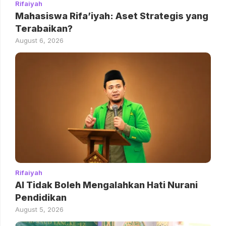
Rifaiyah
Mahasiswa Rifa’iyah: Aset Strategis yang
Terabaikan?
August 6, 2026
Rifaiyah
AI Tidak Boleh Mengalahkan Hati Nurani
Pendidikan
August 5, 2026