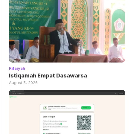
Rifaiyah
Istiqamah Empat Dasawarsa
August 5, 2026