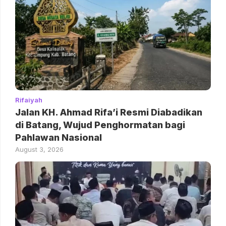
Rifaiyah
Jalan KH. Ahmad Rifa’i Resmi Diabadikan
di Batang, Wujud Penghormatan bagi
Pahlawan Nasional
August 3, 2026