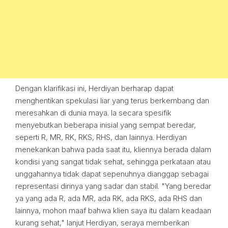
Dengan klarifikasi ini, Herdiyan berharap dapat
menghentikan spekulasi liar yang terus berkembang dan
meresahkan di dunia maya. Ia secara spesifik
menyebutkan beberapa inisial yang sempat beredar,
seperti R, MR, RK, RKS, RHS, dan lainnya. Herdiyan
menekankan bahwa pada saat itu, kliennya berada dalam
kondisi yang sangat tidak sehat, sehingga perkataan atau
unggahannya tidak dapat sepenuhnya dianggap sebagai
representasi dirinya yang sadar dan stabil. "Yang beredar
ya yang ada R, ada MR, ada RK, ada RKS, ada RHS dan
lainnya, mohon maaf bahwa klien saya itu dalam keadaan
kurang sehat," lanjut Herdiyan, seraya memberikan