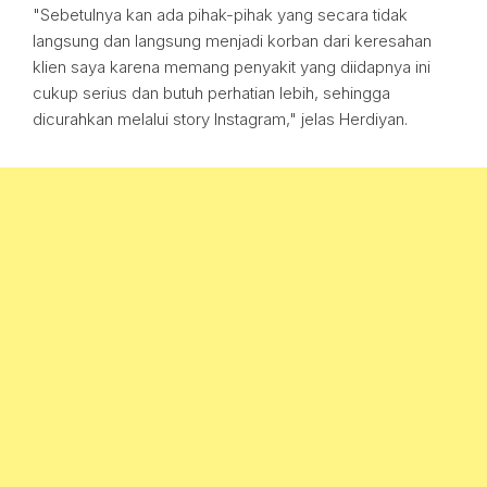
"Sebetulnya kan ada pihak-pihak yang secara tidak
langsung dan langsung menjadi korban dari keresahan
klien saya karena memang penyakit yang diidapnya ini
cukup serius dan butuh perhatian lebih, sehingga
dicurahkan melalui story Instagram," jelas Herdiyan.