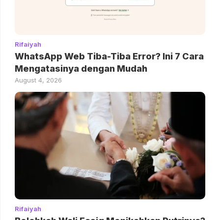
Rifaiyah
WhatsApp Web Tiba-Tiba Error? Ini 7 Cara
Mengatasinya dengan Mudah
August 4, 2026
Rifaiyah