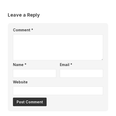
Leave a Reply
Comment
*
Name
*
Email
*
Website