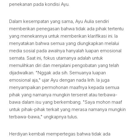
penekanan pada kondisi Ayu.
Dalam kesempatan yang sama, Ayu Aulia sendiri
memberikan penegasan bahwa tidak ada pihak tertentu
yang menekannya untuk memberikan klarifikasi ini. Ia
menyatakan bahwa semua yang diungkapkan melalui
media sosial pada awalnya hanyalah luapan emosional
semata. Saat ini, fokus utamanya adalah untuk
memulihkan diri dan menjalani pengobatan yang telah
dijadwalkan. "Nggak ada sih. Semuanya luapan
emosional aja," ujar Ayu dengan nada lirih. Ia juga
menyampaikan permohonan maafnya kepada semua
pihak yang namanya mungkin terseret atau terbawa-
bawa dalam isu yang berkembang. "Saya mohon maaf
untuk pihak-pihak terkait yang merasa namanya mungkin
terbawa-bawa," ungkapnya tulus.
Herdiyan kembali mempertegas bahwa tidak ada