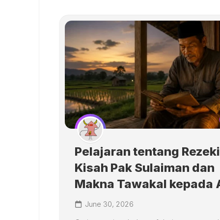
Pelajaran tentang Rezeki
Kisah Pak Sulaiman dan
Makna Tawakal kepada 
June 30, 2026