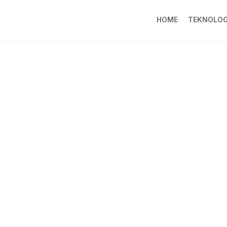
HOME
TEKNOLOG