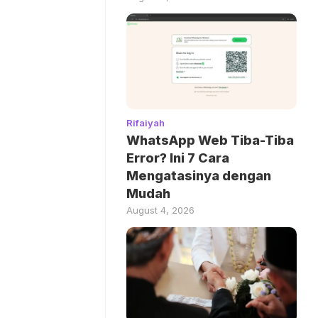
Rifaiyah
WhatsApp Web Tiba-Tiba
Error? Ini 7 Cara
Mengatasinya dengan
Mudah
August 4, 2026