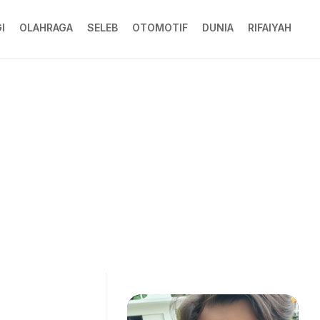
I
OLAHRAGA
SELEB
OTOMOTIF
DUNIA
RIFAIYAH