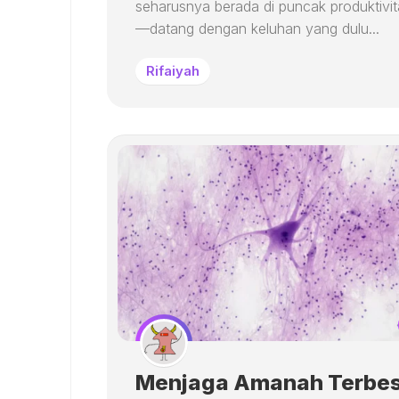
seharusnya berada di puncak produktivit
—datang dengan keluhan yang dulu...
Rifaiyah
Menjaga Amanah Terbes