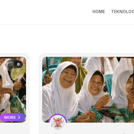
HOME
TEKNOLOG
0
MORE