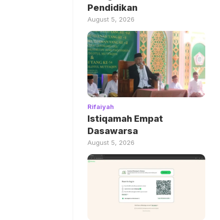
Pendidikan
August 5, 2026
Rifaiyah
Istiqamah Empat
Dasawarsa
August 5, 2026