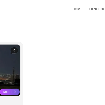
HOME
TEKNOLOG
0
MORE