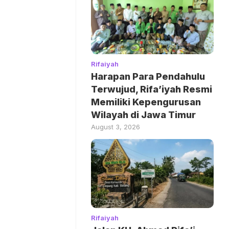
Rifaiyah
Harapan Para Pendahulu
Terwujud, Rifa’iyah Resmi
Memiliki Kepengurusan
Wilayah di Jawa Timur
August 3, 2026
Rifaiyah