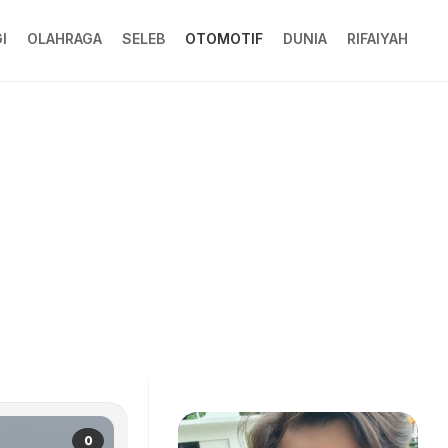
I
OLAHRAGA
SELEB
OTOMOTIF
DUNIA
RIFAIYAH
0