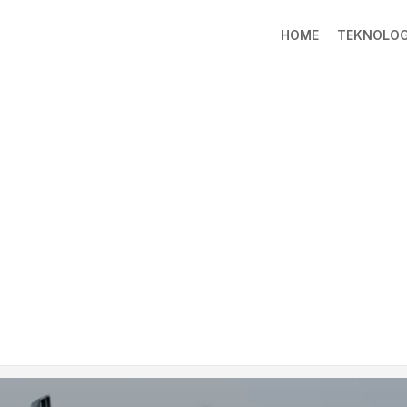
HOME
TEKNOLOG