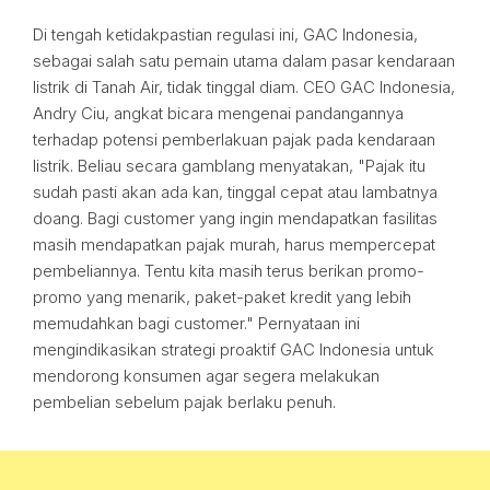
Di tengah ketidakpastian regulasi ini, GAC Indonesia,
sebagai salah satu pemain utama dalam pasar kendaraan
listrik di Tanah Air, tidak tinggal diam. CEO GAC Indonesia,
Andry Ciu, angkat bicara mengenai pandangannya
terhadap potensi pemberlakuan pajak pada kendaraan
listrik. Beliau secara gamblang menyatakan, "Pajak itu
sudah pasti akan ada kan, tinggal cepat atau lambatnya
doang. Bagi customer yang ingin mendapatkan fasilitas
masih mendapatkan pajak murah, harus mempercepat
pembeliannya. Tentu kita masih terus berikan promo-
promo yang menarik, paket-paket kredit yang lebih
memudahkan bagi customer." Pernyataan ini
mengindikasikan strategi proaktif GAC Indonesia untuk
mendorong konsumen agar segera melakukan
pembelian sebelum pajak berlaku penuh.