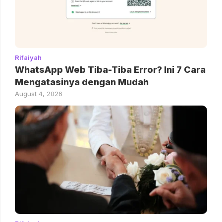
Rifaiyah
WhatsApp Web Tiba-Tiba Error? Ini 7 Cara
Mengatasinya dengan Mudah
August 4, 2026