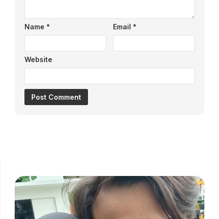
Name
*
Email
*
Website