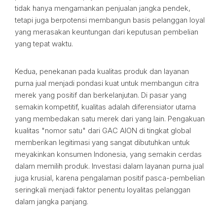
tidak hanya mengamankan penjualan jangka pendek,
tetapi juga berpotensi membangun basis pelanggan loyal
yang merasakan keuntungan dari keputusan pembelian
yang tepat waktu.
Kedua, penekanan pada kualitas produk dan layanan
purna jual menjadi pondasi kuat untuk membangun citra
merek yang positif dan berkelanjutan. Di pasar yang
semakin kompetitif, kualitas adalah diferensiator utama
yang membedakan satu merek dari yang lain. Pengakuan
kualitas "nomor satu" dari GAC AION di tingkat global
memberikan legitimasi yang sangat dibutuhkan untuk
meyakinkan konsumen Indonesia, yang semakin cerdas
dalam memilih produk. Investasi dalam layanan purna jual
juga krusial, karena pengalaman positif pasca-pembelian
seringkali menjadi faktor penentu loyalitas pelanggan
dalam jangka panjang.