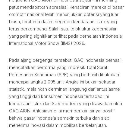
patut mendapatkan apresiasi. Kehadiran mereka di pasar
otomotif nasional telah menunjukkan potensi yang luar
biasa, terutama dalam segmen kendaraan listrik yang
terus berkembang. Salah satu tolok ukur keberhasilan
yang paling signifikan terlihat pada perhelatan Indonesia
International Motor Show (IIMS) 2026.
Pada ajang bergengsi tersebut, GAC Indonesia berhasil
mencatatkan performa yang impresif. Total Surat
Pemesanan Kendaraan (SPK) yang berhasil dibukukan
mencapai angka 2.095 unit. Angka ini bukan sekadar
statistik, melainkan cerminan langsung dari antusiasme
yang tinggi dari konsumen Indonesia terhadap lini
kendaraan listrik dan SUV modern yang ditawarkan oleh
GAC AION. Antusiasme ini memberikan sinyal positif
bahwa pasar Indonesia semakin terbuka dan siap
menerima inovasi dalam mobilitas berkelanjutan.