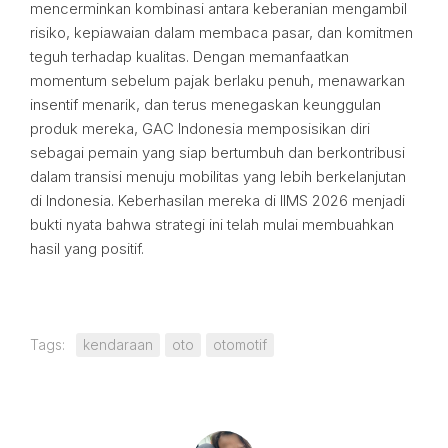
mencerminkan kombinasi antara keberanian mengambil
risiko, kepiawaian dalam membaca pasar, dan komitmen
teguh terhadap kualitas. Dengan memanfaatkan
momentum sebelum pajak berlaku penuh, menawarkan
insentif menarik, dan terus menegaskan keunggulan
produk mereka, GAC Indonesia memposisikan diri
sebagai pemain yang siap bertumbuh dan berkontribusi
dalam transisi menuju mobilitas yang lebih berkelanjutan
di Indonesia. Keberhasilan mereka di IIMS 2026 menjadi
bukti nyata bahwa strategi ini telah mulai membuahkan
hasil yang positif.
Tags:
kendaraan
oto
otomotif