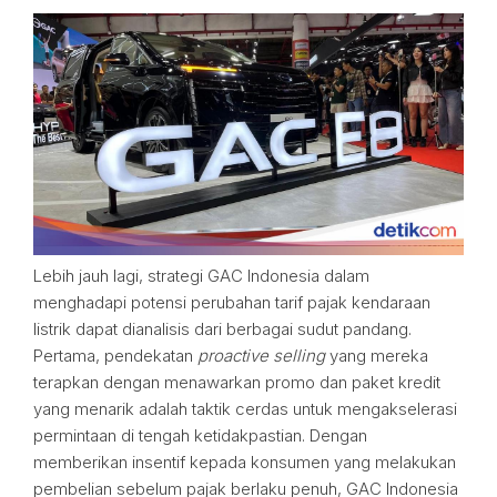
Lebih jauh lagi, strategi GAC Indonesia dalam
menghadapi potensi perubahan tarif pajak kendaraan
listrik dapat dianalisis dari berbagai sudut pandang.
Pertama, pendekatan
proactive selling
yang mereka
terapkan dengan menawarkan promo dan paket kredit
yang menarik adalah taktik cerdas untuk mengakselerasi
permintaan di tengah ketidakpastian. Dengan
memberikan insentif kepada konsumen yang melakukan
pembelian sebelum pajak berlaku penuh, GAC Indonesia