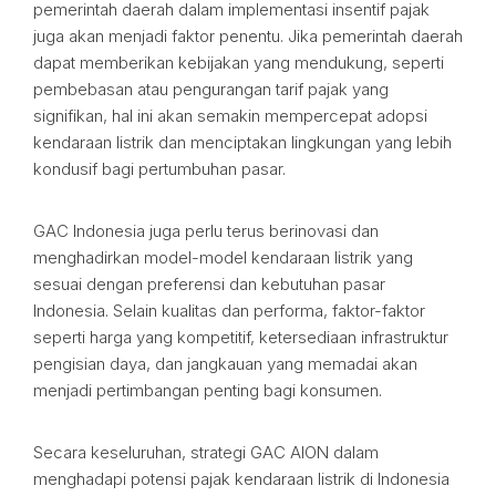
pemerintah daerah dalam implementasi insentif pajak
juga akan menjadi faktor penentu. Jika pemerintah daerah
dapat memberikan kebijakan yang mendukung, seperti
pembebasan atau pengurangan tarif pajak yang
signifikan, hal ini akan semakin mempercepat adopsi
kendaraan listrik dan menciptakan lingkungan yang lebih
kondusif bagi pertumbuhan pasar.
GAC Indonesia juga perlu terus berinovasi dan
menghadirkan model-model kendaraan listrik yang
sesuai dengan preferensi dan kebutuhan pasar
Indonesia. Selain kualitas dan performa, faktor-faktor
seperti harga yang kompetitif, ketersediaan infrastruktur
pengisian daya, dan jangkauan yang memadai akan
menjadi pertimbangan penting bagi konsumen.
Secara keseluruhan, strategi GAC AION dalam
menghadapi potensi pajak kendaraan listrik di Indonesia