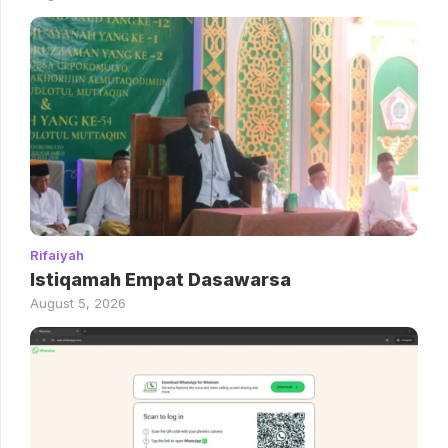
Rifaiyah
Istiqamah Empat Dasawarsa
August 5, 2026