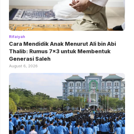
Rifaiyah
Cara Mendidik Anak Menurut Ali bin Abi
Thalib: Rumus 7×3 untuk Membentuk
Generasi Saleh
August 6, 2026