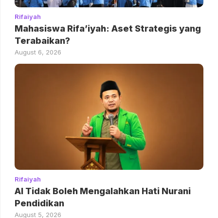
Rifaiyah
Mahasiswa Rifa’iyah: Aset Strategis yang
Terabaikan?
August 6, 2026
Rifaiyah
AI Tidak Boleh Mengalahkan Hati Nurani
Pendidikan
August 5, 2026