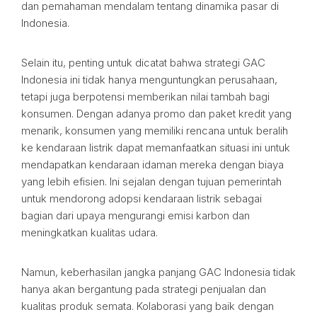
dan pemahaman mendalam tentang dinamika pasar di
Indonesia.
Selain itu, penting untuk dicatat bahwa strategi GAC
Indonesia ini tidak hanya menguntungkan perusahaan,
tetapi juga berpotensi memberikan nilai tambah bagi
konsumen. Dengan adanya promo dan paket kredit yang
menarik, konsumen yang memiliki rencana untuk beralih
ke kendaraan listrik dapat memanfaatkan situasi ini untuk
mendapatkan kendaraan idaman mereka dengan biaya
yang lebih efisien. Ini sejalan dengan tujuan pemerintah
untuk mendorong adopsi kendaraan listrik sebagai
bagian dari upaya mengurangi emisi karbon dan
meningkatkan kualitas udara.
Namun, keberhasilan jangka panjang GAC Indonesia tidak
hanya akan bergantung pada strategi penjualan dan
kualitas produk semata. Kolaborasi yang baik dengan