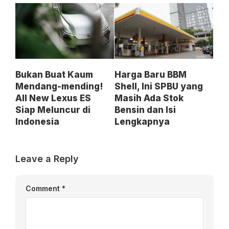
Bukan Buat Kaum
Harga Baru BBM
Mendang-mending!
Shell, Ini SPBU yang
All New Lexus ES
Masih Ada Stok
Siap Meluncur di
Bensin dan Isi
Indonesia
Lengkapnya
Leave a Reply
Comment
*