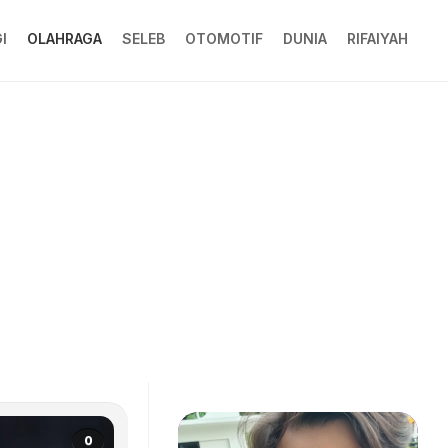
I
OLAHRAGA
SELEB
OTOMOTIF
DUNIA
RIFAIYAH
0