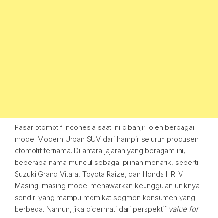
Pasar otomotif Indonesia saat ini dibanjiri oleh berbagai
model Modern Urban SUV dari hampir seluruh produsen
otomotif ternama. Di antara jajaran yang beragam ini,
beberapa nama muncul sebagai pilihan menarik, seperti
Suzuki Grand Vitara, Toyota Raize, dan Honda HR-V.
Masing-masing model menawarkan keunggulan uniknya
sendiri yang mampu memikat segmen konsumen yang
berbeda. Namun, jika dicermati dari perspektif
value for