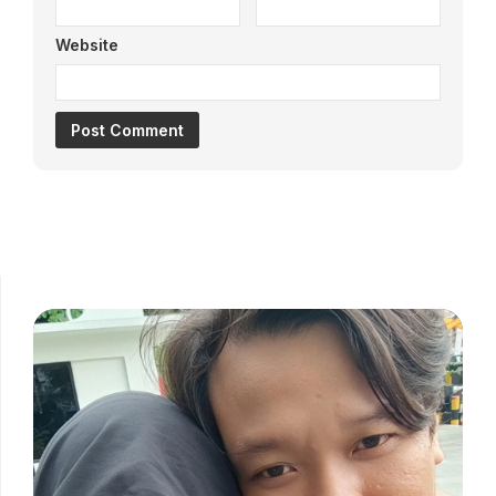
Website