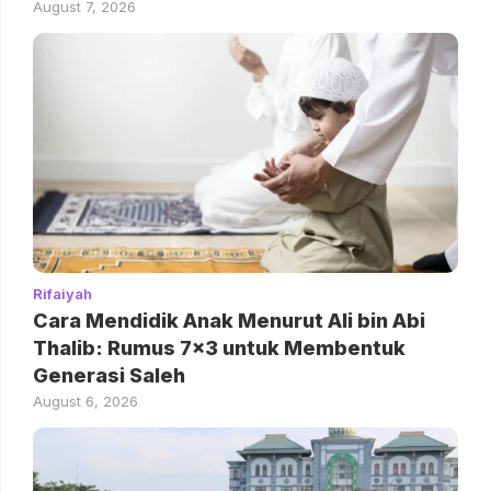
August 7, 2026
Rifaiyah
Cara Mendidik Anak Menurut Ali bin Abi
Thalib: Rumus 7×3 untuk Membentuk
Generasi Saleh
August 6, 2026