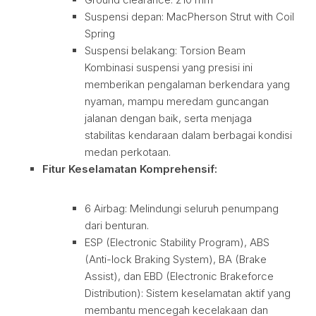
Suspensi depan: MacPherson Strut with Coil
Spring
Suspensi belakang: Torsion Beam
Kombinasi suspensi yang presisi ini
memberikan pengalaman berkendara yang
nyaman, mampu meredam guncangan
jalanan dengan baik, serta menjaga
stabilitas kendaraan dalam berbagai kondisi
medan perkotaan.
Fitur Keselamatan Komprehensif:
6 Airbag: Melindungi seluruh penumpang
dari benturan.
ESP (Electronic Stability Program), ABS
(Anti-lock Braking System), BA (Brake
Assist), dan EBD (Electronic Brakeforce
Distribution): Sistem keselamatan aktif yang
membantu mencegah kecelakaan dan