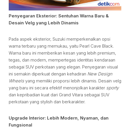
Penyegaran Eksterior: Sentuhan Warna Baru &
Desain Velg yang Lebih Dinamis
Pada aspek eksterior, Suzuki memperkenalkan opsi
warna terbaru yang memukau, yaitu Pearl Cave Black.
Warna baru ini memberikan kesan yang lebih premium,
tegas, dan modern, mempertegas identitas kendaraan
sebagai SUV perkotaan yang elegan. Penyegaran visual
ini semakin diperkuat dengan kehadiran
New Design
Wheels
yang memiliki proporsi lebih dinamis. Desain velg
yang baru ini secara efektif menonjolkan karakter
sporty
dan kepribadian kuat dari Grand Vitara sebagai SUV
perkotaan yang stylish dan berkarakter.
Upgrade Interior: Lebih Modern, Nyaman, dan
Fungsional