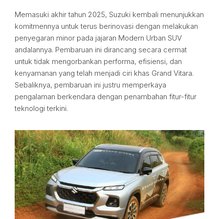
Memasuki akhir tahun 2025, Suzuki kembali menunjukkan
komitmennya untuk terus berinovasi dengan melakukan
penyegaran minor pada jajaran Modern Urban SUV
andalannya. Pembaruan ini dirancang secara cermat
untuk tidak mengorbankan performa, efisiensi, dan
kenyamanan yang telah menjadi ciri khas Grand Vitara.
Sebaliknya, pembaruan ini justru memperkaya
pengalaman berkendara dengan penambahan fitur-fitur
teknologi terkini.