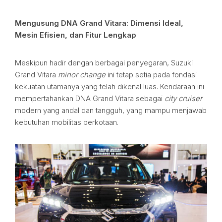
Mengusung DNA Grand Vitara: Dimensi Ideal,
Mesin Efisien, dan Fitur Lengkap
Meskipun hadir dengan berbagai penyegaran, Suzuki
Grand Vitara
minor change
ini tetap setia pada fondasi
kekuatan utamanya yang telah dikenal luas. Kendaraan ini
mempertahankan DNA Grand Vitara sebagai
city cruiser
modern yang andal dan tangguh, yang mampu menjawab
kebutuhan mobilitas perkotaan.