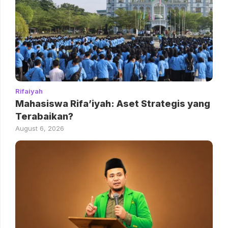
Rifaiyah
Mahasiswa Rifa’iyah: Aset Strategis yang
Terabaikan?
August 6, 2026