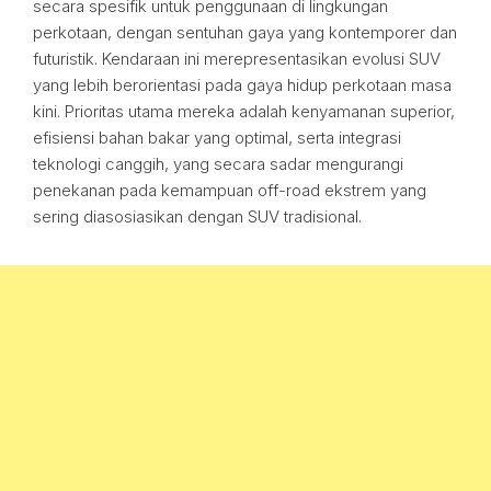
secara spesifik untuk penggunaan di lingkungan
perkotaan, dengan sentuhan gaya yang kontemporer dan
futuristik. Kendaraan ini merepresentasikan evolusi SUV
yang lebih berorientasi pada gaya hidup perkotaan masa
kini. Prioritas utama mereka adalah kenyamanan superior,
efisiensi bahan bakar yang optimal, serta integrasi
teknologi canggih, yang secara sadar mengurangi
penekanan pada kemampuan off-road ekstrem yang
sering diasosiasikan dengan SUV tradisional.