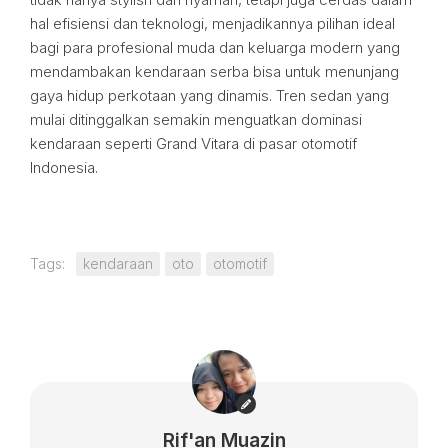
hal efisiensi dan teknologi, menjadikannya pilihan ideal
bagi para profesional muda dan keluarga modern yang
mendambakan kendaraan serba bisa untuk menunjang
gaya hidup perkotaan yang dinamis. Tren sedan yang
mulai ditinggalkan semakin menguatkan dominasi
kendaraan seperti Grand Vitara di pasar otomotif
Indonesia.
Tags:
kendaraan
oto
otomotif
Rif'an Muazin