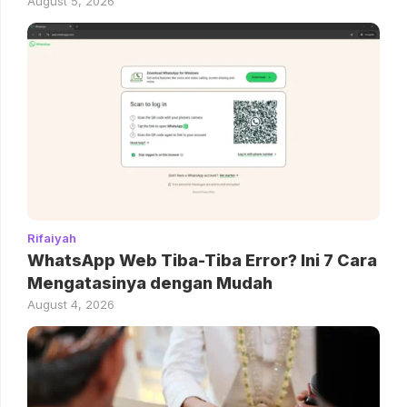
August 5, 2026
Rifaiyah
WhatsApp Web Tiba-Tiba Error? Ini 7 Cara
Mengatasinya dengan Mudah
August 4, 2026