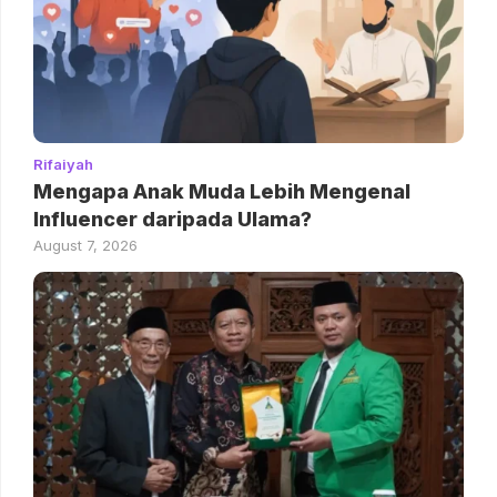
Rifaiyah
Mengapa Anak Muda Lebih Mengenal
Influencer daripada Ulama?
August 7, 2026