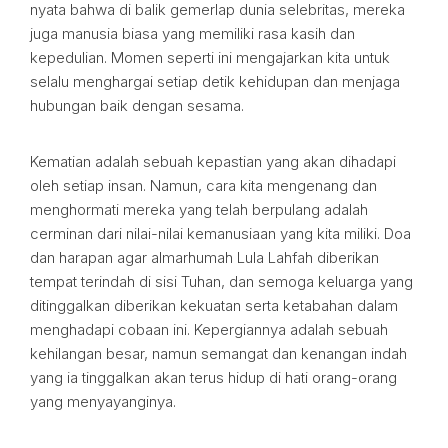
nyata bahwa di balik gemerlap dunia selebritas, mereka
juga manusia biasa yang memiliki rasa kasih dan
kepedulian. Momen seperti ini mengajarkan kita untuk
selalu menghargai setiap detik kehidupan dan menjaga
hubungan baik dengan sesama.
Kematian adalah sebuah kepastian yang akan dihadapi
oleh setiap insan. Namun, cara kita mengenang dan
menghormati mereka yang telah berpulang adalah
cerminan dari nilai-nilai kemanusiaan yang kita miliki. Doa
dan harapan agar almarhumah Lula Lahfah diberikan
tempat terindah di sisi Tuhan, dan semoga keluarga yang
ditinggalkan diberikan kekuatan serta ketabahan dalam
menghadapi cobaan ini. Kepergiannya adalah sebuah
kehilangan besar, namun semangat dan kenangan indah
yang ia tinggalkan akan terus hidup di hati orang-orang
yang menyayanginya.