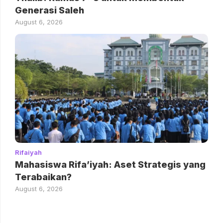
Generasi Saleh
August 6, 2026
Rifaiyah
Mahasiswa Rifa’iyah: Aset Strategis yang
Terabaikan?
August 6, 2026