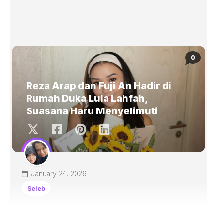
0
Reza Arap dan Fuji An Hadir di
Rumah Duka Lula Lahfah,
Suasana Haru Menyelimuti
January 24, 2026
Seleb