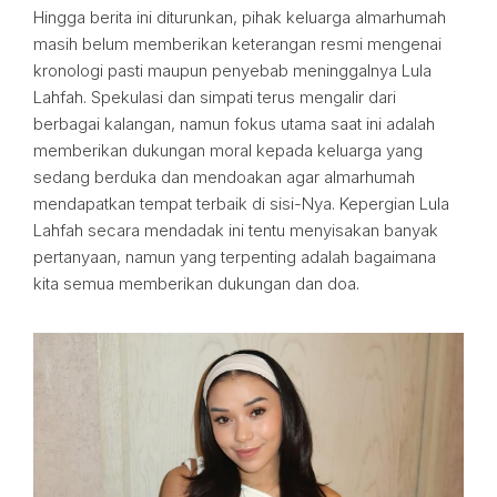
Hingga berita ini diturunkan, pihak keluarga almarhumah
masih belum memberikan keterangan resmi mengenai
kronologi pasti maupun penyebab meninggalnya Lula
Lahfah. Spekulasi dan simpati terus mengalir dari
berbagai kalangan, namun fokus utama saat ini adalah
memberikan dukungan moral kepada keluarga yang
sedang berduka dan mendoakan agar almarhumah
mendapatkan tempat terbaik di sisi-Nya. Kepergian Lula
Lahfah secara mendadak ini tentu menyisakan banyak
pertanyaan, namun yang terpenting adalah bagaimana
kita semua memberikan dukungan dan doa.