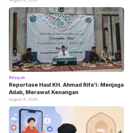
Rifaiyah
Reportase Haul KH. Ahmad Rifa’i: Menjaga
Adab, Merawat Kenangan
August 8, 2026