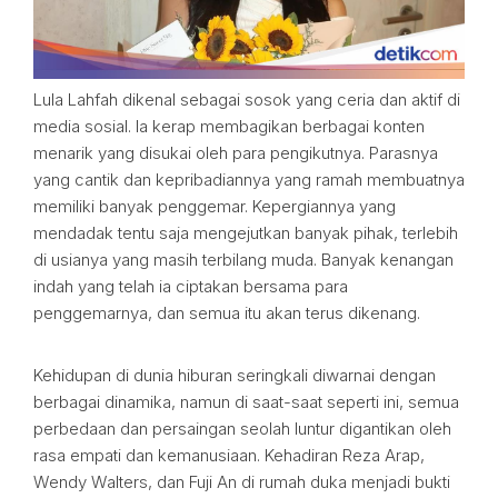
Lula Lahfah dikenal sebagai sosok yang ceria dan aktif di
media sosial. Ia kerap membagikan berbagai konten
menarik yang disukai oleh para pengikutnya. Parasnya
yang cantik dan kepribadiannya yang ramah membuatnya
memiliki banyak penggemar. Kepergiannya yang
mendadak tentu saja mengejutkan banyak pihak, terlebih
di usianya yang masih terbilang muda. Banyak kenangan
indah yang telah ia ciptakan bersama para
penggemarnya, dan semua itu akan terus dikenang.
Kehidupan di dunia hiburan seringkali diwarnai dengan
berbagai dinamika, namun di saat-saat seperti ini, semua
perbedaan dan persaingan seolah luntur digantikan oleh
rasa empati dan kemanusiaan. Kehadiran Reza Arap,
Wendy Walters, dan Fuji An di rumah duka menjadi bukti