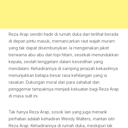
Reza Arap sendiri hadir di rumah duka dan terlihat berada
di depan pintu masuk, memancarkan raut wajah muram
yang tak dapat disembunyikan. Ia mengenakan jaket
berwarna abu-abu dan topi hitam, sesekali menundukkan
kepala, seolah tenggelam dalam kesedihan yang
mendalam. Kehadirannya di samping jenazah kekasihnya
menunjukkan betapa besar rasa kehilangan yang ia
rasakan. Dukungan moral dari para sahabat dan
penggemar tampaknya menjadi kekuatan bagi Reza Arap
di masa sulit ini.
Tak hanya Reza Arap, sosok lain yang juga menarik
perhatian adalah kehadiran Wendy Walters, mantan istri
Reza Arap. Kehadirannya di rumah duka, meskipun tak