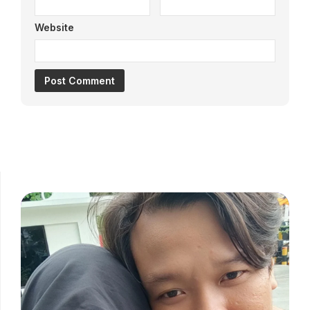
Website