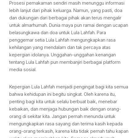
Prosesi pemakaman sendiri masih menunggu informasi
lebih lanjut dari pihak keluarga. Namun, yang pasti, doa
dan dukungan dari berbagai pihak akan terus mengalir
untuk almarhumah. Dunia maya pun ramai dengan ucapan
belasungkawa dan doa untuk Lula Lahfah. Para
penggemar setia Lula Lahfah mengungkapkan rasa
kehilangan yang mendalam dan tak percaya atas
kepergian idolanya. Unggahan-unggahan kenangan
tentang Lula Lahfah pun membanjiri berbagai platform
media sosial.
Kepergian Lula Lahfah menjadi pengingat bagi kita semua
bahwa kehidupan ini begitu singkat. Oleh karena itu,
penting bagi kita untuk selalu berbuat baik, menebar
kebaikan, dan menjaga hubungan baik dengan orang-
orang di sekitar kita. Jangan pernah menunda untuk
mengungkapkan rasa sayang dan terima kasih kepada
orang-orang terkasih, karena kita tidak pernah tahu kapan