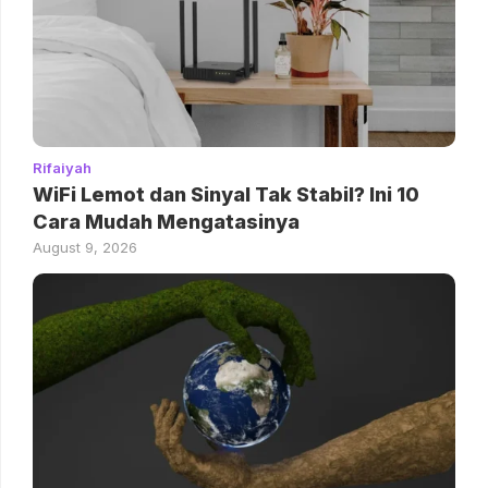
Rifaiyah
WiFi Lemot dan Sinyal Tak Stabil? Ini 10
Cara Mudah Mengatasinya
August 9, 2026