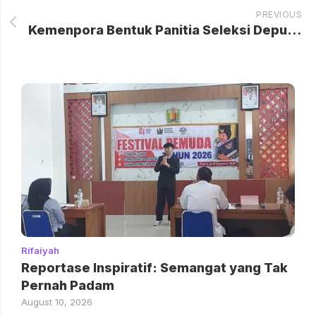
PREVIOUS
Kemenpora Bentuk Panitia Seleksi Deputi Industri Olahraga
Rifaiyah
Reportase Inspiratif: Semangat yang Tak
Pernah Padam
August 10, 2026