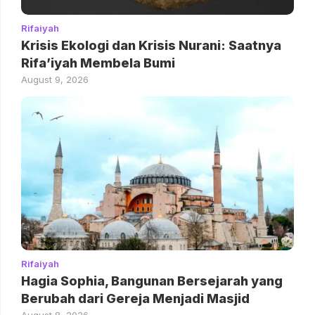
Rifaiyah
Krisis Ekologi dan Krisis Nurani: Saatnya
Rifa’iyah Membela Bumi
August 9, 2026
Rifaiyah
Hagia Sophia, Bangunan Bersejarah yang
Berubah dari Gereja Menjadi Masjid
August 8, 2026