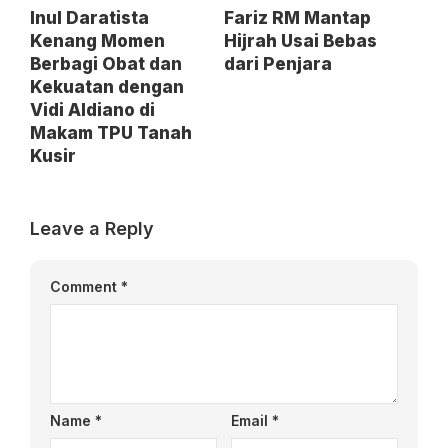
Inul Daratista
Fariz RM Mantap
Kenang Momen
Hijrah Usai Bebas
Berbagi Obat dan
dari Penjara
Kekuatan dengan
Vidi Aldiano di
Makam TPU Tanah
Kusir
Leave a Reply
Comment
*
Name
*
Email
*