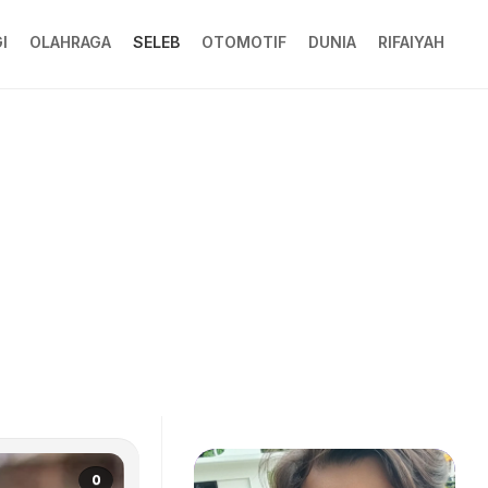
I
OLAHRAGA
SELEB
OTOMOTIF
DUNIA
RIFAIYAH
0