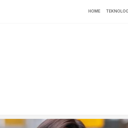
HOME
TEKNOLOG