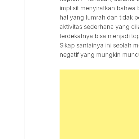
implisit menyiratkan bahwa
hal yang lumrah dan tidak 
aktivitas sederhana yang 
terdekatnya bisa menjadi to
Sikap santainya ini seolah 
negatif yang mungkin munc