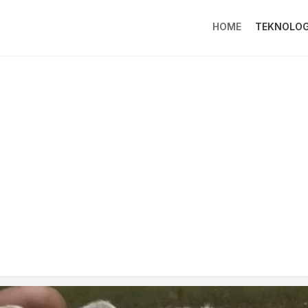
HOME
TEKNOLOG