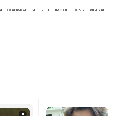
I
OLAHRAGA
SELEB
OTOMOTIF
DUNIA
RIFAIYAH
0