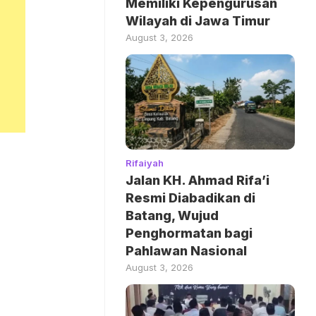
Memiliki Kepengurusan
Wilayah di Jawa Timur
August 3, 2026
Rifaiyah
Jalan KH. Ahmad Rifa’i
Resmi Diabadikan di
Batang, Wujud
Penghormatan bagi
Pahlawan Nasional
August 3, 2026