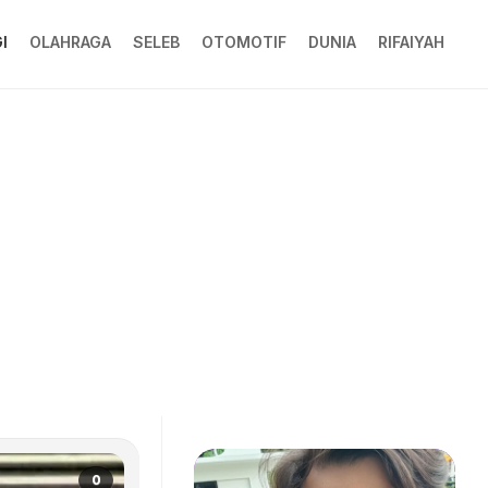
I
OLAHRAGA
SELEB
OTOMOTIF
DUNIA
RIFAIYAH
0