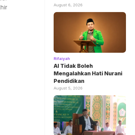
August 6, 2026
hir
Rifaiyah
AI Tidak Boleh
Mengalahkan Hati Nurani
Pendidikan
August 5, 2026