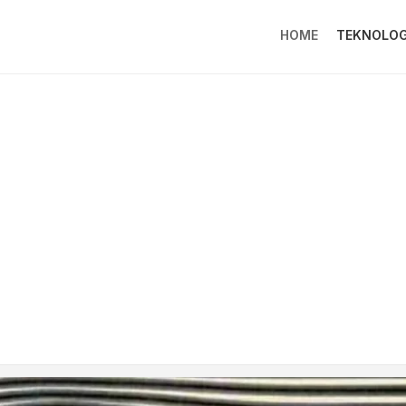
HOME
TEKNOLOG