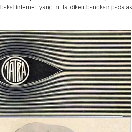
 bakal internet, yang mulai dikembangkan pada ak