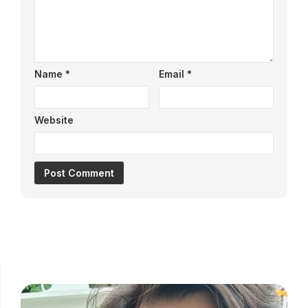
Name
*
Email
*
Website