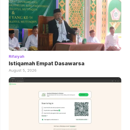
Rifaiyah
Istiqamah Empat Dasawarsa
August 5, 2026