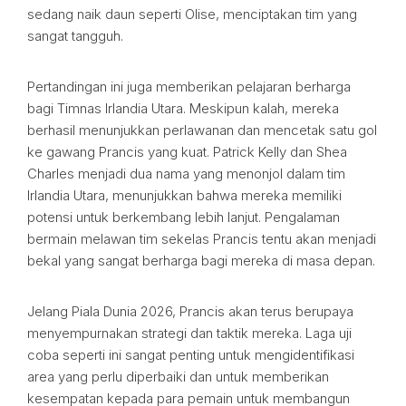
sedang naik daun seperti Olise, menciptakan tim yang
sangat tangguh.
Pertandingan ini juga memberikan pelajaran berharga
bagi Timnas Irlandia Utara. Meskipun kalah, mereka
berhasil menunjukkan perlawanan dan mencetak satu gol
ke gawang Prancis yang kuat. Patrick Kelly dan Shea
Charles menjadi dua nama yang menonjol dalam tim
Irlandia Utara, menunjukkan bahwa mereka memiliki
potensi untuk berkembang lebih lanjut. Pengalaman
bermain melawan tim sekelas Prancis tentu akan menjadi
bekal yang sangat berharga bagi mereka di masa depan.
Jelang Piala Dunia 2026, Prancis akan terus berupaya
menyempurnakan strategi dan taktik mereka. Laga uji
coba seperti ini sangat penting untuk mengidentifikasi
area yang perlu diperbaiki dan untuk memberikan
kesempatan kepada para pemain untuk membangun