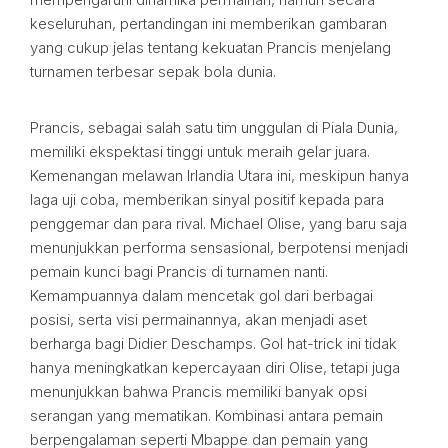
keseluruhan, pertandingan ini memberikan gambaran
yang cukup jelas tentang kekuatan Prancis menjelang
turnamen terbesar sepak bola dunia.
Prancis, sebagai salah satu tim unggulan di Piala Dunia,
memiliki ekspektasi tinggi untuk meraih gelar juara.
Kemenangan melawan Irlandia Utara ini, meskipun hanya
laga uji coba, memberikan sinyal positif kepada para
penggemar dan para rival. Michael Olise, yang baru saja
menunjukkan performa sensasional, berpotensi menjadi
pemain kunci bagi Prancis di turnamen nanti.
Kemampuannya dalam mencetak gol dari berbagai
posisi, serta visi permainannya, akan menjadi aset
berharga bagi Didier Deschamps. Gol hat-trick ini tidak
hanya meningkatkan kepercayaan diri Olise, tetapi juga
menunjukkan bahwa Prancis memiliki banyak opsi
serangan yang mematikan. Kombinasi antara pemain
berpengalaman seperti Mbappe dan pemain yang