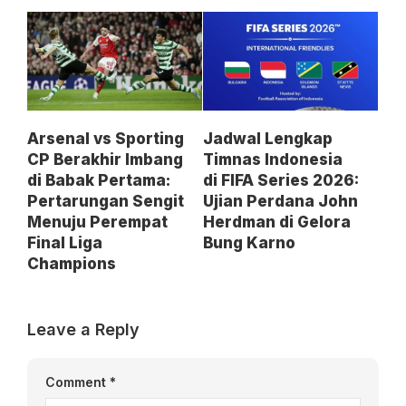
Arsenal vs Sporting
Jadwal Lengkap
CP Berakhir Imbang
Timnas Indonesia
di Babak Pertama:
di FIFA Series 2026:
Pertarungan Sengit
Ujian Perdana John
Menuju Perempat
Herdman di Gelora
Final Liga
Bung Karno
Champions
Leave a Reply
Comment
*