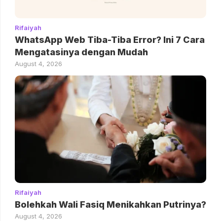
Rifaiyah
WhatsApp Web Tiba-Tiba Error? Ini 7 Cara
Mengatasinya dengan Mudah
August 4, 2026
Rifaiyah
Bolehkah Wali Fasiq Menikahkan Putrinya?
August 4, 2026