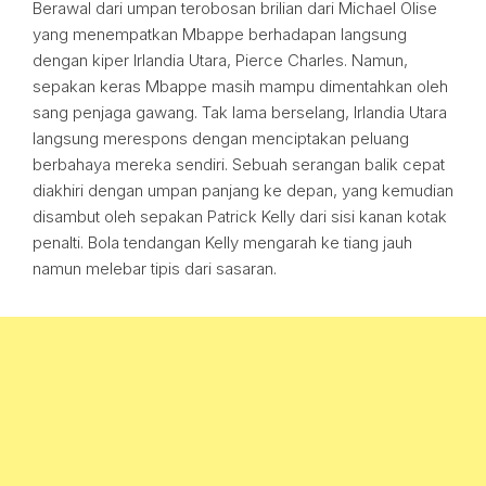
Berawal dari umpan terobosan brilian dari Michael Olise
yang menempatkan Mbappe berhadapan langsung
dengan kiper Irlandia Utara, Pierce Charles. Namun,
sepakan keras Mbappe masih mampu dimentahkan oleh
sang penjaga gawang. Tak lama berselang, Irlandia Utara
langsung merespons dengan menciptakan peluang
berbahaya mereka sendiri. Sebuah serangan balik cepat
diakhiri dengan umpan panjang ke depan, yang kemudian
disambut oleh sepakan Patrick Kelly dari sisi kanan kotak
penalti. Bola tendangan Kelly mengarah ke tiang jauh
namun melebar tipis dari sasaran.