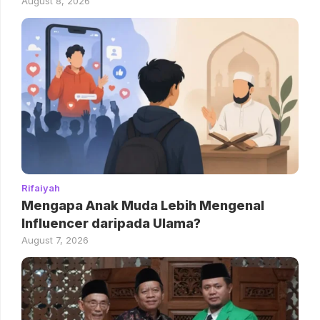
August 8, 2026
Rifaiyah
Mengapa Anak Muda Lebih Mengenal
Influencer daripada Ulama?
August 7, 2026