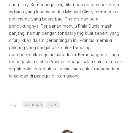
chemistry. Kemenangan ini, ditambah dengan performa
individu yang luar biasa dari Michael Olise, memberikan
optimisme yang besar bagi Prancis dan para
pendukungnya. Perjalanan menuju Piala Dunia masih
panjang, namun dengan fondasi yang kuat seperti yang
ditunjukkan dalam pertandingan ini, Prancis memiliki
peluang yang sangat baik untuk bersaing
memperebutkan gelar juara dunia. Kemenangan ini juga
menegaskan status Prancis sebagai salah satu kekuatan
sepak bola terkemuka di dunia, siap untuk menghadapi
tantangan di panggung internasional.
Tags:
olahraga
sport