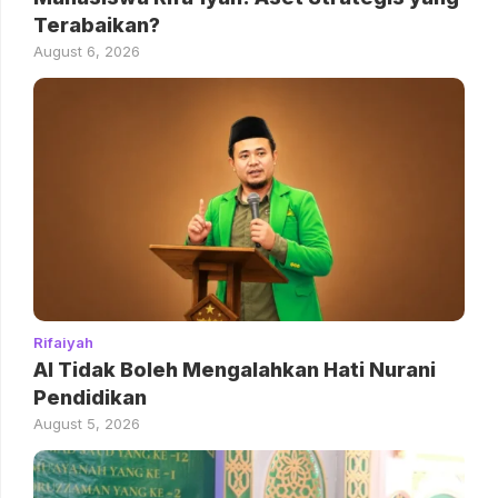
Terabaikan?
August 6, 2026
Rifaiyah
AI Tidak Boleh Mengalahkan Hati Nurani
Pendidikan
August 5, 2026