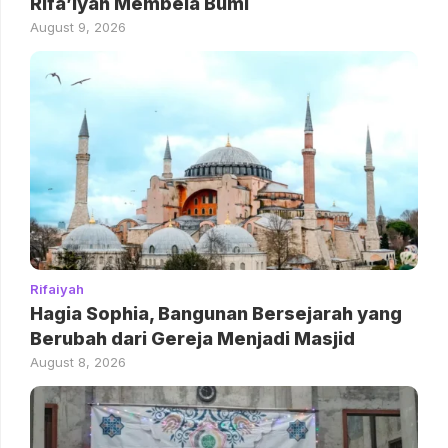
Rifa’iyah Membela Bumi
August 9, 2026
Rifaiyah
Hagia Sophia, Bangunan Bersejarah yang
Berubah dari Gereja Menjadi Masjid
August 8, 2026