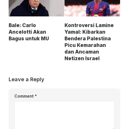
Bale: Carlo
Kontroversi Lamine
Ancelotti Akan
Yamal: Kibarkan
Bagus untuk MU
Bendera Palestina
Picu Kemarahan
dan Ancaman
Netizen Israel
Leave a Reply
Comment
*