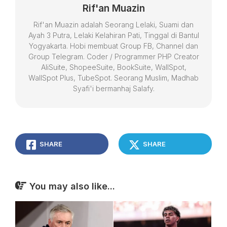
Rif'an Muazin
Rif'an Muazin adalah Seorang Lelaki, Suami dan
Ayah 3 Putra, Lelaki Kelahiran Pati, Tinggal di Bantul
Yogyakarta. Hobi membuat Group FB, Channel dan
Group Telegram. Coder / Programmer PHP Creator
AliSuite, ShopeeSuite, BookSuite, WallSpot,
WallSpot Plus, TubeSpot. Seorang Muslim, Madhab
Syafi'i bermanhaj Salafy.
SHARE
SHARE
You may also like...