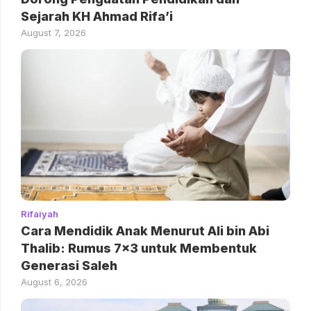
Sejarah KH Ahmad Rifa’i
August 7, 2026
Rifaiyah
Cara Mendidik Anak Menurut Ali bin Abi
Thalib: Rumus 7×3 untuk Membentuk
Generasi Saleh
August 6, 2026