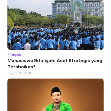
Rifaiyah
Mahasiswa Rifa’iyah: Aset Strategis yang
Terabaikan?
August 6, 2026