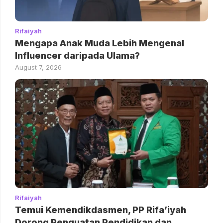
Rifaiyah
Mengapa Anak Muda Lebih Mengenal
Influencer daripada Ulama?
August 7, 2026
Rifaiyah
Temui Kemendikdasmen, PP Rifa’iyah
Dorong Penguatan Pendidikan dan