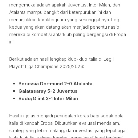
mengemuka adalah apakah Juventus, Inter Milan, dan
Atalanta mampu bangkit dari keterpurukan ini dan
menunjukkan karakter juara yang sesungguhnya. Leg
kedua yang akan datang akan menjadi penentu nasib
mereka di kompetisi antarklub paling bergengsi di Eropa
ini.
Berikut adalah hasil lengkap klub-klub Italia di Leg I
Playoff Liga Champions 2025/2026:
Borussia Dortmund 2-0 Atalanta
Galatasaray 5-2 Juventus
Bodo/Glimt 3-1 Inter Milan
Hasil ini jelas menjadi peringatan keras bagi sepak bola
Italia di kancah Eropa. Dibutuhkan evaluasi mendalam,
strategi yang lebih matang, dan investasi yang tepat agar
klub-klub Italia dapat kembali bersaing di level tertinggi