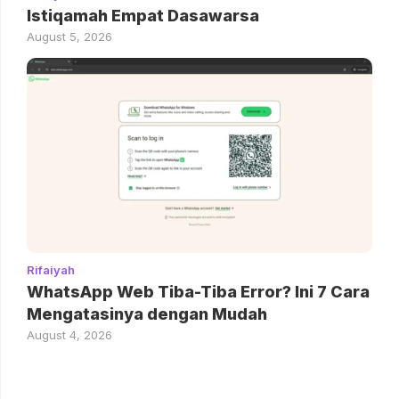
Istiqamah Empat Dasawarsa
August 5, 2026
Rifaiyah
WhatsApp Web Tiba-Tiba Error? Ini 7 Cara
Mengatasinya dengan Mudah
August 4, 2026