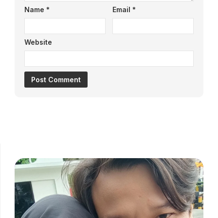
Name
*
Email
*
Website