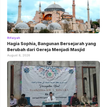
Rifaiyah
Hagia Sophia, Bangunan Bersejarah yang
Berubah dari Gereja Menjadi Masjid
August 8, 2026