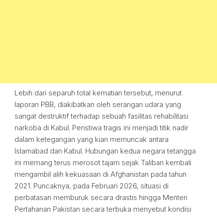
Lebih dari separuh total kematian tersebut, menurut
laporan PBB, diakibatkan oleh serangan udara yang
sangat destruktif terhadap sebuah fasilitas rehabilitasi
narkoba di Kabul. Peristiwa tragis ini menjadi titik nadir
dalam ketegangan yang kian memuncak antara
Islamabad dan Kabul. Hubungan kedua negara tetangga
ini memang terus merosot tajam sejak Taliban kembali
mengambil alih kekuasaan di Afghanistan pada tahun
2021. Puncaknya, pada Februari 2026, situasi di
perbatasan memburuk secara drastis hingga Menteri
Pertahanan Pakistan secara terbuka menyebut kondisi