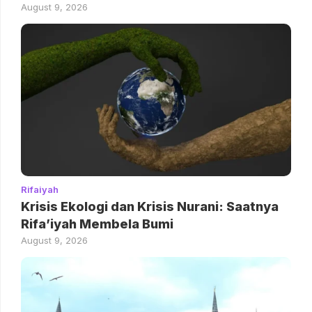
August 9, 2026
Rifaiyah
Krisis Ekologi dan Krisis Nurani: Saatnya
Rifa’iyah Membela Bumi
August 9, 2026