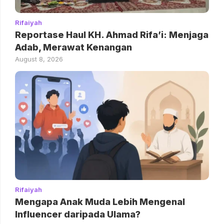
Rifaiyah
Reportase Haul KH. Ahmad Rifa’i: Menjaga
Adab, Merawat Kenangan
August 8, 2026
Rifaiyah
Mengapa Anak Muda Lebih Mengenal
Influencer daripada Ulama?