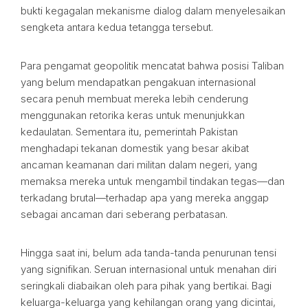
bukti kegagalan mekanisme dialog dalam menyelesaikan
sengketa antara kedua tetangga tersebut.
Para pengamat geopolitik mencatat bahwa posisi Taliban
yang belum mendapatkan pengakuan internasional
secara penuh membuat mereka lebih cenderung
menggunakan retorika keras untuk menunjukkan
kedaulatan. Sementara itu, pemerintah Pakistan
menghadapi tekanan domestik yang besar akibat
ancaman keamanan dari militan dalam negeri, yang
memaksa mereka untuk mengambil tindakan tegas—dan
terkadang brutal—terhadap apa yang mereka anggap
sebagai ancaman dari seberang perbatasan.
Hingga saat ini, belum ada tanda-tanda penurunan tensi
yang signifikan. Seruan internasional untuk menahan diri
seringkali diabaikan oleh para pihak yang bertikai. Bagi
keluarga-keluarga yang kehilangan orang yang dicintai,