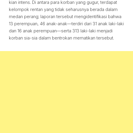
kian intens. Di antara para korban yang gugur, terdapat
kelompok rentan yang tidak seharusnya berada dalam
medan perang; laporan tersebut mengidentifikasi bahwa
13 perempuan, 46 anak-anak—terdiri dari 31 anak laki-laki
dan 16 anak perempuan—serta 313 laki-laki menjadi
korban sia-sia dalam bentrokan mematikan tersebut.