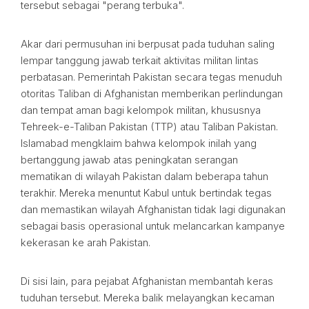
tersebut sebagai "perang terbuka".
Akar dari permusuhan ini berpusat pada tuduhan saling
lempar tanggung jawab terkait aktivitas militan lintas
perbatasan. Pemerintah Pakistan secara tegas menuduh
otoritas Taliban di Afghanistan memberikan perlindungan
dan tempat aman bagi kelompok militan, khususnya
Tehreek-e-Taliban Pakistan (TTP) atau Taliban Pakistan.
Islamabad mengklaim bahwa kelompok inilah yang
bertanggung jawab atas peningkatan serangan
mematikan di wilayah Pakistan dalam beberapa tahun
terakhir. Mereka menuntut Kabul untuk bertindak tegas
dan memastikan wilayah Afghanistan tidak lagi digunakan
sebagai basis operasional untuk melancarkan kampanye
kekerasan ke arah Pakistan.
Di sisi lain, para pejabat Afghanistan membantah keras
tuduhan tersebut. Mereka balik melayangkan kecaman