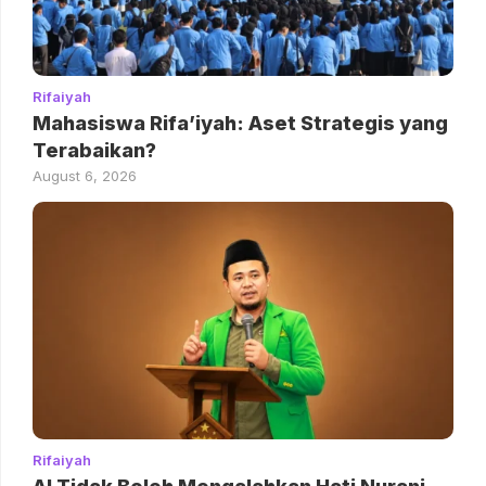
Rifaiyah
Mahasiswa Rifa’iyah: Aset Strategis yang
Terabaikan?
August 6, 2026
Rifaiyah