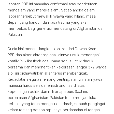
laporan PBB ini hanyalah konfirmasi atas penderitaan
mendalam yang mereka alami. Setiap angka dalam
laporan tersebut mewakili nyawa yang hilang, masa
depan yang hancur, dan rasa trauma yang akan
membekas bagi generasi mendatang di Afghanistan dan
Pakistan.
Dunia kini menanti langkah konkret dari Dewan Keamanan
PBB dan aktor-aktor regional lainnya untuk menengahi
konflik ini. Jika tidak ada upaya serius untuk duduk
bersama dan menghentikan kekerasan, angka 372 warga
sipil ini dikhawatirkan akan terus membengkak.
Kedaulatan negara memang penting, namun nilai nyawa
manusia harus selalu menjadi prioritas di atas
kepentingan politik dan militer apa pun. Saat ini,
perbatasan Afghanistan-Pakistan tetap menjadi luka
terbuka yang terus mengalirkan darah, sebuah pengingat
kelam tentang betapa rapuhnya perdamaian di tengah