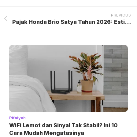
PREVIOUS
Pajak Honda Brio Satya Tahun 2026: Estimasi Biaya dan Faktor Penentu
Rifaiyah
WiFi Lemot dan Sinyal Tak Stabil? Ini 10
Cara Mudah Mengatasinya