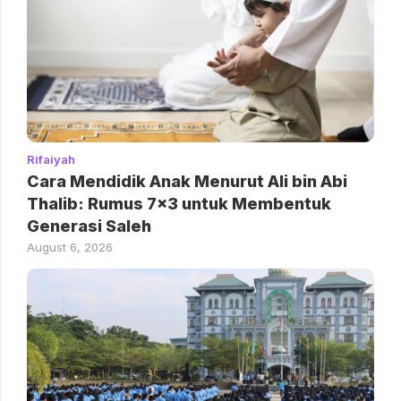
Rifaiyah
Cara Mendidik Anak Menurut Ali bin Abi
Thalib: Rumus 7×3 untuk Membentuk
Generasi Saleh
August 6, 2026