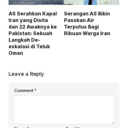
Serangan AS Bikin
AS Serahkan Kapal
Pasokan Air
Iran yang Disita
Terputus Bagi
dan 22 Awaknya ke
Ribuan Warga Iran
Pakistan: Sebuah
Langkah De-
eskalasi di Teluk
Oman
Leave a Reply
Comment
*