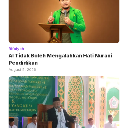
Rifaiyah
AI Tidak Boleh Mengalahkan Hati Nurani
Pendidikan
August 5, 2026