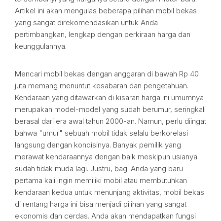
Artikel ini akan mengulas beberapa pilihan mobil bekas
yang sangat direkomendasikan untuk Anda
pertimbangkan, lengkap dengan perkiraan harga dan
keunggulannya.
Mencari mobil bekas dengan anggaran di bawah Rp 40
juta memang menuntut kesabaran dan pengetahuan.
Kendaraan yang ditawarkan di kisaran harga ini umumnya
merupakan model-model yang sudah berumur, seringkali
berasal dari era awal tahun 2000-an. Namun, perlu diingat
bahwa "umur" sebuah mobil tidak selalu berkorelasi
langsung dengan kondisinya. Banyak pemilik yang
merawat kendaraannya dengan baik meskipun usianya
sudah tidak muda lagi. Justru, bagi Anda yang baru
pertama kali ingin memiliki mobil atau membutuhkan
kendaraan kedua untuk menunjang aktivitas, mobil bekas
di rentang harga ini bisa menjadi pilihan yang sangat
ekonomis dan cerdas. Anda akan mendapatkan fungsi