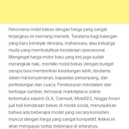
Fenomena mobil bekas dengan harga yang sangat
terjangkau ini memang menarik. Terutama bagi kalangan
yang baru beranjak dewasa, mahasiswa, atau keluarga
muda yang membutuhkan kendaraan operasional.
Mengingat harga motor baru yang kini juga sudah
merangkak naik, memiliki mobil bekas dengan budget
serupa bisa memberikan keuntungan lebih, terutama
dalam hal kenyamanan, kapasitas penumpang, dan
perlindungan dari cuaca. Penelusuran mendalam dari
berbagai sumber, termasuk marketplace online
terkemuka seperti OLX, Carmudi, Mobil123, hingga forum
jual beli kendaraan bekas di media sosial, menunjukkan
bahwa ada beberapa model yang secara konsisten
muncul dengan harga yang sangat kompetitif. Artikel ini
akan mengupas tuntas beberapa di antaranya,