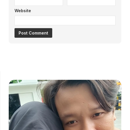
Website