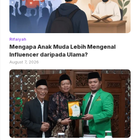
Rifaiyah
Mengapa Anak Muda Lebih Mengenal
Influencer daripada Ulama?
August 7, 2026