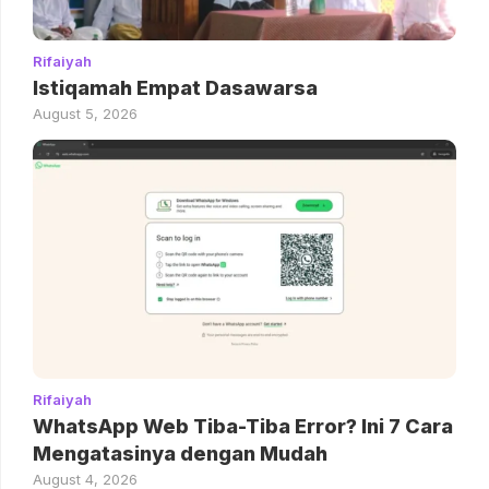
Rifaiyah
Istiqamah Empat Dasawarsa
August 5, 2026
Rifaiyah
WhatsApp Web Tiba-Tiba Error? Ini 7 Cara
Mengatasinya dengan Mudah
August 4, 2026