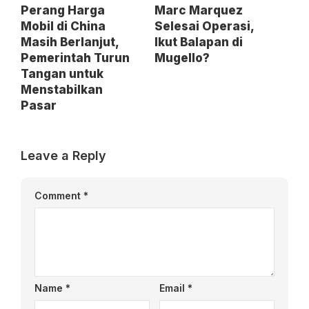
Perang Harga
Marc Marquez
Mobil di China
Selesai Operasi,
Masih Berlanjut,
Ikut Balapan di
Pemerintah Turun
Mugello?
Tangan untuk
Menstabilkan
Pasar
Leave a Reply
Comment
*
Name
*
Email
*