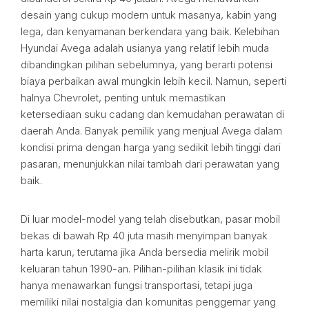
desain yang cukup modern untuk masanya, kabin yang
lega, dan kenyamanan berkendara yang baik. Kelebihan
Hyundai Avega adalah usianya yang relatif lebih muda
dibandingkan pilihan sebelumnya, yang berarti potensi
biaya perbaikan awal mungkin lebih kecil. Namun, seperti
halnya Chevrolet, penting untuk memastikan
ketersediaan suku cadang dan kemudahan perawatan di
daerah Anda. Banyak pemilik yang menjual Avega dalam
kondisi prima dengan harga yang sedikit lebih tinggi dari
pasaran, menunjukkan nilai tambah dari perawatan yang
baik.
Di luar model-model yang telah disebutkan, pasar mobil
bekas di bawah Rp 40 juta masih menyimpan banyak
harta karun, terutama jika Anda bersedia melirik mobil
keluaran tahun 1990-an. Pilihan-pilihan klasik ini tidak
hanya menawarkan fungsi transportasi, tetapi juga
memiliki nilai nostalgia dan komunitas penggemar yang