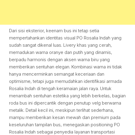
Dari sisi eksterior, keenam bus ini tetap setia
mempertahankan identitas visual PO Rosalia Indah yang
sudah sangat dikenal luas. Livery khas yang cerah,
memadukan warna oranye dan putih yang dinamis,
berpadu harmonis dengan aksen warna biru yang
memberikan sentuhan elegan. Kombinasi warna ini tidak
hanya mencerminkan semangat keceriaan dan
optimisme, tetapi juga memudahkan identifikasi armada
Rosalia Indah di tengah keramaian jalan raya. Untuk
menambah sentuhan estetika yang lebih berkelas, bagian
roda bus ini dipercantik dengan penutup velg berwarna
metalik. Detail kecil ini, meskipun terlihat sederhana,
mampu memberikan kesan mewah dan premium pada
keseluruhan tampilan bus, menegaskan positioning PO
Rosalia Indah sebagai penyedia layanan transportasi