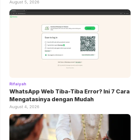
August 5, 2026
Rifaiyah
WhatsApp Web Tiba-Tiba Error? Ini 7 Cara
Mengatasinya dengan Mudah
August 4, 2026