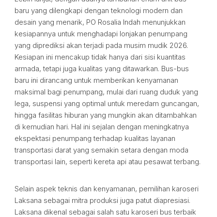
baru yang dilengkapi dengan teknologi modern dan
desain yang menarik, PO Rosalia Indah menunjukkan
kesiapannya untuk menghadapi lonjakan penumpang
yang diprediksi akan terjadi pada musim mudik 2026.
Kesiapan ini mencakup tidak hanya dari sisi kuantitas
armada, tetapi juga kualitas yang ditawarkan. Bus-bus
baru ini dirancang untuk memberikan kenyamanan
maksimal bagi penumpang, mulai dari ruang duduk yang
lega, suspensi yang optimal untuk meredam guncangan,
hingga fasilitas hiburan yang mungkin akan ditambahkan
di kemudian hari. Hal ini sejalan dengan meningkatnya
ekspektasi penumpang terhadap kualitas layanan
transportasi darat yang semakin setara dengan moda
transportasi lain, seperti kereta api atau pesawat terbang.
Selain aspek teknis dan kenyamanan, pemilihan karoseri
Laksana sebagai mitra produksi juga patut diapresiasi.
Laksana dikenal sebagai salah satu karoseri bus terbaik