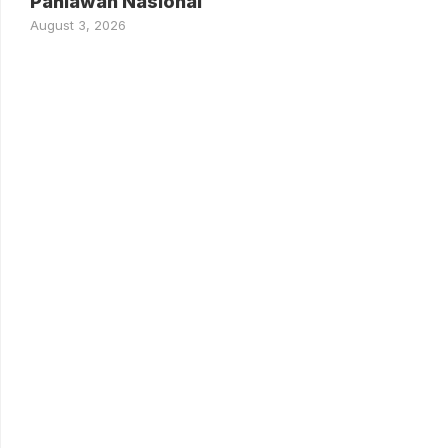
Pahlawan Nasional
August 3, 2026