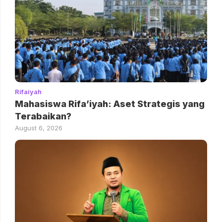
Rifaiyah
Mahasiswa Rifa’iyah: Aset Strategis yang
Terabaikan?
August 6, 2026