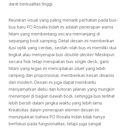
darat berkualitas tinggi.
Keunikan visual yang paling menarik perhatian pada bus-
bus baru PO Rosalia Indah ini adalah penerapan warna
hitam yang membentang secara memanjang di
sepanjang bodi samping. Detail desain ini memberikan
ilusi optik yang cerdas, seolah-olah bus ini memiliki dua
tingkat atau menyerupai bus
double decker
. Meskipun
secara fisik tetap merupakan bus single deck, garis
hitam yang tegas ini menciptakan siluet yang lebih
ramping dan proporsional, memberikan kesan dinamis
dan modern. Desain ini juga dapat membantu
menyamarkan debu dan kotoran jalanan yang mungkin
menempel di bagian bawah bodi, sehingga bus terlihat
lebih bersih dalam jangka waktu yang lebih lama.
Kreativitas dalam penerapan elemen desain ini
menunjukkan bahwa PO Rosalia Indah tidak hanya
berfokus pada fungsionalitas, tetapi juga sangat