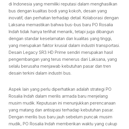
di Indonesia yang memiliki reputasi dalam menghasilkan
bus dengan kualitas bodi yang kokoh, desain yang
inovatif, dan perhatian terhadap detail. Kolaborasi dengan
Laksana memastikan bahwa bus-bus baru PO Rosalia
Indah tidak hanya terlihat menarik, tetapi juga dibangun
dengan standar keselamatan dan kualitas yang tinggi,
yang merupakan faktor krusial dalam industri transportasi.
Desain Legacy SR3 HD Prime sendiri merupakan hasil
pengembangan yang terus menerus dari Laksana, yang
selalu berusaha menjawab kebutuhan pasar dan tren
desain terkini dalam industri bus.
Aspek lain yang perlu diperhatikan adalah strategi PO
Rosalia Indah dalam merilis armada baru menjelang
musim mudik. Keputusan ini menunjukkan perencanaan
yang matang dan antisipasi terhadap kebutuhan pasar.
Dengan merilis bus baru jauh sebelum puncak musim
mudik, PO Rosalia Indah memberikan waktu yang cukup