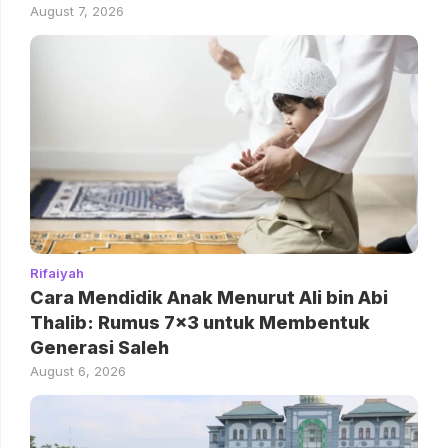
August 7, 2026
Rifaiyah
Cara Mendidik Anak Menurut Ali bin Abi
Thalib: Rumus 7×3 untuk Membentuk
Generasi Saleh
August 6, 2026