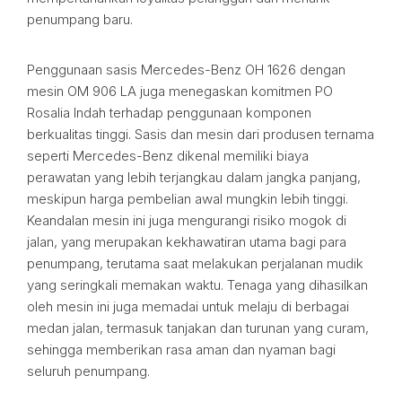
penumpang baru.
Penggunaan sasis Mercedes-Benz OH 1626 dengan
mesin OM 906 LA juga menegaskan komitmen PO
Rosalia Indah terhadap penggunaan komponen
berkualitas tinggi. Sasis dan mesin dari produsen ternama
seperti Mercedes-Benz dikenal memiliki biaya
perawatan yang lebih terjangkau dalam jangka panjang,
meskipun harga pembelian awal mungkin lebih tinggi.
Keandalan mesin ini juga mengurangi risiko mogok di
jalan, yang merupakan kekhawatiran utama bagi para
penumpang, terutama saat melakukan perjalanan mudik
yang seringkali memakan waktu. Tenaga yang dihasilkan
oleh mesin ini juga memadai untuk melaju di berbagai
medan jalan, termasuk tanjakan dan turunan yang curam,
sehingga memberikan rasa aman dan nyaman bagi
seluruh penumpang.