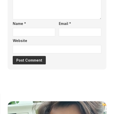
Name
*
Email
*
Website