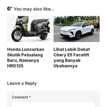
You may also like...
Honda Luncurkan
Lihat Lebih Dekat
Skutik Petualang
Chery E5 Facelift
Baru, Namanya
yang Banyak
HRD125
Ubahannya
Leave a Reply
Comment
*