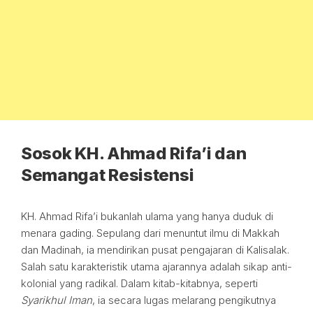
Sosok KH. Ahmad Rifa’i dan
Semangat Resistensi
KH. Ahmad Rifa’i bukanlah ulama yang hanya duduk di
menara gading. Sepulang dari menuntut ilmu di Makkah
dan Madinah, ia mendirikan pusat pengajaran di Kalisalak.
Salah satu karakteristik utama ajarannya adalah sikap anti-
kolonial yang radikal. Dalam kitab-kitabnya, seperti
Syarikhul Iman
, ia secara lugas melarang pengikutnya