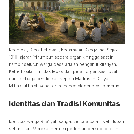
Keempat, Desa Lebosari, Kecamatan Kangkung. Sejak
1910, ajaran ini tumbuh secara organik hingga saat ini
hampir seluruh warga desa adalah penganut Rifa’iyah.
Keberhasilan ini tidak lepas dari peran organisasi lokal
dan lembaga pendidikan seperti Madrasah Diniyah
Miftakhul Falah yang terus mencetak generasi penerus.
Identitas dan Tradisi Komunitas
Identitas warga Rifa’iyah sangat kentara dalam kehidupan
sehari-hari. Mereka memiliki pedoman berkepribadian