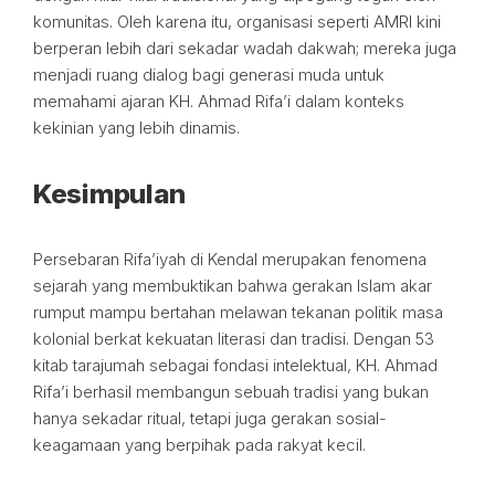
komunitas. Oleh karena itu, organisasi seperti AMRI kini
berperan lebih dari sekadar wadah dakwah; mereka juga
menjadi ruang dialog bagi generasi muda untuk
memahami ajaran KH. Ahmad Rifa’i dalam konteks
kekinian yang lebih dinamis.
Kesimpulan
Persebaran Rifa’iyah di Kendal merupakan fenomena
sejarah yang membuktikan bahwa gerakan Islam akar
rumput mampu bertahan melawan tekanan politik masa
kolonial berkat kekuatan literasi dan tradisi. Dengan 53
kitab tarajumah sebagai fondasi intelektual, KH. Ahmad
Rifa’i berhasil membangun sebuah tradisi yang bukan
hanya sekadar ritual, tetapi juga gerakan sosial-
keagamaan yang berpihak pada rakyat kecil.