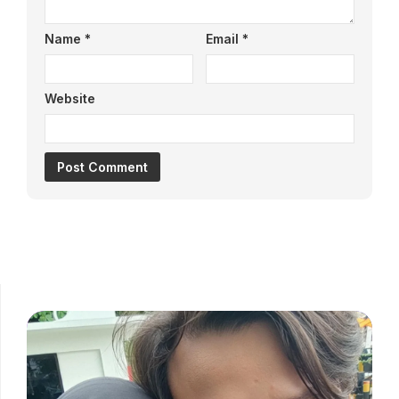
Name
*
Email
*
Website