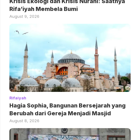
Krisis Ekologi dan Krisis Nurani: Saatnya
Rifa’iyah Membela Bumi
August 9, 2026
Rifaiyah
Hagia Sophia, Bangunan Bersejarah yang
Berubah dari Gereja Menjadi Masjid
August 8, 2026