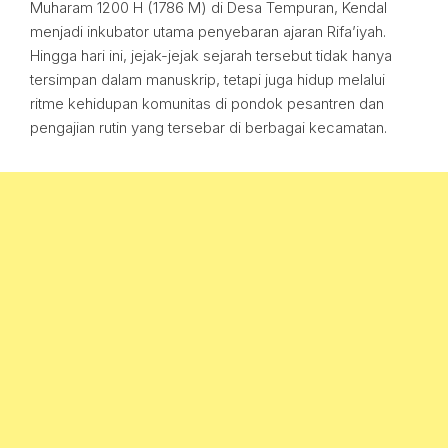
Muharam 1200 H (1786 M) di Desa Tempuran, Kendal
menjadi inkubator utama penyebaran ajaran Rifa’iyah.
Hingga hari ini, jejak-jejak sejarah tersebut tidak hanya
tersimpan dalam manuskrip, tetapi juga hidup melalui
ritme kehidupan komunitas di pondok pesantren dan
pengajian rutin yang tersebar di berbagai kecamatan.