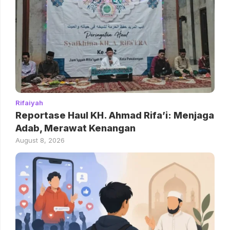
Rifaiyah
Reportase Haul KH. Ahmad Rifa’i: Menjaga
Adab, Merawat Kenangan
August 8, 2026