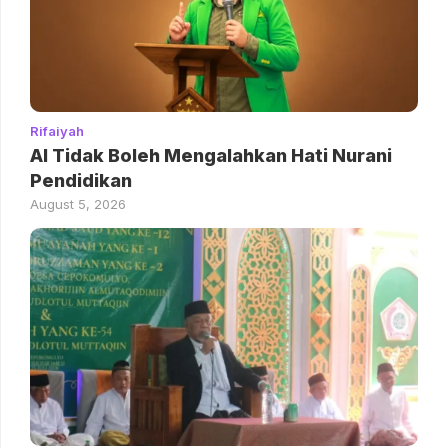
Rifaiyah
AI Tidak Boleh Mengalahkan Hati Nurani
Pendidikan
August 5, 2026