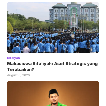
Rifaiyah
Mahasiswa Rifa’iyah: Aset Strategis yang
Terabaikan?
August 6, 2026