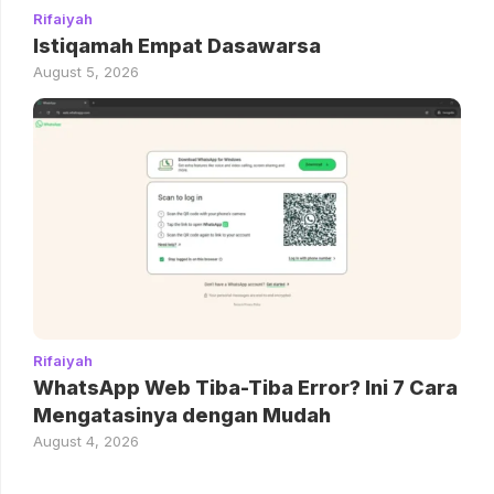
Rifaiyah
Istiqamah Empat Dasawarsa
August 5, 2026
Rifaiyah
WhatsApp Web Tiba-Tiba Error? Ini 7 Cara
Mengatasinya dengan Mudah
August 4, 2026