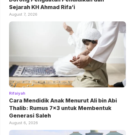
Sejarah KH Ahmad Rifa’i
August 7, 2026
Rifaiyah
Cara Mendidik Anak Menurut Ali bin Abi
Thalib: Rumus 7×3 untuk Membentuk
Generasi Saleh
August 6, 2026