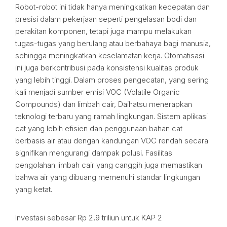
Robot-robot ini tidak hanya meningkatkan kecepatan dan
presisi dalam pekerjaan seperti pengelasan bodi dan
perakitan komponen, tetapi juga mampu melakukan
tugas-tugas yang berulang atau berbahaya bagi manusia,
sehingga meningkatkan keselamatan kerja. Otomatisasi
ini juga berkontribusi pada konsistensi kualitas produk
yang lebih tinggi. Dalam proses pengecatan, yang sering
kali menjadi sumber emisi VOC (Volatile Organic
Compounds) dan limbah cair, Daihatsu menerapkan
teknologi terbaru yang ramah lingkungan. Sistem aplikasi
cat yang lebih efisien dan penggunaan bahan cat
berbasis air atau dengan kandungan VOC rendah secara
signifikan mengurangi dampak polusi. Fasilitas
pengolahan limbah cair yang canggih juga memastikan
bahwa air yang dibuang memenuhi standar lingkungan
yang ketat.
Investasi sebesar Rp 2,9 triliun untuk KAP 2