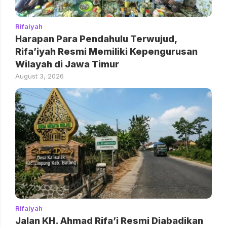
Rifaiyah
Harapan Para Pendahulu Terwujud,
Rifa’iyah Resmi Memiliki Kepengurusan
Wilayah di Jawa Timur
August 3, 2026
Rifaiyah
Jalan KH. Ahmad Rifa’i Resmi Diabadikan