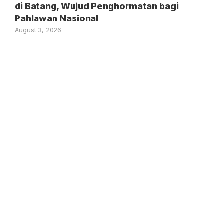
di Batang, Wujud Penghormatan bagi
Pahlawan Nasional
August 3, 2026