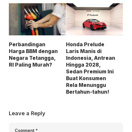
Perbandingan
Honda Prelude
Harga BBM dengan
Laris Manis di
Negara Tetangga,
Indonesia, Antrean
RI Paling Murah?
Hingga 2028,
Sedan Premium Ini
Buat Konsumen
Rela Menunggu
Bertahun-tahun!
Leave a Reply
Comment
*