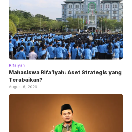
Rifaiyah
Mahasiswa Rifa’iyah: Aset Strategis yang
Terabaikan?
August 6, 2026