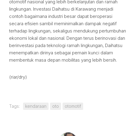
otomotif nasional yang lebih berkelanjutan dan ramah
lingkungan. Investasi Daihatsu di Karawang menjadi
contoh bagaimana industri besar dapat beroperasi
secara efisien sambil meminimalkan dampak negatif
terhadap lingkungan, sekaligus mendukung pertumbuhan
ekonomi lokal dan nasional. Dengan terus berinovasi dan
berinvestasi pada teknologi ramah lingkungan, Daihatsu
menempatkan dirinya sebagai pemain kunci dalam
membentuk masa depan mobilitas yang lebih bersih.
(riar/dry)
Tags:
kendaraan
oto
otomotif