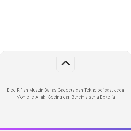
Blog Rif'an Muazin Bahas Gadgets dan Teknologi saat Jeda
Momong Anak, Coding dan Bercinta serta Bekerja