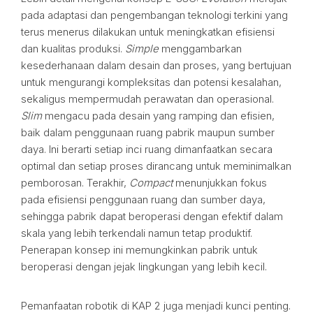
pada adaptasi dan pengembangan teknologi terkini yang
terus menerus dilakukan untuk meningkatkan efisiensi
dan kualitas produksi.
Simple
menggambarkan
kesederhanaan dalam desain dan proses, yang bertujuan
untuk mengurangi kompleksitas dan potensi kesalahan,
sekaligus mempermudah perawatan dan operasional.
Slim
mengacu pada desain yang ramping dan efisien,
baik dalam penggunaan ruang pabrik maupun sumber
daya. Ini berarti setiap inci ruang dimanfaatkan secara
optimal dan setiap proses dirancang untuk meminimalkan
pemborosan. Terakhir,
Compact
menunjukkan fokus
pada efisiensi penggunaan ruang dan sumber daya,
sehingga pabrik dapat beroperasi dengan efektif dalam
skala yang lebih terkendali namun tetap produktif.
Penerapan konsep ini memungkinkan pabrik untuk
beroperasi dengan jejak lingkungan yang lebih kecil.
Pemanfaatan robotik di KAP 2 juga menjadi kunci penting.