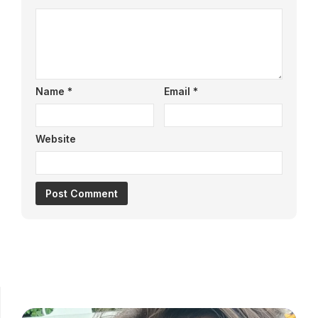
Name
*
Email
*
Website