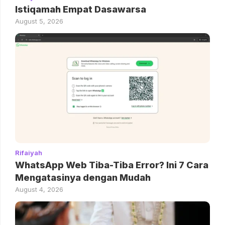
Istiqamah Empat Dasawarsa
August 5, 2026
Rifaiyah
WhatsApp Web Tiba-Tiba Error? Ini 7 Cara
Mengatasinya dengan Mudah
August 4, 2026