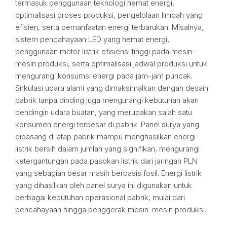
termasuk penggunaan teknologi hemat energi,
optimalisasi proses produksi, pengelolaan limbah yang
efisien, serta pemanfaatan energi terbarukan. Misalnya,
sistem pencahayaan LED yang hemat energi,
penggunaan motor listrik efisiensi tinggi pada mesin-
mesin produksi, serta optimalisasi jadwal produksi untuk
mengurangi konsumsi energi pada jam-jam puncak.
Sirkulasi udara alami yang dimaksimalkan dengan desain
pabrik tanpa dinding juga mengurangi kebutuhan akan
pendingin udara buatan, yang merupakan salah satu
konsumen energi terbesar di pabrik. Panel surya yang
dipasang di atap pabrik mampu menghasilkan energi
listrik bersih dalam jumlah yang signifikan, mengurangi
ketergantungan pada pasokan listrik dari jaringan PLN
yang sebagian besar masih berbasis fosil. Energi listrik
yang dihasilkan oleh panel surya ini digunakan untuk
berbagai kebutuhan operasional pabrik, mulai dari
pencahayaan hingga penggerak mesin-mesin produksi.