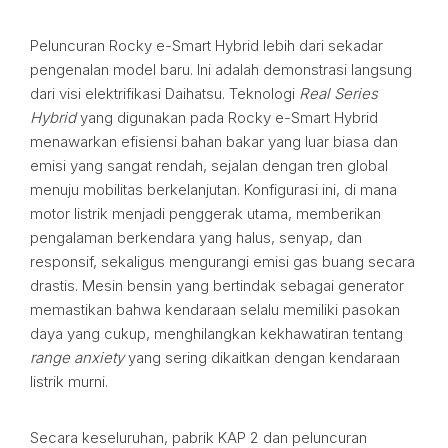
Peluncuran Rocky e-Smart Hybrid lebih dari sekadar
pengenalan model baru. Ini adalah demonstrasi langsung
dari visi elektrifikasi Daihatsu. Teknologi
Real Series
Hybrid
yang digunakan pada Rocky e-Smart Hybrid
menawarkan efisiensi bahan bakar yang luar biasa dan
emisi yang sangat rendah, sejalan dengan tren global
menuju mobilitas berkelanjutan. Konfigurasi ini, di mana
motor listrik menjadi penggerak utama, memberikan
pengalaman berkendara yang halus, senyap, dan
responsif, sekaligus mengurangi emisi gas buang secara
drastis. Mesin bensin yang bertindak sebagai generator
memastikan bahwa kendaraan selalu memiliki pasokan
daya yang cukup, menghilangkan kekhawatiran tentang
range anxiety
yang sering dikaitkan dengan kendaraan
listrik murni.
Secara keseluruhan, pabrik KAP 2 dan peluncuran