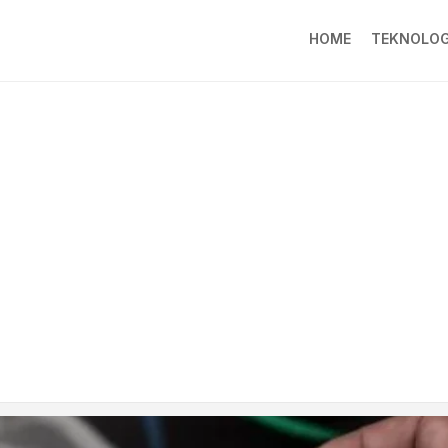
HOME
TEKNOLOG