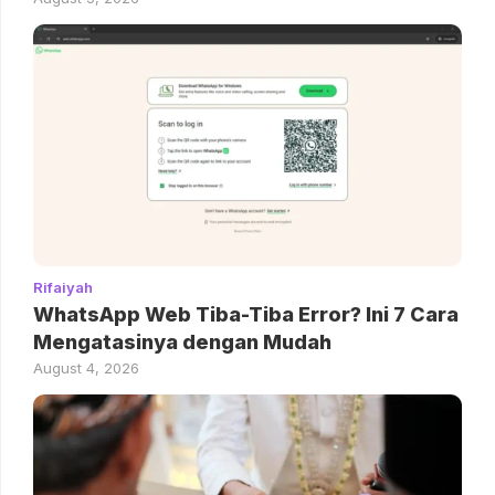
Rifaiyah
WhatsApp Web Tiba-Tiba Error? Ini 7 Cara
Mengatasinya dengan Mudah
August 4, 2026