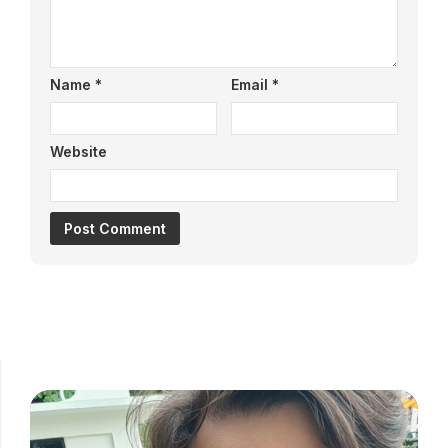
Name
*
Email
*
Website