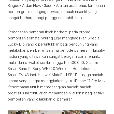
BinguoEV, dan New Cloud EV, akan ada bonus tambahan
berupa gratis charging device, sebuah insentif yang
sangat berharga bagi pengguna mobil listrik.
Kemeriahan pameran tidak berhenti pada promo
pembelian semata. Wuling juga menghadirkan Special
Lucky Dip yang diperuntukkan bagi pengunjung yang
melakukan pembelian selama periode pameran. Hadiah-
hadiah yang ditawarkan sangat beragam dan menarik,
mulai dari e-wallet senilai hingga Rp 500.000, Xiaomi
Smart Band 9, Sony WH520 Wireless Headphones,
Smart TV 43 inci, Huawei MatePad SE 11", hingga hadiah
utama yang sangat menggiurkan, yaitu iPhone 17 Pro Max.
Kesempatan untuk memenangkan hadiah-hadiah
prestisius ini tentu akan menambah nilai lebih bagi setiap
pembelian yang dilakukan di pameran.