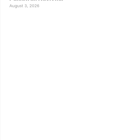
August 3, 2026