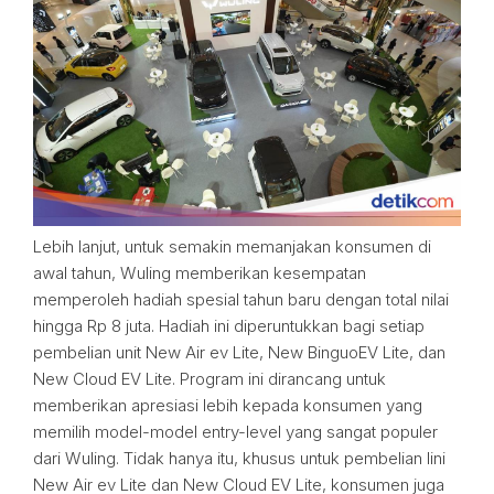
Lebih lanjut, untuk semakin memanjakan konsumen di
awal tahun, Wuling memberikan kesempatan
memperoleh hadiah spesial tahun baru dengan total nilai
hingga Rp 8 juta. Hadiah ini diperuntukkan bagi setiap
pembelian unit New Air ev Lite, New BinguoEV Lite, dan
New Cloud EV Lite. Program ini dirancang untuk
memberikan apresiasi lebih kepada konsumen yang
memilih model-model entry-level yang sangat populer
dari Wuling. Tidak hanya itu, khusus untuk pembelian lini
New Air ev Lite dan New Cloud EV Lite, konsumen juga