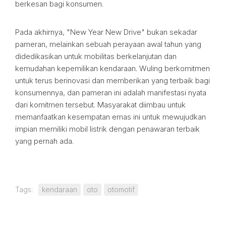
berkesan bagi konsumen.
Pada akhirnya, "New Year New Drive" bukan sekadar
pameran, melainkan sebuah perayaan awal tahun yang
didedikasikan untuk mobilitas berkelanjutan dan
kemudahan kepemilikan kendaraan. Wuling berkomitmen
untuk terus berinovasi dan memberikan yang terbaik bagi
konsumennya, dan pameran ini adalah manifestasi nyata
dari komitmen tersebut. Masyarakat diimbau untuk
memanfaatkan kesempatan emas ini untuk mewujudkan
impian memiliki mobil listrik dengan penawaran terbaik
yang pernah ada.
Tags:
kendaraan
oto
otomotif