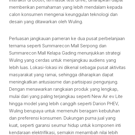
memberikan pemahaman yang lebih mendalam kepada
calon konsumen mengenai keunggulan teknologi dan
desain yang ditawarkan oleh Wuling.
Perluasan jangkauan pameran ke dua pusat perbelanjaan
ternama seperti Summarecon Mall Serpong dan
Summarecon Mall Kelapa Gading menunjukkan strategi
Wuling yang cerdas untuk menjangkau audiens yang
lebih luas. Lokasi-lokasi ini dikenal sebagai pusat aktivitas
masyarakat yang ramai, sehingga diharapkan dapat
meningkatkan antusiasme dan partisipasi pengunjung.
Dengan menawarkan rangkaian produk yang lengkap,
mulai dari yang paling terjangkau seperti New Air ev Lite
hingga model yang lebih canggih seperti Darion PHEV,
Wuling berupaya untuk memenuhi beragam kebutuhan
dan preferensi konsumen. Dukungan purna jual yang
kuat, seperti garansi seumur hidup untuk komponen inti
kendaraan elektrifikasi, semakin menambah nilai lebih