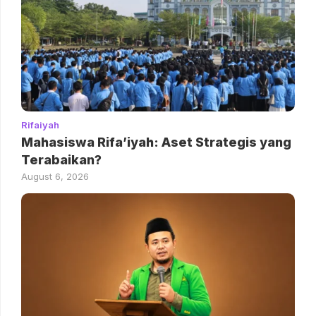
Rifaiyah
Mahasiswa Rifa’iyah: Aset Strategis yang
Terabaikan?
August 6, 2026