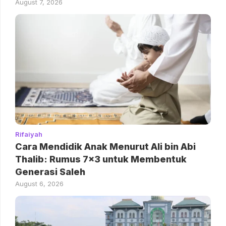
August 7, 2026
Rifaiyah
Cara Mendidik Anak Menurut Ali bin Abi
Thalib: Rumus 7×3 untuk Membentuk
Generasi Saleh
August 6, 2026