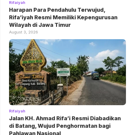
Rifaiyah
Harapan Para Pendahulu Terwujud,
Rifa’iyah Resmi Memiliki Kepengurusan
Wilayah di Jawa Timur
August 3, 2026
Rifaiyah
Jalan KH. Ahmad Rifa’i Resmi Diabadikan
di Batang, Wujud Penghormatan bagi
Pahlawan Nasional