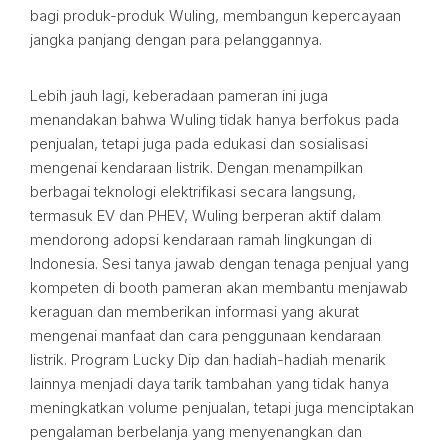
bagi produk-produk Wuling, membangun kepercayaan
jangka panjang dengan para pelanggannya.
Lebih jauh lagi, keberadaan pameran ini juga
menandakan bahwa Wuling tidak hanya berfokus pada
penjualan, tetapi juga pada edukasi dan sosialisasi
mengenai kendaraan listrik. Dengan menampilkan
berbagai teknologi elektrifikasi secara langsung,
termasuk EV dan PHEV, Wuling berperan aktif dalam
mendorong adopsi kendaraan ramah lingkungan di
Indonesia. Sesi tanya jawab dengan tenaga penjual yang
kompeten di booth pameran akan membantu menjawab
keraguan dan memberikan informasi yang akurat
mengenai manfaat dan cara penggunaan kendaraan
listrik. Program Lucky Dip dan hadiah-hadiah menarik
lainnya menjadi daya tarik tambahan yang tidak hanya
meningkatkan volume penjualan, tetapi juga menciptakan
pengalaman berbelanja yang menyenangkan dan