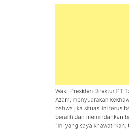
Wakil Presiden Direktur PT 
Azam, menyuarakan kekhawat
bahwa jika situasi ini terus
beralih dan memindahkan ba
"Ini yang saya khawatirkan, 