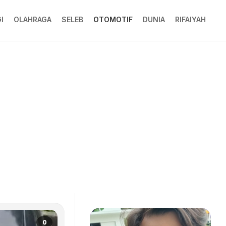
I
OLAHRAGA
SELEB
OTOMOTIF
DUNIA
RIFAIYAH
0