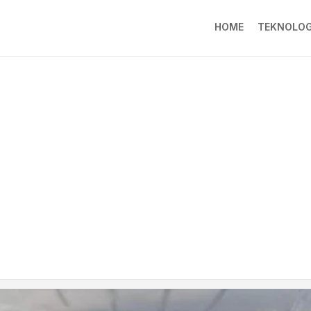
HOME
TEKNOLOG