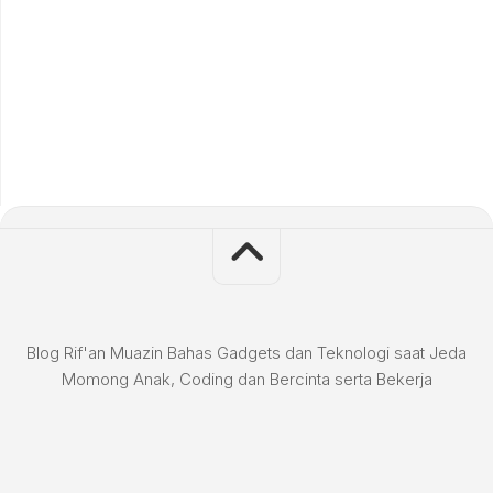
Blog Rif'an Muazin Bahas Gadgets dan Teknologi saat Jeda
Momong Anak, Coding dan Bercinta serta Bekerja