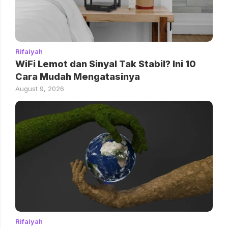
Rifaiyah
WiFi Lemot dan Sinyal Tak Stabil? Ini 10
Cara Mudah Mengatasinya
August 9, 2026
Rifaiyah