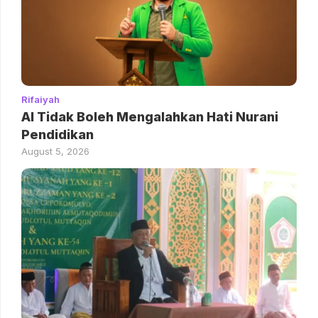
Rifaiyah
AI Tidak Boleh Mengalahkan Hati Nurani
Pendidikan
August 5, 2026