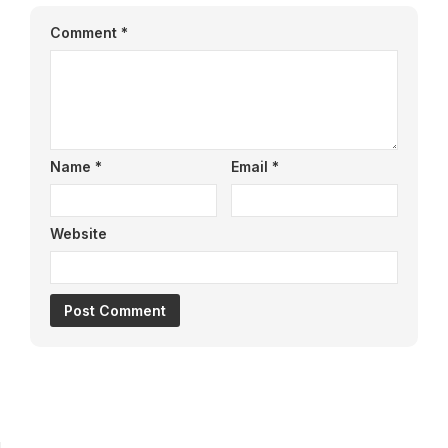
Comment
*
Name
*
Email
*
Website