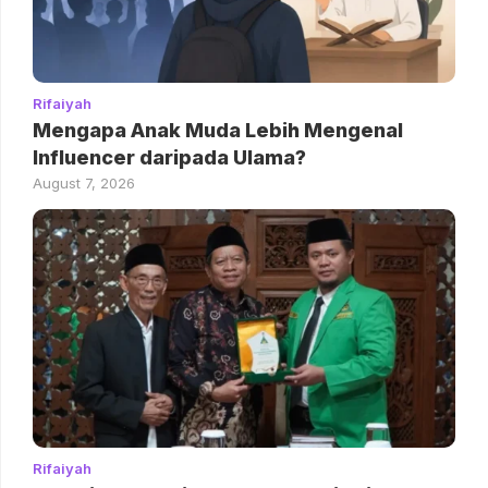
Rifaiyah
Mengapa Anak Muda Lebih Mengenal
Influencer daripada Ulama?
August 7, 2026
Rifaiyah