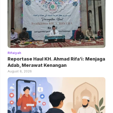
Rifaiyah
Reportase Haul KH. Ahmad Rifa’i: Menjaga
Adab, Merawat Kenangan
August 8, 2026