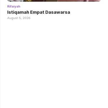
Rifaiyah
Istiqamah Empat Dasawarsa
August 5, 2026