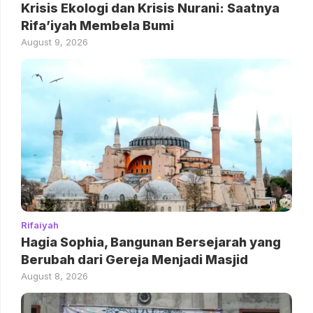
Krisis Ekologi dan Krisis Nurani: Saatnya
Rifa’iyah Membela Bumi
August 9, 2026
Rifaiyah
Hagia Sophia, Bangunan Bersejarah yang
Berubah dari Gereja Menjadi Masjid
August 8, 2026