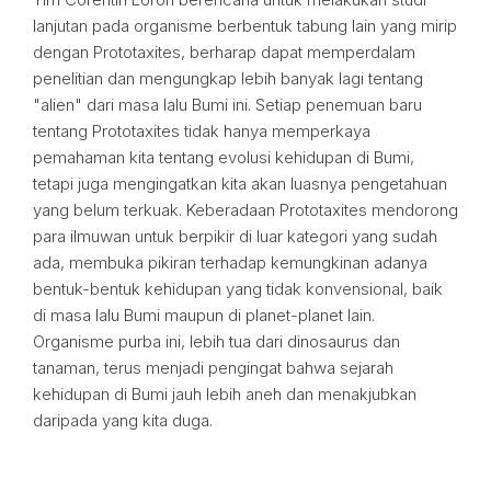
lanjutan pada organisme berbentuk tabung lain yang mirip
dengan Prototaxites, berharap dapat memperdalam
penelitian dan mengungkap lebih banyak lagi tentang
"alien" dari masa lalu Bumi ini. Setiap penemuan baru
tentang Prototaxites tidak hanya memperkaya
pemahaman kita tentang evolusi kehidupan di Bumi,
tetapi juga mengingatkan kita akan luasnya pengetahuan
yang belum terkuak. Keberadaan Prototaxites mendorong
para ilmuwan untuk berpikir di luar kategori yang sudah
ada, membuka pikiran terhadap kemungkinan adanya
bentuk-bentuk kehidupan yang tidak konvensional, baik
di masa lalu Bumi maupun di planet-planet lain.
Organisme purba ini, lebih tua dari dinosaurus dan
tanaman, terus menjadi pengingat bahwa sejarah
kehidupan di Bumi jauh lebih aneh dan menakjubkan
daripada yang kita duga.