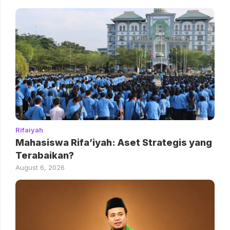
Rifaiyah
Mahasiswa Rifa’iyah: Aset Strategis yang
Terabaikan?
August 6, 2026