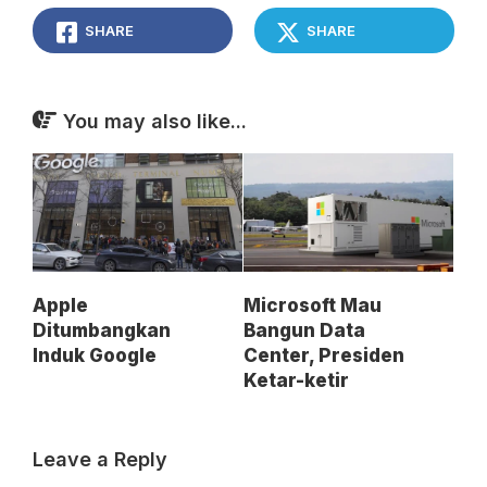
SHARE
SHARE
You may also like...
Apple
Microsoft Mau
Ditumbangkan
Bangun Data
Induk Google
Center, Presiden
Ketar-ketir
Leave a Reply