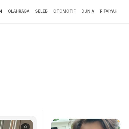
I
OLAHRAGA
SELEB
OTOMOTIF
DUNIA
RIFAIYAH
0