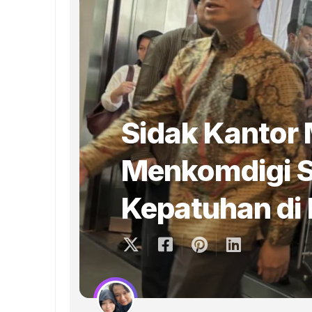
Sidak Kantor 
Menkomdigi S
Kepatuhan di