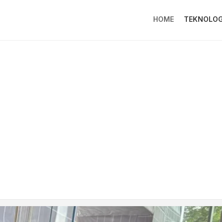
HOME
TEKNOLOG