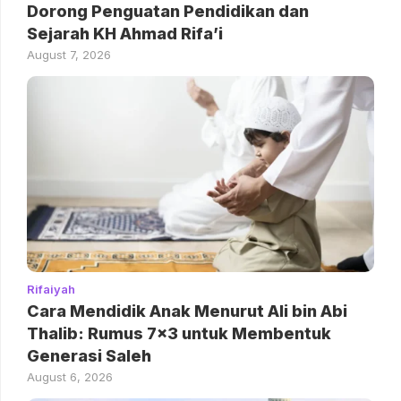
Dorong Penguatan Pendidikan dan
Sejarah KH Ahmad Rifa’i
August 7, 2026
Rifaiyah
Cara Mendidik Anak Menurut Ali bin Abi
Thalib: Rumus 7×3 untuk Membentuk
Generasi Saleh
August 6, 2026