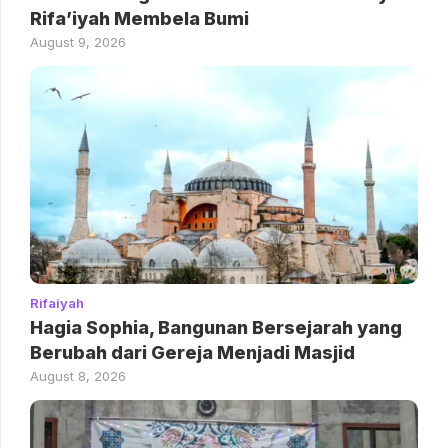
Rifa’iyah Membela Bumi
August 9, 2026
Rifaiyah
Hagia Sophia, Bangunan Bersejarah yang
Berubah dari Gereja Menjadi Masjid
August 8, 2026