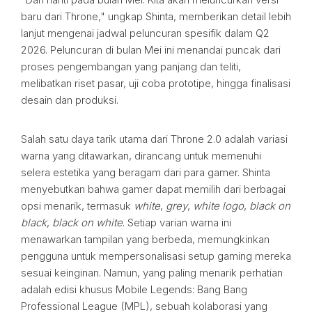
baru dari Throne," ungkap Shinta, memberikan detail lebih
lanjut mengenai jadwal peluncuran spesifik dalam Q2
2026. Peluncuran di bulan Mei ini menandai puncak dari
proses pengembangan yang panjang dan teliti,
melibatkan riset pasar, uji coba prototipe, hingga finalisasi
desain dan produksi.
Salah satu daya tarik utama dari Throne 2.0 adalah variasi
warna yang ditawarkan, dirancang untuk memenuhi
selera estetika yang beragam dari para gamer. Shinta
menyebutkan bahwa gamer dapat memilih dari berbagai
opsi menarik, termasuk
white
,
grey
,
white logo
,
black on
black
,
black on white
. Setiap varian warna ini
menawarkan tampilan yang berbeda, memungkinkan
pengguna untuk mempersonalisasi setup gaming mereka
sesuai keinginan. Namun, yang paling menarik perhatian
adalah edisi khusus Mobile Legends: Bang Bang
Professional League (MPL), sebuah kolaborasi yang