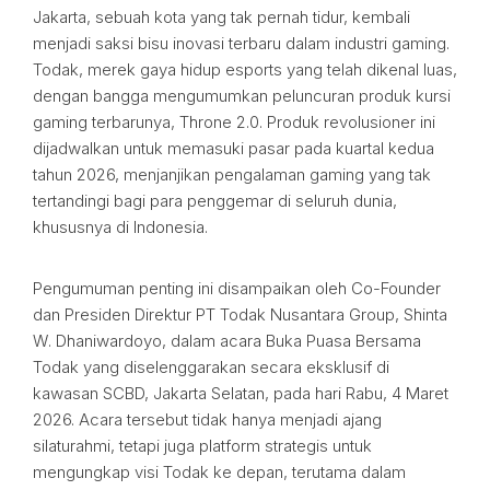
Jakarta, sebuah kota yang tak pernah tidur, kembali
menjadi saksi bisu inovasi terbaru dalam industri gaming.
Todak, merek gaya hidup esports yang telah dikenal luas,
dengan bangga mengumumkan peluncuran produk kursi
gaming terbarunya, Throne 2.0. Produk revolusioner ini
dijadwalkan untuk memasuki pasar pada kuartal kedua
tahun 2026, menjanjikan pengalaman gaming yang tak
tertandingi bagi para penggemar di seluruh dunia,
khususnya di Indonesia.
Pengumuman penting ini disampaikan oleh Co-Founder
dan Presiden Direktur PT Todak Nusantara Group, Shinta
W. Dhaniwardoyo, dalam acara Buka Puasa Bersama
Todak yang diselenggarakan secara eksklusif di
kawasan SCBD, Jakarta Selatan, pada hari Rabu, 4 Maret
2026. Acara tersebut tidak hanya menjadi ajang
silaturahmi, tetapi juga platform strategis untuk
mengungkap visi Todak ke depan, terutama dalam