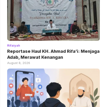
Rifaiyah
Reportase Haul KH. Ahmad Rifa’i: Menjaga
Adab, Merawat Kenangan
August 8, 2026