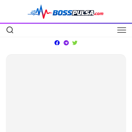
Skip
to
content