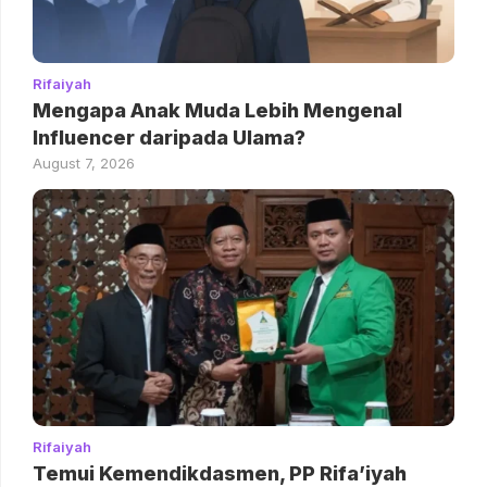
Rifaiyah
Mengapa Anak Muda Lebih Mengenal
Influencer daripada Ulama?
August 7, 2026
Rifaiyah
Temui Kemendikdasmen, PP Rifa’iyah