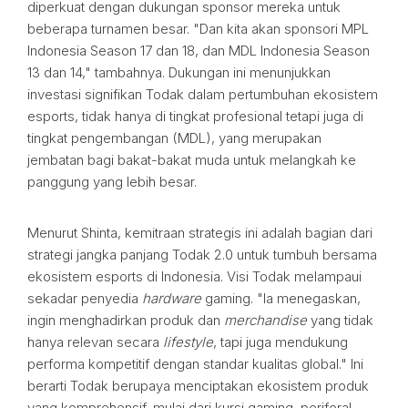
diperkuat dengan dukungan sponsor mereka untuk
beberapa turnamen besar. "Dan kita akan sponsori MPL
Indonesia Season 17 dan 18, dan MDL Indonesia Season
13 dan 14," tambahnya. Dukungan ini menunjukkan
investasi signifikan Todak dalam pertumbuhan ekosistem
esports, tidak hanya di tingkat profesional tetapi juga di
tingkat pengembangan (MDL), yang merupakan
jembatan bagi bakat-bakat muda untuk melangkah ke
panggung yang lebih besar.
Menurut Shinta, kemitraan strategis ini adalah bagian dari
strategi jangka panjang Todak 2.0 untuk tumbuh bersama
ekosistem esports di Indonesia. Visi Todak melampaui
sekadar penyedia
hardware
gaming. "Ia menegaskan,
ingin menghadirkan produk dan
merchandise
yang tidak
hanya relevan secara
lifestyle
, tapi juga mendukung
performa kompetitif dengan standar kualitas global." Ini
berarti Todak berupaya menciptakan ekosistem produk
yang komprehensif, mulai dari kursi gaming, periferal,