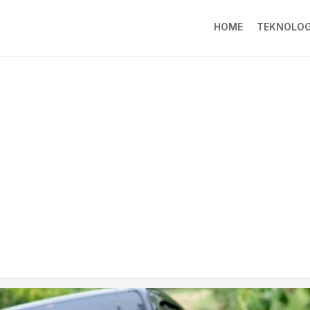
HOME
TEKNOLOG