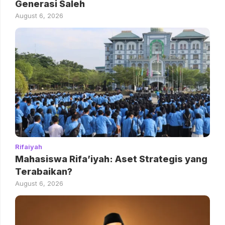
Generasi Saleh
August 6, 2026
Rifaiyah
Mahasiswa Rifa’iyah: Aset Strategis yang
Terabaikan?
August 6, 2026