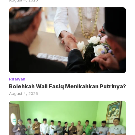
August 4, 2026
Rifaiyah
Bolehkah Wali Fasiq Menikahkan Putrinya?
August 4, 2026