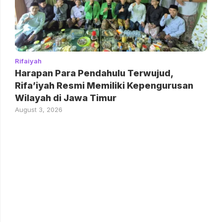
Rifaiyah
Harapan Para Pendahulu Terwujud,
Rifa’iyah Resmi Memiliki Kepengurusan
Wilayah di Jawa Timur
August 3, 2026