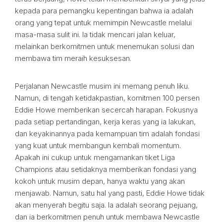
kepada para pemangku kepentingan bahwa ia adalah
orang yang tepat untuk memimpin Newcastle melalui
masa-masa sulit ini. Ia tidak mencari jalan keluar,
melainkan berkomitmen untuk menemukan solusi dan
membawa tim meraih kesuksesan.
Perjalanan Newcastle musim ini memang penuh liku.
Namun, di tengah ketidakpastian, komitmen 100 persen
Eddie Howe memberikan secercah harapan. Fokusnya
pada setiap pertandingan, kerja keras yang ia lakukan,
dan keyakinannya pada kemampuan tim adalah fondasi
yang kuat untuk membangun kembali momentum.
Apakah ini cukup untuk mengamankan tiket Liga
Champions atau setidaknya memberikan fondasi yang
kokoh untuk musim depan, hanya waktu yang akan
menjawab. Namun, satu hal yang pasti, Eddie Howe tidak
akan menyerah begitu saja. Ia adalah seorang pejuang,
dan ia berkomitmen penuh untuk membawa Newcastle