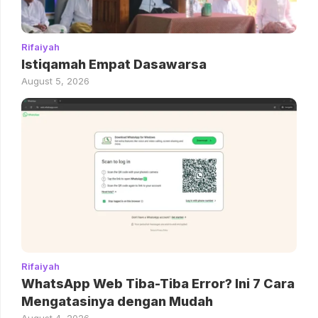
Rifaiyah
Istiqamah Empat Dasawarsa
August 5, 2026
Rifaiyah
WhatsApp Web Tiba-Tiba Error? Ini 7 Cara
Mengatasinya dengan Mudah