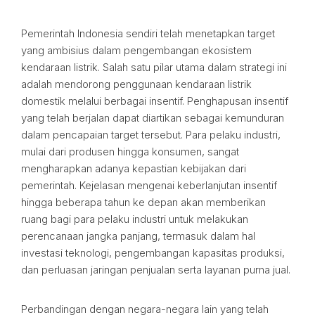
Pemerintah Indonesia sendiri telah menetapkan target
yang ambisius dalam pengembangan ekosistem
kendaraan listrik. Salah satu pilar utama dalam strategi ini
adalah mendorong penggunaan kendaraan listrik
domestik melalui berbagai insentif. Penghapusan insentif
yang telah berjalan dapat diartikan sebagai kemunduran
dalam pencapaian target tersebut. Para pelaku industri,
mulai dari produsen hingga konsumen, sangat
mengharapkan adanya kepastian kebijakan dari
pemerintah. Kejelasan mengenai keberlanjutan insentif
hingga beberapa tahun ke depan akan memberikan
ruang bagi para pelaku industri untuk melakukan
perencanaan jangka panjang, termasuk dalam hal
investasi teknologi, pengembangan kapasitas produksi,
dan perluasan jaringan penjualan serta layanan purna jual.
Perbandingan dengan negara-negara lain yang telah