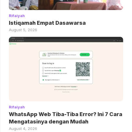
Rifaiyah
Istiqamah Empat Dasawarsa
August 5, 2026
Rifaiyah
WhatsApp Web Tiba-Tiba Error? Ini 7 Cara
Mengatasinya dengan Mudah
August 4, 2026