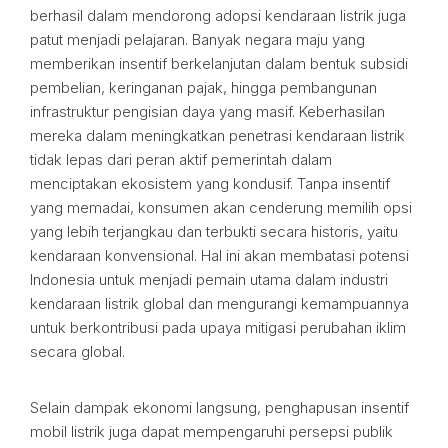
berhasil dalam mendorong adopsi kendaraan listrik juga
patut menjadi pelajaran. Banyak negara maju yang
memberikan insentif berkelanjutan dalam bentuk subsidi
pembelian, keringanan pajak, hingga pembangunan
infrastruktur pengisian daya yang masif. Keberhasilan
mereka dalam meningkatkan penetrasi kendaraan listrik
tidak lepas dari peran aktif pemerintah dalam
menciptakan ekosistem yang kondusif. Tanpa insentif
yang memadai, konsumen akan cenderung memilih opsi
yang lebih terjangkau dan terbukti secara historis, yaitu
kendaraan konvensional. Hal ini akan membatasi potensi
Indonesia untuk menjadi pemain utama dalam industri
kendaraan listrik global dan mengurangi kemampuannya
untuk berkontribusi pada upaya mitigasi perubahan iklim
secara global.
Selain dampak ekonomi langsung, penghapusan insentif
mobil listrik juga dapat mempengaruhi persepsi publik