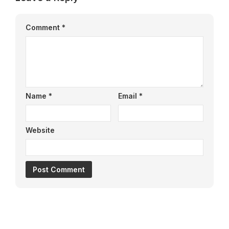
Comment
*
Name
*
Email
*
Website