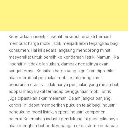
Keberadaan insentif-insentif tersebut terbukti berhasil
membuat harga mobil listrik menjadi lebih terjangkau bagi
konsumen. Hal ini secara langsung mendorong minat
masyarakat untuk beralih ke kendaraan listrik. Namun, jika
insentif ini tidak dilanjutkan, dampak negatifnya akan
sangat terasa. Kenaikan harga yang signifikan diprediksi
akan membuat penjualan mobil listrik mengalami
penurunan drastis. Tidak hanya penjualan yang melambat,
adopsi masyarakat terhadap penggunaan mobil listrik
juga dipastikan akan melemah. Dalam jangka panjang,
kondisi ini dapat memberikan pukulan telak bagi industri
pendukung mobil listrik, seperti industri komponen
baterai. Kelemahan industri pendukung ini pada gilirannya
akan menghambat perkembangan ekosistem kendaraan