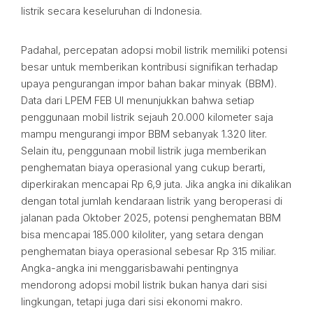
listrik secara keseluruhan di Indonesia.
Padahal, percepatan adopsi mobil listrik memiliki potensi
besar untuk memberikan kontribusi signifikan terhadap
upaya pengurangan impor bahan bakar minyak (BBM).
Data dari LPEM FEB UI menunjukkan bahwa setiap
penggunaan mobil listrik sejauh 20.000 kilometer saja
mampu mengurangi impor BBM sebanyak 1.320 liter.
Selain itu, penggunaan mobil listrik juga memberikan
penghematan biaya operasional yang cukup berarti,
diperkirakan mencapai Rp 6,9 juta. Jika angka ini dikalikan
dengan total jumlah kendaraan listrik yang beroperasi di
jalanan pada Oktober 2025, potensi penghematan BBM
bisa mencapai 185.000 kiloliter, yang setara dengan
penghematan biaya operasional sebesar Rp 315 miliar.
Angka-angka ini menggarisbawahi pentingnya
mendorong adopsi mobil listrik bukan hanya dari sisi
lingkungan, tetapi juga dari sisi ekonomi makro.