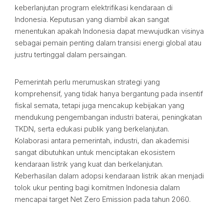
keberlanjutan program elektrifikasi kendaraan di
Indonesia. Keputusan yang diambil akan sangat
menentukan apakah Indonesia dapat mewujudkan visinya
sebagai pemain penting dalam transisi energi global atau
justru tertinggal dalam persaingan.
Pemerintah perlu merumuskan strategi yang
komprehensif, yang tidak hanya bergantung pada insentif
fiskal semata, tetapi juga mencakup kebijakan yang
mendukung pengembangan industri baterai, peningkatan
TKDN, serta edukasi publik yang berkelanjutan.
Kolaborasi antara pemerintah, industri, dan akademisi
sangat dibutuhkan untuk menciptakan ekosistem
kendaraan listrik yang kuat dan berkelanjutan.
Keberhasilan dalam adopsi kendaraan listrik akan menjadi
tolok ukur penting bagi komitmen Indonesia dalam
mencapai target Net Zero Emission pada tahun 2060.