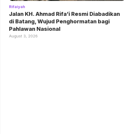
Rifaiyah
Jalan KH. Ahmad Rifa’i Resmi Diabadikan
di Batang, Wujud Penghormatan bagi
Pahlawan Nasional
August 3, 2026