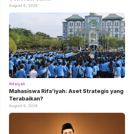
August 6, 2026
Rifaiyah
Mahasiswa Rifa’iyah: Aset Strategis yang
Terabaikan?
August 6, 2026