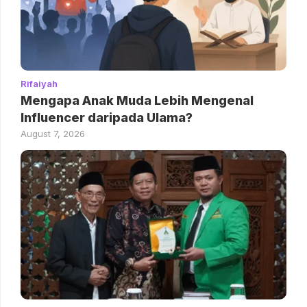
Rifaiyah
Mengapa Anak Muda Lebih Mengenal
Influencer daripada Ulama?
August 7, 2026