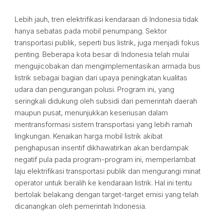
Lebih jauh, tren elektrifikasi kendaraan di Indonesia tidak
hanya sebatas pada mobil penumpang. Sektor
transportasi publik, seperti bus listrik, juga menjadi fokus
penting. Beberapa kota besar di Indonesia telah mulai
mengujicobakan dan mengimplementasikan armada bus
listrik sebagai bagian dari upaya peningkatan kualitas
udara dan pengurangan polusi. Program ini, yang
seringkali didukung oleh subsidi dari pemerintah daerah
maupun pusat, menunjukkan keseriusan dalam
mentransformasi sistem transportasi yang lebih ramah
lingkungan. Kenaikan harga mobil listrik akibat
penghapusan insentif dikhawatirkan akan berdampak
negatif pula pada program-program ini, memperlambat
laju elektrifikasi transportasi publik dan mengurangi minat
operator untuk beralih ke kendaraan listrik. Hal ini tentu
bertolak belakang dengan target-target emisi yang telah
dicanangkan oleh pemerintah Indonesia.