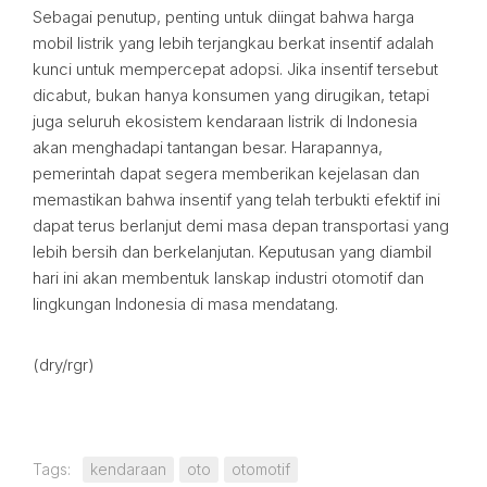
Sebagai penutup, penting untuk diingat bahwa harga
mobil listrik yang lebih terjangkau berkat insentif adalah
kunci untuk mempercepat adopsi. Jika insentif tersebut
dicabut, bukan hanya konsumen yang dirugikan, tetapi
juga seluruh ekosistem kendaraan listrik di Indonesia
akan menghadapi tantangan besar. Harapannya,
pemerintah dapat segera memberikan kejelasan dan
memastikan bahwa insentif yang telah terbukti efektif ini
dapat terus berlanjut demi masa depan transportasi yang
lebih bersih dan berkelanjutan. Keputusan yang diambil
hari ini akan membentuk lanskap industri otomotif dan
lingkungan Indonesia di masa mendatang.
(dry/rgr)
Tags:
kendaraan
oto
otomotif