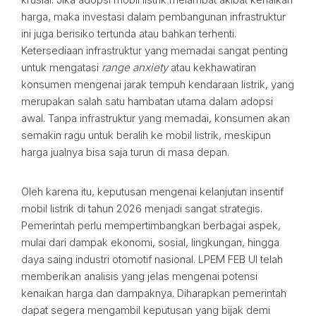
harga, maka investasi dalam pembangunan infrastruktur
ini juga berisiko tertunda atau bahkan terhenti.
Ketersediaan infrastruktur yang memadai sangat penting
untuk mengatasi
range anxiety
atau kekhawatiran
konsumen mengenai jarak tempuh kendaraan listrik, yang
merupakan salah satu hambatan utama dalam adopsi
awal. Tanpa infrastruktur yang memadai, konsumen akan
semakin ragu untuk beralih ke mobil listrik, meskipun
harga jualnya bisa saja turun di masa depan.
Oleh karena itu, keputusan mengenai kelanjutan insentif
mobil listrik di tahun 2026 menjadi sangat strategis.
Pemerintah perlu mempertimbangkan berbagai aspek,
mulai dari dampak ekonomi, sosial, lingkungan, hingga
daya saing industri otomotif nasional. LPEM FEB UI telah
memberikan analisis yang jelas mengenai potensi
kenaikan harga dan dampaknya. Diharapkan pemerintah
dapat segera mengambil keputusan yang bijak demi