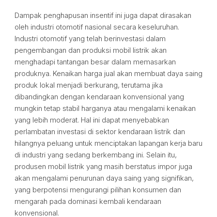
Dampak penghapusan insentif ini juga dapat dirasakan
oleh industri otomotif nasional secara keseluruhan.
Industri otomotif yang telah berinvestasi dalam
pengembangan dan produksi mobil listrik akan
menghadapi tantangan besar dalam memasarkan
produknya. Kenaikan harga jual akan membuat daya saing
produk lokal menjadi berkurang, terutama jika
dibandingkan dengan kendaraan konvensional yang
mungkin tetap stabil harganya atau mengalami kenaikan
yang lebih moderat. Hal ini dapat menyebabkan
perlambatan investasi di sektor kendaraan listrik dan
hilangnya peluang untuk menciptakan lapangan kerja baru
di industri yang sedang berkembang ini. Selain itu,
produsen mobil listrik yang masih berstatus impor juga
akan mengalami penurunan daya saing yang signifikan,
yang berpotensi mengurangi pilihan konsumen dan
mengarah pada dominasi kembali kendaraan
konvensional.