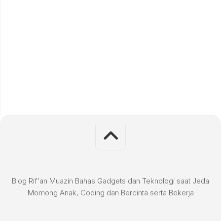
Blog Rif'an Muazin Bahas Gadgets dan Teknologi saat Jeda
Momong Anak, Coding dan Bercinta serta Bekerja