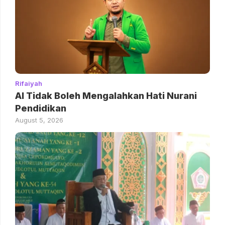
Rifaiyah
AI Tidak Boleh Mengalahkan Hati Nurani
Pendidikan
August 5, 2026