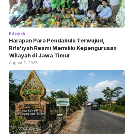
Rifaiyah
Harapan Para Pendahulu Terwujud,
Rifa’iyah Resmi Memiliki Kepengurusan
Wilayah di Jawa Timur
August 3, 2026