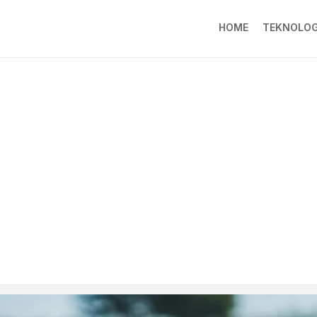
HOME
TEKNOLOG