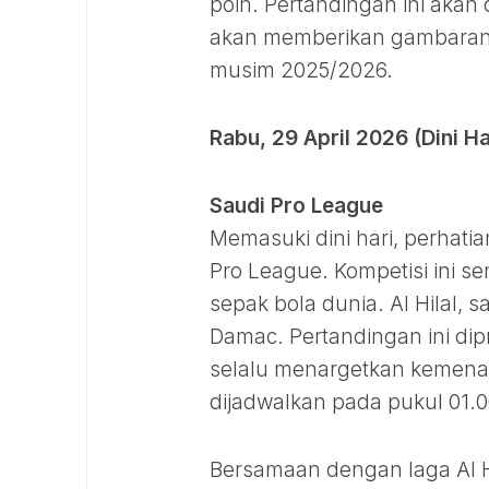
poin. Pertandingan ini akan
akan memberikan gambaran 
musim 2025/2026.
Rabu, 29 April 2026 (Dini Ha
Saudi Pro League
Memasuki dini hari, perhati
Pro League. Kompetisi ini 
sepak bola dunia. Al Hilal, 
Damac. Pertandingan ini dip
selalu menargetkan kemenang
dijadwalkan pada pukul 01.0
Bersamaan dengan laga Al Hi