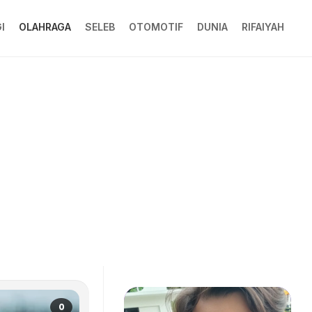
I
OLAHRAGA
SELEB
OTOMOTIF
DUNIA
RIFAIYAH
0