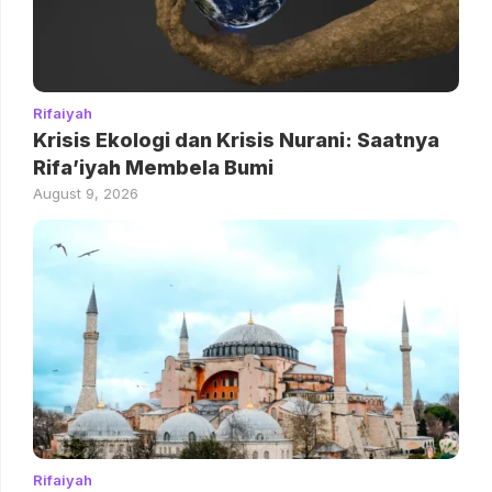
Rifaiyah
Krisis Ekologi dan Krisis Nurani: Saatnya
Rifa’iyah Membela Bumi
August 9, 2026
Rifaiyah