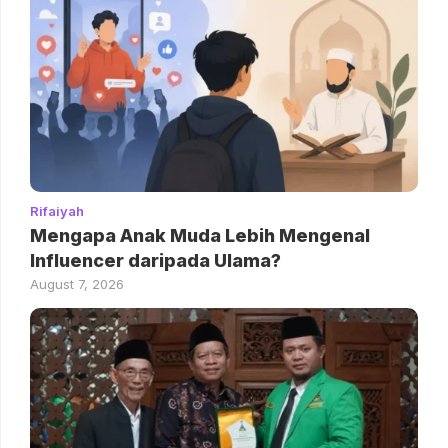
Rifaiyah
Mengapa Anak Muda Lebih Mengenal
Influencer daripada Ulama?
August 7, 2026