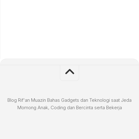
Blog Rif'an Muazin Bahas Gadgets dan Teknologi saat Jeda
Momong Anak, Coding dan Bercinta serta Bekerja