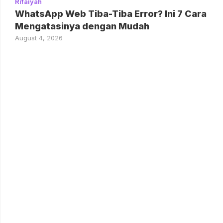
Rifaiyah
WhatsApp Web Tiba-Tiba Error? Ini 7 Cara
Mengatasinya dengan Mudah
August 4, 2026