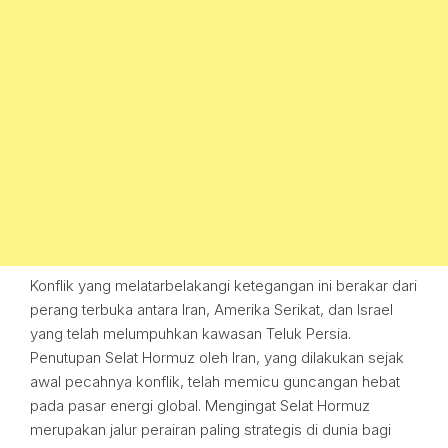
Konflik yang melatarbelakangi ketegangan ini berakar dari
perang terbuka antara Iran, Amerika Serikat, dan Israel
yang telah melumpuhkan kawasan Teluk Persia.
Penutupan Selat Hormuz oleh Iran, yang dilakukan sejak
awal pecahnya konflik, telah memicu guncangan hebat
pada pasar energi global. Mengingat Selat Hormuz
merupakan jalur perairan paling strategis di dunia bagi