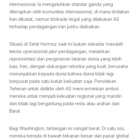
internasional. Ia mengeluhkan standar ganda yang
diterapkan oleh komunitas internasional, di mana tindakan
Iran dikutuk, namun blokade ilegal yang dilakukan AS
terhadap perdagangan Iran justru diabaikan.
Situasi di Selat Hormuz saat ini bukan sekadar masalah
teknis operasional jalur perdagangan, melainkan
representasi dari pergeseran tatanan dunia yang lebih
luas. Iran, dengan dukungan retorika yang kuat, berusaha
menunjukkan kepada dunia bahwa dunia tidak lagi
berpusat pada satu kutub kekuatan saja. Penolakan
Teheran untuk didikte oleh AS mencerminkan ambisi
mereka untuk menjadi kekuatan regional yang mandiri
dan tidak lagi bergantung pada restu atau arahan dari
Barat.
Bagi Washington, tantangan ini sangat berat. Di satu sisi,
mereka berada di bawah tekanan besar dari pasar global