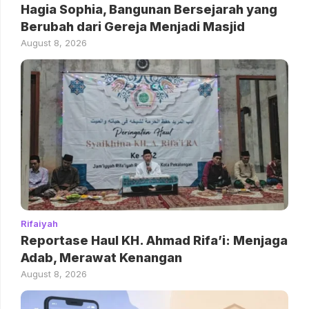
Hagia Sophia, Bangunan Bersejarah yang
Berubah dari Gereja Menjadi Masjid
August 8, 2026
Rifaiyah
Reportase Haul KH. Ahmad Rifa’i: Menjaga
Adab, Merawat Kenangan
August 8, 2026