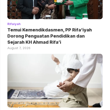
Rifaiyah
Temui Kemendikdasmen, PP Rifa’iyah
Dorong Penguatan Pendidikan dan
Sejarah KH Ahmad Rifa’i
August 7, 2026