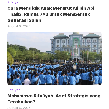
Rifaiyah
Cara Mendidik Anak Menurut Ali bin Abi
Thalib: Rumus 7×3 untuk Membentuk
Generasi Saleh
August 6, 2026
Rifaiyah
Mahasiswa Rifa’iyah: Aset Strategis yang
Terabaikan?
August 6, 2026