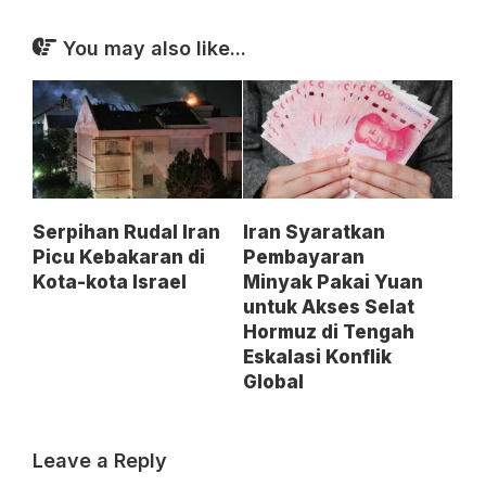
You may also like...
Serpihan Rudal Iran
Iran Syaratkan
Picu Kebakaran di
Pembayaran
Kota-kota Israel
Minyak Pakai Yuan
untuk Akses Selat
Hormuz di Tengah
Eskalasi Konflik
Global
Leave a Reply