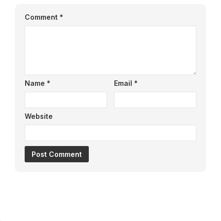
Comment
*
Name
*
Email
*
Website