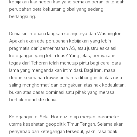
kebijakan luar negeri Iran yang semakin berani di tengah
perubahan peta kekuatan global yang sedang
berlangsung.
Dunia kini menanti langkah selanjutnya dari Washington.
Apakah akan ada perubahan kebijakan yang lebih
pragmatis dari pemerintahan AS, atau justru eskalasi
ketegangan yang lebih luas? Yang jelas, pernyataan
tegas dari Teheran telah menutup pintu bagi cara-cara
lama yang mengandalkan intimidasi. Bagi Iran, masa
depan keamanan kawasan harus dibangun di atas rasa
saling menghormati dan pengakuan atas hak kedaulatan,
bukan atas dasar dominasi satu pihak yang merasa
berhak mendikte dunia.
Ketegangan di Selat Hormuz tetap menjadi barometer
utama kesehatan geopolitik Timur Tengah. Selama akar
penyebab dari ketegangan tersebut, yakni rasa tidak