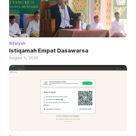
Rifaiyah
Istiqamah Empat Dasawarsa
August 5, 2026