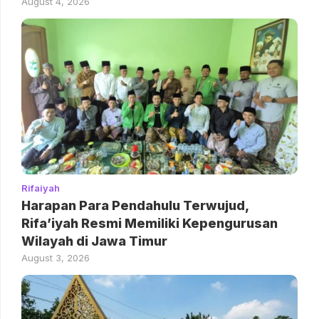
August 4, 2026
Rifaiyah
Harapan Para Pendahulu Terwujud,
Rifa’iyah Resmi Memiliki Kepengurusan
Wilayah di Jawa Timur
August 3, 2026