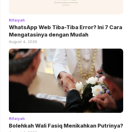
Rifaiyah
WhatsApp Web Tiba-Tiba Error? Ini 7 Cara
Mengatasinya dengan Mudah
August 4, 2026
Rifaiyah
Bolehkah Wali Fasiq Menikahkan Putrinya?