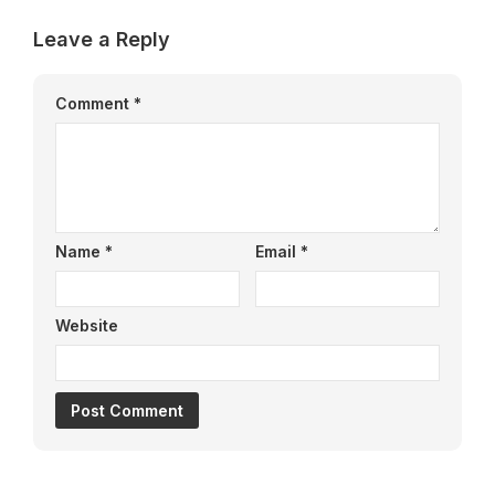
Leave a Reply
Comment
*
Name
*
Email
*
Website