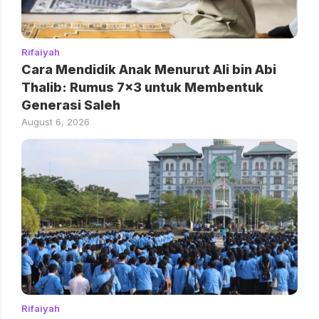
Rifaiyah
Cara Mendidik Anak Menurut Ali bin Abi
Thalib: Rumus 7×3 untuk Membentuk
Generasi Saleh
August 6, 2026
Rifaiyah