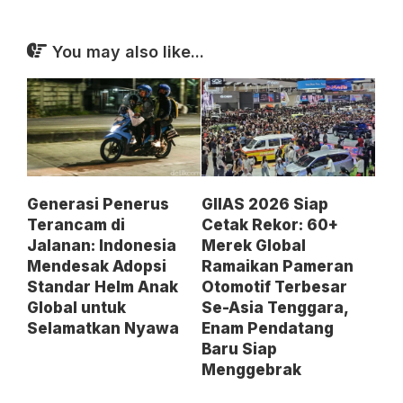
You may also like...
Generasi Penerus
GIIAS 2026 Siap
Terancam di
Cetak Rekor: 60+
Jalanan: Indonesia
Merek Global
Mendesak Adopsi
Ramaikan Pameran
Standar Helm Anak
Otomotif Terbesar
Global untuk
Se-Asia Tenggara,
Selamatkan Nyawa
Enam Pendatang
Baru Siap
Menggebrak