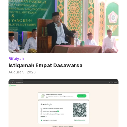
Rifaiyah
Istiqamah Empat Dasawarsa
August 5, 2026