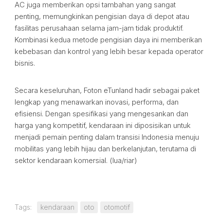
AC juga memberikan opsi tambahan yang sangat
penting, memungkinkan pengisian daya di depot atau
fasilitas perusahaan selama jam-jam tidak produktif.
Kombinasi kedua metode pengisian daya ini memberikan
kebebasan dan kontrol yang lebih besar kepada operator
bisnis.
Secara keseluruhan, Foton eTunland hadir sebagai paket
lengkap yang menawarkan inovasi, performa, dan
efisiensi. Dengan spesifikasi yang mengesankan dan
harga yang kompetitif, kendaraan ini diposisikan untuk
menjadi pemain penting dalam transisi Indonesia menuju
mobilitas yang lebih hijau dan berkelanjutan, terutama di
sektor kendaraan komersial. (lua/riar)
Tags:
kendaraan
oto
otomotif