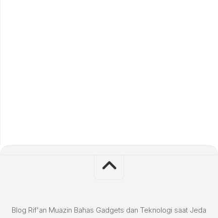
Blog Rif'an Muazin Bahas Gadgets dan Teknologi saat Jeda