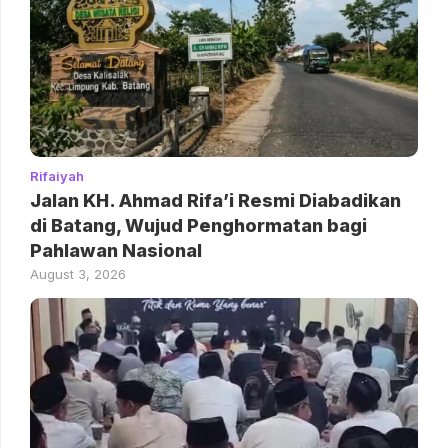
Rifaiyah
Jalan KH. Ahmad Rifa’i Resmi Diabadikan
di Batang, Wujud Penghormatan bagi
Pahlawan Nasional
August 3, 2026