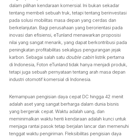
dalam pilihan kendaraan komersial. Ini bukan sekadar
tentang membeli sebuah truk, tetapi tentang berinvestasi
pada solusi mobilitas masa depan yang cerdas dan
berkelanjutan. Bagi perusahaan yang berorientasi pada
inovasi dan efisiensi, eTunland menawarkan proposisi
nilai yang sangat menarik, yang dapat berkontribusi pada
peningkatan profitabilitas sekaligus pengurangan jejak
karbon. Sebagai salah satu
double cabin
listrik pertama
di Indonesia, Foton eTunland tidak hanya menjadi produk,
tetapi juga sebuah pernyataan tentang arah masa depan
industri otomotif komersial di Indonesia.
Kemampuan pengisian daya cepat DC hingga 42 menit
adalah aset yang sangat berharga dalam dunia bisnis
yang bergerak cepat. Waktu adalah uang, dan
meminimalkan waktu henti kendaraan adalah kunci untuk
menjaga rantai pasok tetap berjalan lancar dan memenuhi
tenggat waktu pengiriman. Fleksibilitas pengisian daya