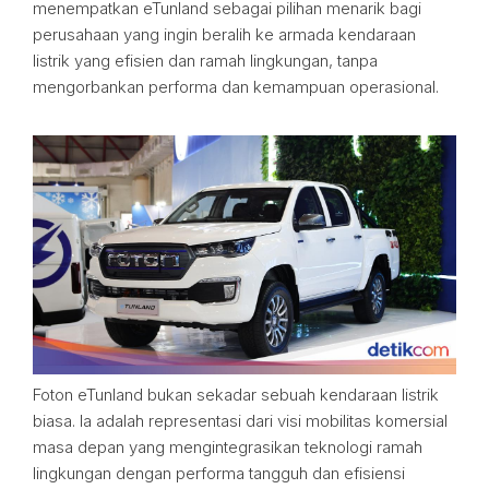
menempatkan eTunland sebagai pilihan menarik bagi
perusahaan yang ingin beralih ke armada kendaraan
listrik yang efisien dan ramah lingkungan, tanpa
mengorbankan performa dan kemampuan operasional.
Foton eTunland bukan sekadar sebuah kendaraan listrik
biasa. Ia adalah representasi dari visi mobilitas komersial
masa depan yang mengintegrasikan teknologi ramah
lingkungan dengan performa tangguh dan efisiensi