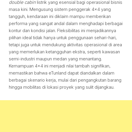
double cabin
listrik yang esensial bagi operasional bisnis
masa kini. Mengusung sistem penggerak 4×4 yang
tangguh, kendaraan ini diklaim mampu memberikan
performa yang sangat andal dalam menghadapi berbagai
kontur dan kondisi jalan. Fleksibilitas ini menjadikannya
pilihan ideal tidak hanya untuk penggunaan sehari-hari,
tetapi juga untuk mendukung aktivitas operasional di area
yang memerlukan ketangguhan ekstra, seperti kawasan
semi-industri maupun medan yang menantang.
Kemampuan 4×4 ini menjadi nilai tambah signifikan,
memastikan bahwa eTunland dapat diandalkan dalam
berbagai skenario kerja, mulai dari pengangkutan barang
hingga mobilitas di lokasi proyek yang sulit dijangkau.