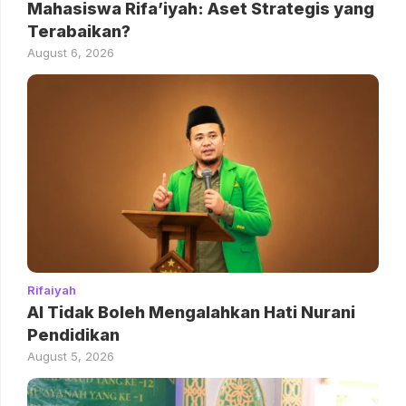
Mahasiswa Rifa’iyah: Aset Strategis yang
Terabaikan?
August 6, 2026
Rifaiyah
AI Tidak Boleh Mengalahkan Hati Nurani
Pendidikan
August 5, 2026