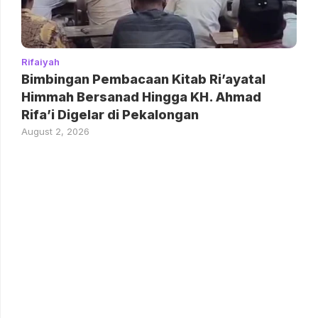
Rifaiyah
Bimbingan Pembacaan Kitab Ri’ayatal
Himmah Bersanad Hingga KH. Ahmad
Rifa’i Digelar di Pekalongan
August 2, 2026