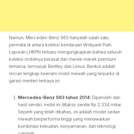
Namun, Mercedes-Benz S63 hanyalah salah satu
permata di antara koleksi kendaraan Widiyanti Putri.
Laporan LHKPN terbaru mengungkapkan bahwa seluruh
koleksi mobilnya berasal dari merek-merek premium
ternama, termasuk Bentley dan Lexus. Berikut adalah
rincian lengkap keenam mobil mewah yang terparkir di
garasi menteri terkaya ini:
Mercedes-Benz S63 tahun 2014:
Diperoleh dari
hasil sendiri, mobil ini ditaksir senilai Rp 2,334 miliar.
Seperti yang telah dibahas, ini adalah model sedan
mewah berperforma tinggi yang menawarkan
kombinasi kekuatan, kenyamanan, dan teknologi
canggih.