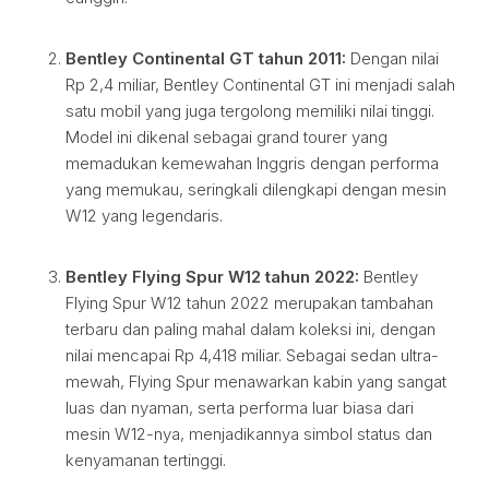
Bentley Continental GT tahun 2011:
Dengan nilai
Rp 2,4 miliar, Bentley Continental GT ini menjadi salah
satu mobil yang juga tergolong memiliki nilai tinggi.
Model ini dikenal sebagai grand tourer yang
memadukan kemewahan Inggris dengan performa
yang memukau, seringkali dilengkapi dengan mesin
W12 yang legendaris.
Bentley Flying Spur W12 tahun 2022:
Bentley
Flying Spur W12 tahun 2022 merupakan tambahan
terbaru dan paling mahal dalam koleksi ini, dengan
nilai mencapai Rp 4,418 miliar. Sebagai sedan ultra-
mewah, Flying Spur menawarkan kabin yang sangat
luas dan nyaman, serta performa luar biasa dari
mesin W12-nya, menjadikannya simbol status dan
kenyamanan tertinggi.