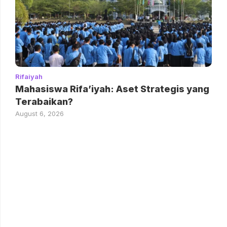
Rifaiyah
Mahasiswa Rifa’iyah: Aset Strategis yang
Terabaikan?
August 6, 2026