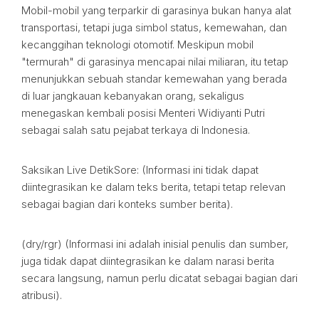
Mobil-mobil yang terparkir di garasinya bukan hanya alat
transportasi, tetapi juga simbol status, kemewahan, dan
kecanggihan teknologi otomotif. Meskipun mobil
"termurah" di garasinya mencapai nilai miliaran, itu tetap
menunjukkan sebuah standar kemewahan yang berada
di luar jangkauan kebanyakan orang, sekaligus
menegaskan kembali posisi Menteri Widiyanti Putri
sebagai salah satu pejabat terkaya di Indonesia.
Saksikan Live DetikSore: (Informasi ini tidak dapat
diintegrasikan ke dalam teks berita, tetapi tetap relevan
sebagai bagian dari konteks sumber berita).
(dry/rgr) (Informasi ini adalah inisial penulis dan sumber,
juga tidak dapat diintegrasikan ke dalam narasi berita
secara langsung, namun perlu dicatat sebagai bagian dari
atribusi).