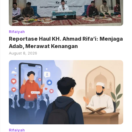
Rifaiyah
Reportase Haul KH. Ahmad Rifa’i: Menjaga
Adab, Merawat Kenangan
August 8, 2026
Rifaiyah