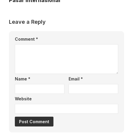
Pasar Internasional
Leave a Reply
Comment
*
Name
*
Email
*
Website