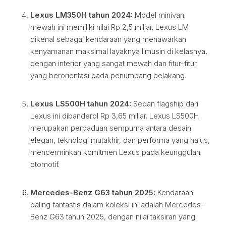
Lexus LM350H tahun 2024:
Model minivan
mewah ini memiliki nilai Rp 2,5 miliar. Lexus LM
dikenal sebagai kendaraan yang menawarkan
kenyamanan maksimal layaknya limusin di kelasnya,
dengan interior yang sangat mewah dan fitur-fitur
yang berorientasi pada penumpang belakang.
Lexus LS500H tahun 2024:
Sedan flagship dari
Lexus ini dibanderol Rp 3,65 miliar. Lexus LS500H
merupakan perpaduan sempurna antara desain
elegan, teknologi mutakhir, dan performa yang halus,
mencerminkan komitmen Lexus pada keunggulan
otomotif.
Mercedes-Benz G63 tahun 2025:
Kendaraan
paling fantastis dalam koleksi ini adalah Mercedes-
Benz G63 tahun 2025, dengan nilai taksiran yang