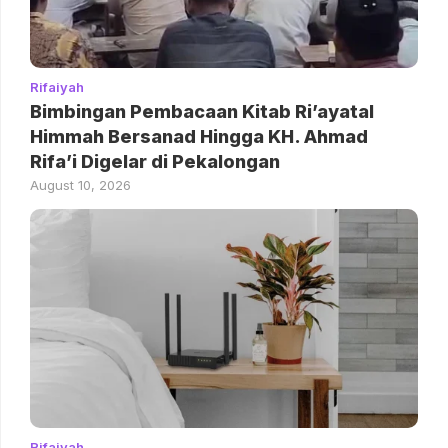
Rifaiyah
Bimbingan Pembacaan Kitab Ri’ayatal
Himmah Bersanad Hingga KH. Ahmad
Rifa’i Digelar di Pekalongan
August 10, 2026
Rifaiyah