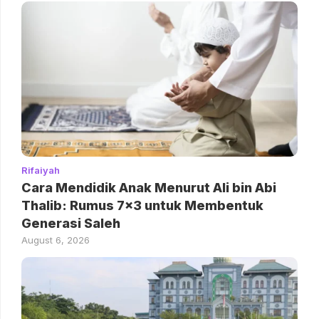
Rifaiyah
Cara Mendidik Anak Menurut Ali bin Abi
Thalib: Rumus 7×3 untuk Membentuk
Generasi Saleh
August 6, 2026