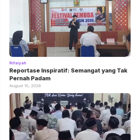
Rifaiyah
Reportase Inspiratif: Semangat yang Tak
Pernah Padam
August 10, 2026