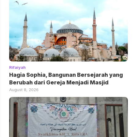
Rifaiyah
Hagia Sophia, Bangunan Bersejarah yang
Berubah dari Gereja Menjadi Masjid
August 8, 2026