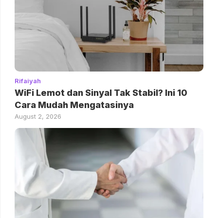
Rifaiyah
WiFi Lemot dan Sinyal Tak Stabil? Ini 10
Cara Mudah Mengatasinya
August 2, 2026