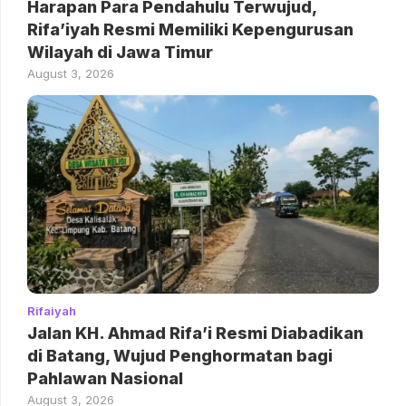
Harapan Para Pendahulu Terwujud,
Rifa’iyah Resmi Memiliki Kepengurusan
Wilayah di Jawa Timur
August 3, 2026
Rifaiyah
Jalan KH. Ahmad Rifa’i Resmi Diabadikan
di Batang, Wujud Penghormatan bagi
Pahlawan Nasional
August 3, 2026