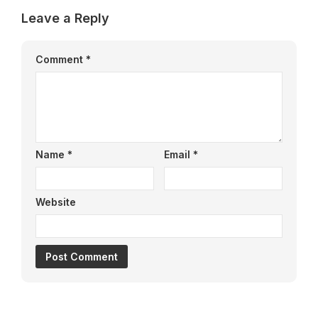
Leave a Reply
Comment
*
Name
*
Email
*
Website