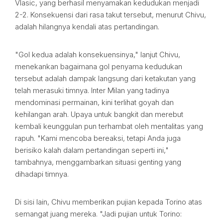
Vlasic, yang berhasil menyamakan kedudukan menjadi
2-2. Konsekuensi dari rasa takut tersebut, menurut Chivu,
adalah hilangnya kendali atas pertandingan.
"Gol kedua adalah konsekuensinya," lanjut Chivu,
menekankan bagaimana gol penyama kedudukan
tersebut adalah dampak langsung dari ketakutan yang
telah merasuki timnya. Inter Milan yang tadinya
mendominasi permainan, kini terlihat goyah dan
kehilangan arah. Upaya untuk bangkit dan merebut
kembali keunggulan pun terhambat oleh mentalitas yang
rapuh. "Kami mencoba bereaksi, tetapi Anda juga
berisiko kalah dalam pertandingan seperti ini,"
tambahnya, menggambarkan situasi genting yang
dihadapi timnya.
Di sisi lain, Chivu memberikan pujian kepada Torino atas
semangat juang mereka. "Jadi pujian untuk Torino: