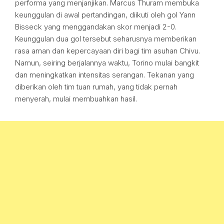
performa yang menjanjikan. Marcus Thuram membuka
keunggulan di awal pertandingan, diikuti oleh gol Yann
Bisseck yang menggandakan skor menjadi 2-0.
Keunggulan dua gol tersebut seharusnya memberikan
rasa aman dan kepercayaan diri bagi tim asuhan Chivu.
Namun, seiring berjalannya waktu, Torino mulai bangkit
dan meningkatkan intensitas serangan. Tekanan yang
diberikan oleh tim tuan rumah, yang tidak pernah
menyerah, mulai membuahkan hasil.