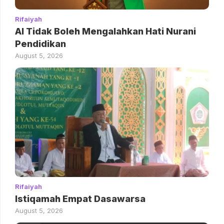
Rifaiyah
AI Tidak Boleh Mengalahkan Hati Nurani
Pendidikan
August 5, 2026
Rifaiyah
Istiqamah Empat Dasawarsa
August 5, 2026