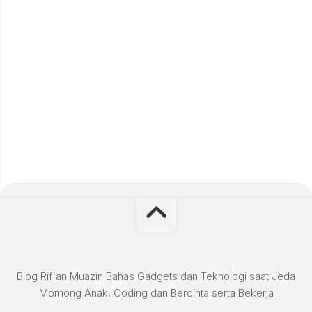
Blog Rif'an Muazin Bahas Gadgets dan Teknologi saat Jeda
Momong Anak, Coding dan Bercinta serta Bekerja