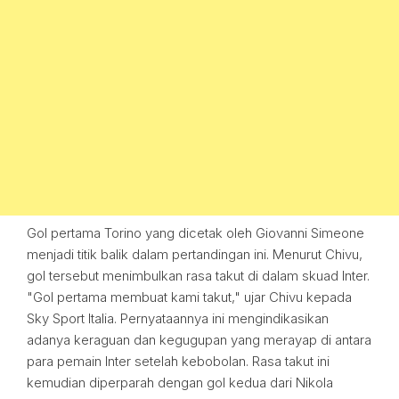
Gol pertama Torino yang dicetak oleh Giovanni Simeone
menjadi titik balik dalam pertandingan ini. Menurut Chivu,
gol tersebut menimbulkan rasa takut di dalam skuad Inter.
"Gol pertama membuat kami takut," ujar Chivu kepada
Sky Sport Italia. Pernyataannya ini mengindikasikan
adanya keraguan dan kegugupan yang merayap di antara
para pemain Inter setelah kebobolan. Rasa takut ini
kemudian diperparah dengan gol kedua dari Nikola