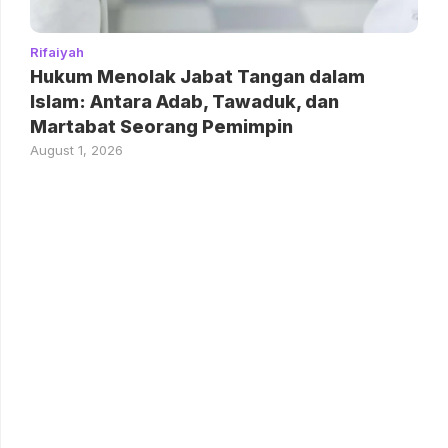
Rifaiyah
Hukum Menolak Jabat Tangan dalam
Islam: Antara Adab, Tawaduk, dan
Martabat Seorang Pemimpin
August 1, 2026