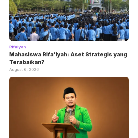
Rifaiyah
Mahasiswa Rifa’iyah: Aset Strategis yang
Terabaikan?
August 6, 2026