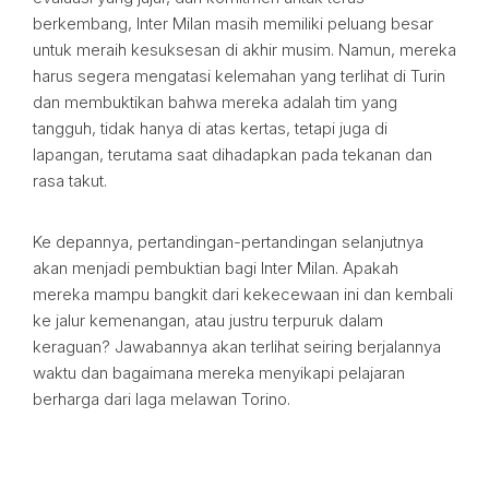
berkembang, Inter Milan masih memiliki peluang besar
untuk meraih kesuksesan di akhir musim. Namun, mereka
harus segera mengatasi kelemahan yang terlihat di Turin
dan membuktikan bahwa mereka adalah tim yang
tangguh, tidak hanya di atas kertas, tetapi juga di
lapangan, terutama saat dihadapkan pada tekanan dan
rasa takut.
Ke depannya, pertandingan-pertandingan selanjutnya
akan menjadi pembuktian bagi Inter Milan. Apakah
mereka mampu bangkit dari kekecewaan ini dan kembali
ke jalur kemenangan, atau justru terpuruk dalam
keraguan? Jawabannya akan terlihat seiring berjalannya
waktu dan bagaimana mereka menyikapi pelajaran
berharga dari laga melawan Torino.