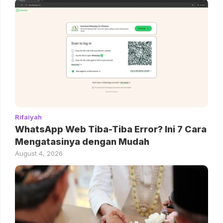
Rifaiyah
WhatsApp Web Tiba-Tiba Error? Ini 7 Cara
Mengatasinya dengan Mudah
August 4, 2026