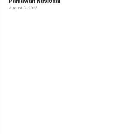
Pahlawan Nasional
August 3, 2026