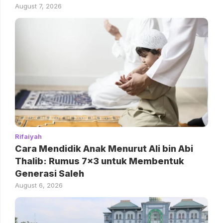
August 7, 2026
Rifaiyah
Cara Mendidik Anak Menurut Ali bin Abi
Thalib: Rumus 7×3 untuk Membentuk
Generasi Saleh
August 6, 2026