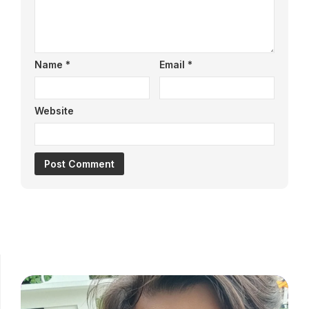
Name
*
Email
*
Website