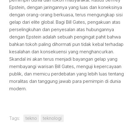
Epstein, dengan jaringannya yang luas dan koneksinya
dengan orang-orang berkuasa, terus mengungkap sisi
gelap dari elite global. Bagi Bill Gates, pengakuan atas
perselingkuhan dan penyesalan atas hubungannya
dengan Epstein adalah sebuah pengingat pahit bahwa
bahkan tokoh paling dihormati pun tidak kebal terhadap
kesalahan dan konsekuensi yang menghancurkan.
Skandal ini akan terus menjadi bayangan gelap yang
membayangi warisan Bill Gates, menguji kepercayaan
publik, dan memicu perdebatan yang lebih luas tentang
moralitas dan tanggung jawab para pemimpin di dunia
modern.
Tags:
tekno
teknologi