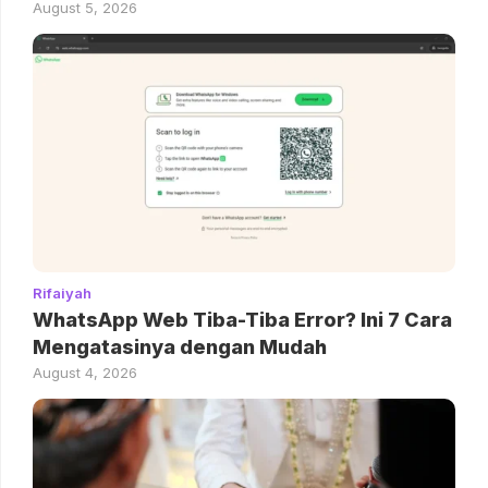
August 5, 2026
Rifaiyah
WhatsApp Web Tiba-Tiba Error? Ini 7 Cara
Mengatasinya dengan Mudah
August 4, 2026