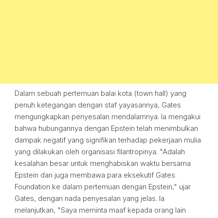
Dalam sebuah pertemuan balai kota (town hall) yang
penuh ketegangan dengan staf yayasannya, Gates
mengungkapkan penyesalan mendalamnya. Ia mengakui
bahwa hubungannya dengan Epstein telah menimbulkan
dampak negatif yang signifikan terhadap pekerjaan mulia
yang dilakukan oleh organisasi filantropinya. "Adalah
kesalahan besar untuk menghabiskan waktu bersama
Epstein dan juga membawa para eksekutif Gates
Foundation ke dalam pertemuan dengan Epstein," ujar
Gates, dengan nada penyesalan yang jelas. Ia
melanjutkan, "Saya meminta maaf kepada orang lain