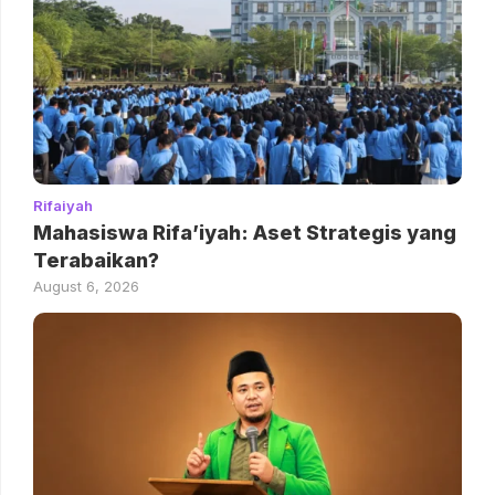
Rifaiyah
Mahasiswa Rifa’iyah: Aset Strategis yang
Terabaikan?
August 6, 2026