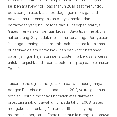
sel penjara New York pada tahun 2019 saat menunggu
persidangan atas kasus perdagangan seks gadis di
bawah umur, meninggalkan banyak misteri dan
pertanyaan yang belum terjawab. Di hadapan stafnya,
Gates menyatakan dengan lugas, "Saya tidak melakukan
hal terlarang. Saya tidak melihat hal terlarang." Pernyataan
ini sangat penting untuk membedakan antara kesalahan
pribadinya dalam perselingkuhan dan keterlibatannya
dalam jaringan kejahatan seks Epstein. Ia berusaha keras
untuk menjauhkan diri dari aspek paling keji dari kejahatan
Epstein.
Taipan teknologi itu menjelaskan bahwa hubungannya
dengan Epstein dimulai pada tahun 2011, yaitu tiga tahun
setelah Epstein mengaku bersalah atas dakwaan
prostitusi anak di bawah umur pada tahun 2008. Gates
mengaku tahu tentang "hukuman 18 bulan" yang
membatasi perjalanan Epstein, namun ia mengakui bahwa