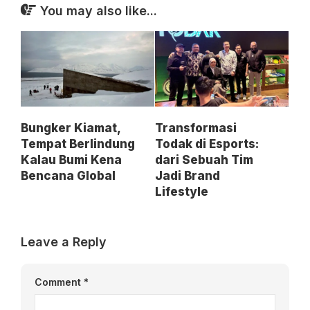
You may also like...
Bungker Kiamat,
Transformasi
Tempat Berlindung
Todak di Esports:
Kalau Bumi Kena
dari Sebuah Tim
Bencana Global
Jadi Brand
Lifestyle
Leave a Reply
Comment
*