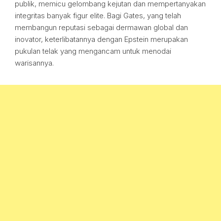
publik, memicu gelombang kejutan dan mempertanyakan
integritas banyak figur elite. Bagi Gates, yang telah
membangun reputasi sebagai dermawan global dan
inovator, keterlibatannya dengan Epstein merupakan
pukulan telak yang mengancam untuk menodai
warisannya.