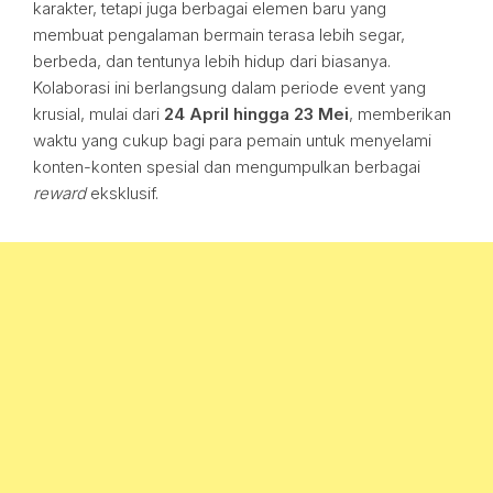
karakter, tetapi juga berbagai elemen baru yang
membuat pengalaman bermain terasa lebih segar,
berbeda, dan tentunya lebih hidup dari biasanya.
Kolaborasi ini berlangsung dalam periode event yang
krusial, mulai dari
24 April hingga 23 Mei
, memberikan
waktu yang cukup bagi para pemain untuk menyelami
konten-konten spesial dan mengumpulkan berbagai
reward
eksklusif.