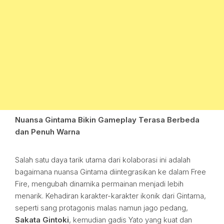
Nuansa Gintama Bikin Gameplay Terasa Berbeda
dan Penuh Warna
Salah satu daya tarik utama dari kolaborasi ini adalah
bagaimana nuansa Gintama diintegrasikan ke dalam Free
Fire, mengubah dinamika permainan menjadi lebih
menarik. Kehadiran karakter-karakter ikonik dari Gintama,
seperti sang protagonis malas namun jago pedang,
Sakata Gintoki
, kemudian gadis Yato yang kuat dan