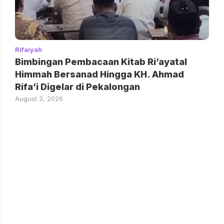
Rifaiyah
Bimbingan Pembacaan Kitab Ri’ayatal
Himmah Bersanad Hingga KH. Ahmad
Rifa’i Digelar di Pekalongan
August 2, 2026