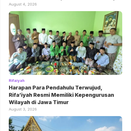
August 4, 2026
Rifaiyah
Harapan Para Pendahulu Terwujud,
Rifa’iyah Resmi Memiliki Kepengurusan
Wilayah di Jawa Timur
August 3, 2026