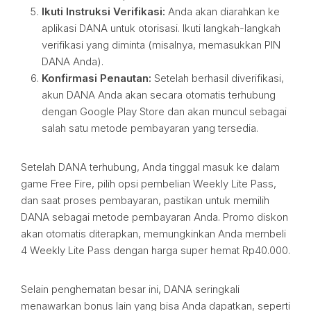
Ikuti Instruksi Verifikasi:
Anda akan diarahkan ke
aplikasi DANA untuk otorisasi. Ikuti langkah-langkah
verifikasi yang diminta (misalnya, memasukkan PIN
DANA Anda).
Konfirmasi Penautan:
Setelah berhasil diverifikasi,
akun DANA Anda akan secara otomatis terhubung
dengan Google Play Store dan akan muncul sebagai
salah satu metode pembayaran yang tersedia.
Setelah DANA terhubung, Anda tinggal masuk ke dalam
game Free Fire, pilih opsi pembelian Weekly Lite Pass,
dan saat proses pembayaran, pastikan untuk memilih
DANA sebagai metode pembayaran Anda. Promo diskon
akan otomatis diterapkan, memungkinkan Anda membeli
4 Weekly Lite Pass dengan harga super hemat Rp40.000.
Selain penghematan besar ini, DANA seringkali
menawarkan bonus lain yang bisa Anda dapatkan, seperti