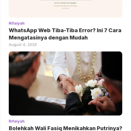
Rifaiyah
WhatsApp Web Tiba-Tiba Error? Ini 7 Cara
Mengatasinya dengan Mudah
August 4, 2026
Rifaiyah
Bolehkah Wali Fasiq Menikahkan Putrinya?