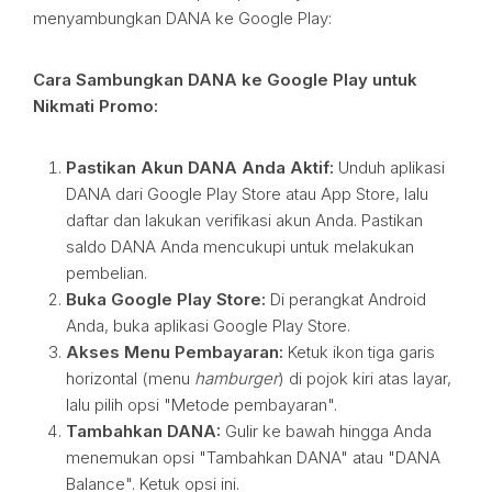
menyambungkan DANA ke Google Play:
Cara Sambungkan DANA ke Google Play untuk
Nikmati Promo:
Pastikan Akun DANA Anda Aktif:
Unduh aplikasi
DANA dari Google Play Store atau App Store, lalu
daftar dan lakukan verifikasi akun Anda. Pastikan
saldo DANA Anda mencukupi untuk melakukan
pembelian.
Buka Google Play Store:
Di perangkat Android
Anda, buka aplikasi Google Play Store.
Akses Menu Pembayaran:
Ketuk ikon tiga garis
horizontal (menu
hamburger
) di pojok kiri atas layar,
lalu pilih opsi "Metode pembayaran".
Tambahkan DANA:
Gulir ke bawah hingga Anda
menemukan opsi "Tambahkan DANA" atau "DANA
Balance". Ketuk opsi ini.