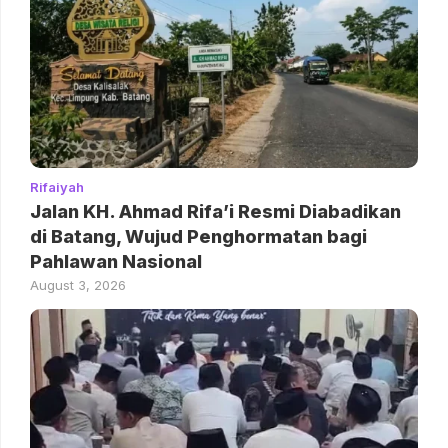
Rifaiyah
Jalan KH. Ahmad Rifa’i Resmi Diabadikan
di Batang, Wujud Penghormatan bagi
Pahlawan Nasional
August 3, 2026