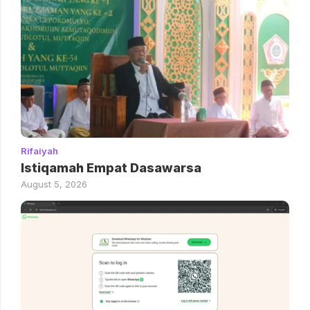
Rifaiyah
Istiqamah Empat Dasawarsa
August 5, 2026