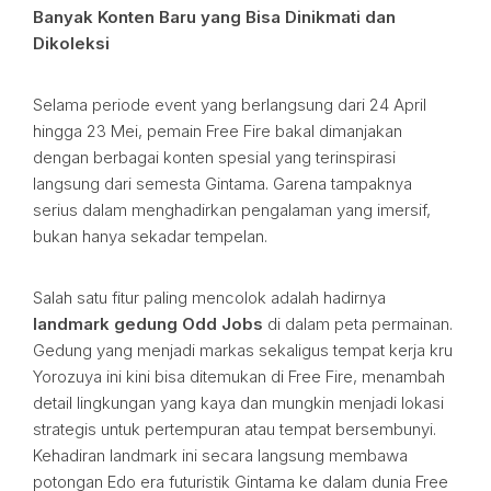
Banyak Konten Baru yang Bisa Dinikmati dan
Dikoleksi
Selama periode event yang berlangsung dari 24 April
hingga 23 Mei, pemain Free Fire bakal dimanjakan
dengan berbagai konten spesial yang terinspirasi
langsung dari semesta Gintama. Garena tampaknya
serius dalam menghadirkan pengalaman yang imersif,
bukan hanya sekadar tempelan.
Salah satu fitur paling mencolok adalah hadirnya
landmark gedung Odd Jobs
di dalam peta permainan.
Gedung yang menjadi markas sekaligus tempat kerja kru
Yorozuya ini kini bisa ditemukan di Free Fire, menambah
detail lingkungan yang kaya dan mungkin menjadi lokasi
strategis untuk pertempuran atau tempat bersembunyi.
Kehadiran landmark ini secara langsung membawa
potongan Edo era futuristik Gintama ke dalam dunia Free