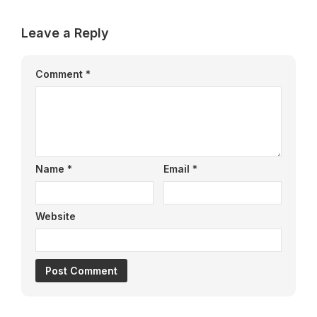
Leave a Reply
Comment
*
Name
*
Email
*
Website