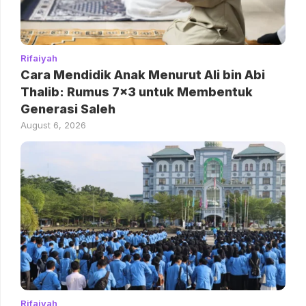
Rifaiyah
Cara Mendidik Anak Menurut Ali bin Abi
Thalib: Rumus 7×3 untuk Membentuk
Generasi Saleh
August 6, 2026
Rifaiyah