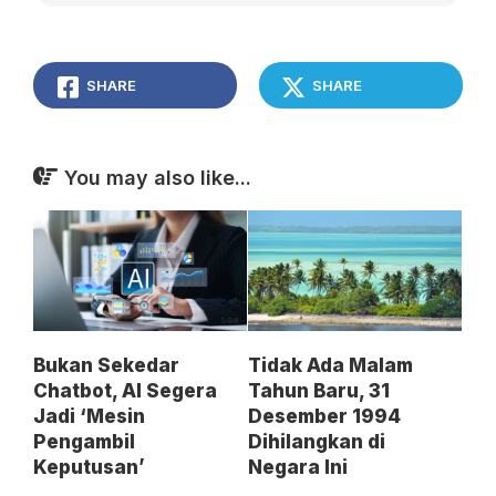
SHARE
SHARE
You may also like...
Bukan Sekedar
Tidak Ada Malam
Chatbot, AI Segera
Tahun Baru, 31
Jadi ‘Mesin
Desember 1994
Pengambil
Dihilangkan di
Keputusan’
Negara Ini