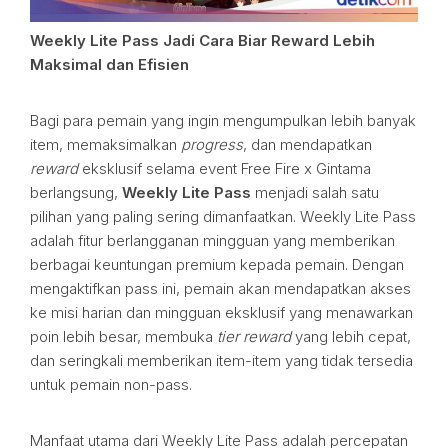
Weekly Lite Pass Jadi Cara Biar Reward Lebih
Maksimal dan Efisien
Bagi para pemain yang ingin mengumpulkan lebih banyak
item, memaksimalkan
progress
, dan mendapatkan
reward
eksklusif selama event Free Fire x Gintama
berlangsung,
Weekly Lite Pass
menjadi salah satu
pilihan yang paling sering dimanfaatkan. Weekly Lite Pass
adalah fitur berlangganan mingguan yang memberikan
berbagai keuntungan premium kepada pemain. Dengan
mengaktifkan pass ini, pemain akan mendapatkan akses
ke misi harian dan mingguan eksklusif yang menawarkan
poin lebih besar, membuka
tier reward
yang lebih cepat,
dan seringkali memberikan item-item yang tidak tersedia
untuk pemain non-pass.
Manfaat utama dari Weekly Lite Pass adalah percepatan