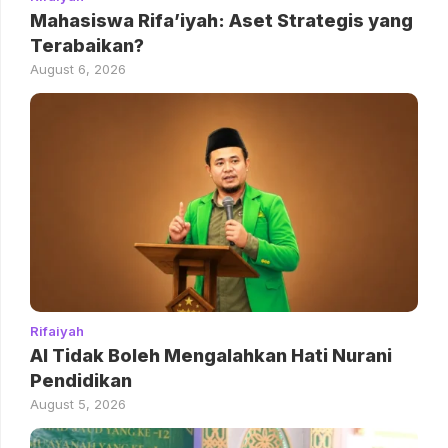
Mahasiswa Rifa’iyah: Aset Strategis yang
Terabaikan?
August 6, 2026
Rifaiyah
AI Tidak Boleh Mengalahkan Hati Nurani
Pendidikan
August 5, 2026