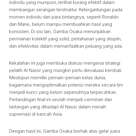
individu yang mumpuni, terlihat kurang efektif dalam
membangun serangan terstruktur. Ketergantungan pada
momen individu dari para bintangnya, seperti Ronaldo
dan Mane, belum mampu membuahkan hasil yang
konsisten. Di sisi lain, Gamba Osaka menunjukkan
permainan kolektif yang solid, pertahanan yang disiplin,
dan efektivitas dalam memanfaatkan peluang yang ada.
Kekalahan ini juga membuka diskusi mengenai strategi
pelatih Al Nassr yang mungkin perlu dievaluasi kembali.
Meskipun memiliki pemain-pemain kelas dunia,
bagaimana mengoptimalkan potensi mereka secara tim
menjadi kunci yang belum sepenuhnya terpecahkan.
Pertandingan final ini seolah menjadi cerminan dari
tantangan yang dihadapi Al Nassr dalam meraih
supremasi di kancah Asia.
Dengan hasil ini, Gamba Osaka berhak atas gelar juara