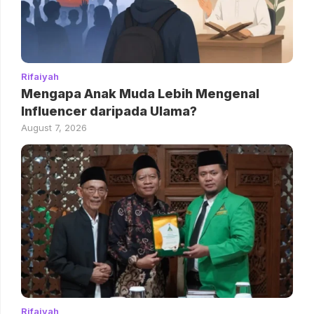
Rifaiyah
Mengapa Anak Muda Lebih Mengenal
Influencer daripada Ulama?
August 7, 2026
Rifaiyah