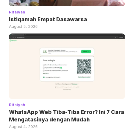
Rifaiyah
Istiqamah Empat Dasawarsa
August 5, 2026
Rifaiyah
WhatsApp Web Tiba-Tiba Error? Ini 7 Cara
Mengatasinya dengan Mudah
August 4, 2026