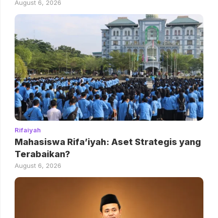
August 6, 2026
Rifaiyah
Mahasiswa Rifa’iyah: Aset Strategis yang
Terabaikan?
August 6, 2026