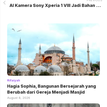
PREVIOUS
AI Kamera Sony Xperia 1 VIII Jadi Bahan Meme Kocak Netizen
Rifaiyah
Hagia Sophia, Bangunan Bersejarah yang
Berubah dari Gereja Menjadi Masjid
August 8, 2026