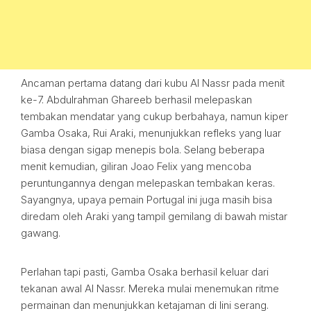
Ancaman pertama datang dari kubu Al Nassr pada menit
ke-7. Abdulrahman Ghareeb berhasil melepaskan
tembakan mendatar yang cukup berbahaya, namun kiper
Gamba Osaka, Rui Araki, menunjukkan refleks yang luar
biasa dengan sigap menepis bola. Selang beberapa
menit kemudian, giliran Joao Felix yang mencoba
peruntungannya dengan melepaskan tembakan keras.
Sayangnya, upaya pemain Portugal ini juga masih bisa
diredam oleh Araki yang tampil gemilang di bawah mistar
gawang.
Perlahan tapi pasti, Gamba Osaka berhasil keluar dari
tekanan awal Al Nassr. Mereka mulai menemukan ritme
permainan dan menunjukkan ketajaman di lini serang.