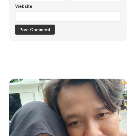
Website