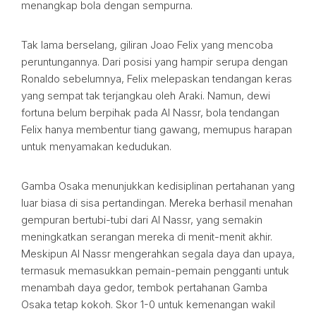
menangkap bola dengan sempurna.
Tak lama berselang, giliran Joao Felix yang mencoba
peruntungannya. Dari posisi yang hampir serupa dengan
Ronaldo sebelumnya, Felix melepaskan tendangan keras
yang sempat tak terjangkau oleh Araki. Namun, dewi
fortuna belum berpihak pada Al Nassr, bola tendangan
Felix hanya membentur tiang gawang, memupus harapan
untuk menyamakan kedudukan.
Gamba Osaka menunjukkan kedisiplinan pertahanan yang
luar biasa di sisa pertandingan. Mereka berhasil menahan
gempuran bertubi-tubi dari Al Nassr, yang semakin
meningkatkan serangan mereka di menit-menit akhir.
Meskipun Al Nassr mengerahkan segala daya dan upaya,
termasuk memasukkan pemain-pemain pengganti untuk
menambah daya gedor, tembok pertahanan Gamba
Osaka tetap kokoh. Skor 1-0 untuk kemenangan wakil