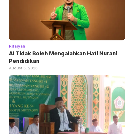
Rifaiyah
AI Tidak Boleh Mengalahkan Hati Nurani
Pendidikan
August 5, 2026