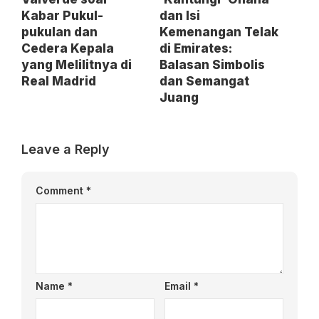
Kabar Pukul-
dan Isi
pukulan dan
Kemenangan Telak
Cedera Kepala
di Emirates:
yang Melilitnya di
Balasan Simbolis
Real Madrid
dan Semangat
Juang
Leave a Reply
Comment
*
Name
*
Email
*