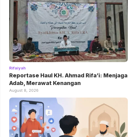
Rifaiyah
Reportase Haul KH. Ahmad Rifa’i: Menjaga
Adab, Merawat Kenangan
August 8, 2026