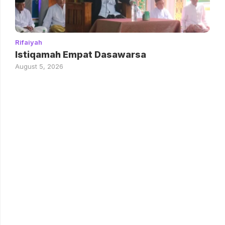
Rifaiyah
Istiqamah Empat Dasawarsa
August 5, 2026