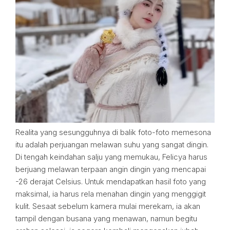
Realita yang sesungguhnya di balik foto-foto memesona
itu adalah perjuangan melawan suhu yang sangat dingin.
Di tengah keindahan salju yang memukau, Felicya harus
berjuang melawan terpaan angin dingin yang mencapai
-26 derajat Celsius. Untuk mendapatkan hasil foto yang
maksimal, ia harus rela menahan dingin yang menggigit
kulit. Sesaat sebelum kamera mulai merekam, ia akan
tampil dengan busana yang menawan, namun begitu