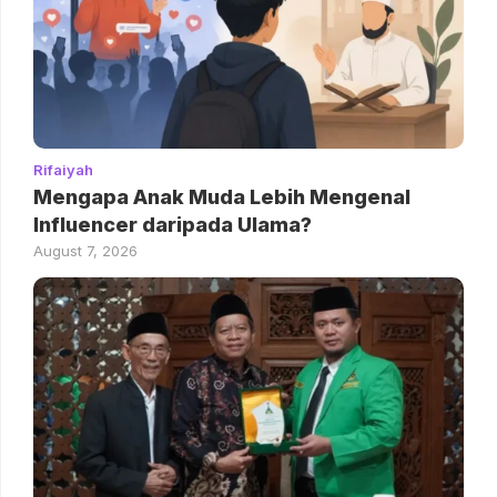
Rifaiyah
Mengapa Anak Muda Lebih Mengenal
Influencer daripada Ulama?
August 7, 2026