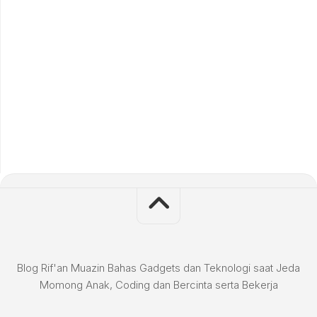
Blog Rif'an Muazin Bahas Gadgets dan Teknologi saat Jeda
Momong Anak, Coding dan Bercinta serta Bekerja