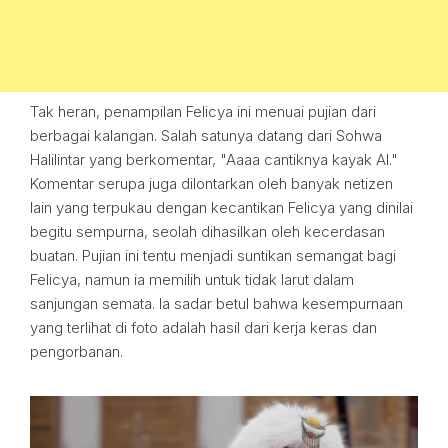
Tak heran, penampilan Felicya ini menuai pujian dari
berbagai kalangan. Salah satunya datang dari Sohwa
Halilintar yang berkomentar, "Aaaa cantiknya kayak AI."
Komentar serupa juga dilontarkan oleh banyak netizen
lain yang terpukau dengan kecantikan Felicya yang dinilai
begitu sempurna, seolah dihasilkan oleh kecerdasan
buatan. Pujian ini tentu menjadi suntikan semangat bagi
Felicya, namun ia memilih untuk tidak larut dalam
sanjungan semata. Ia sadar betul bahwa kesempurnaan
yang terlihat di foto adalah hasil dari kerja keras dan
pengorbanan.