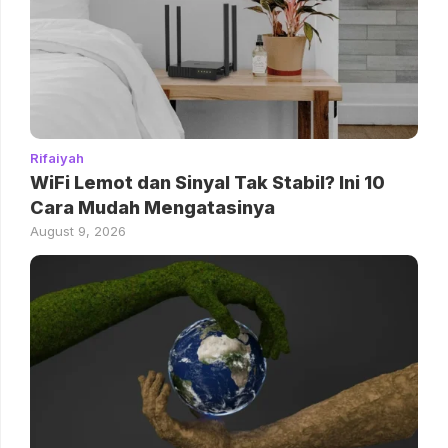
Rifaiyah
WiFi Lemot dan Sinyal Tak Stabil? Ini 10
Cara Mudah Mengatasinya
August 9, 2026