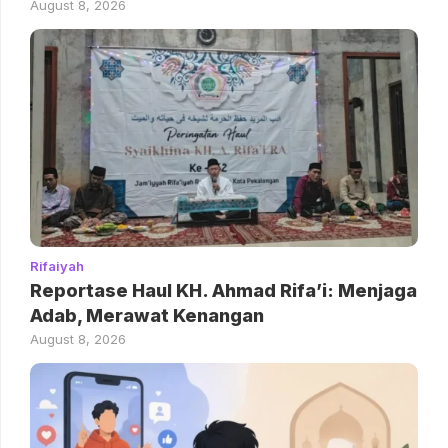
August 8, 2026
Rifaiyah
Reportase Haul KH. Ahmad Rifa’i: Menjaga
Adab, Merawat Kenangan
August 8, 2026