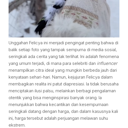
Unggahan Felicya ini menjadi pengingat penting bahwa di
balik setiap foto yang tampak sempurna di media sosial,
seringkali ada cerita yang tak terlihat. Ini adalah fenomena
yang umum terjadi, di mana para selebriti dan
influencer
menampilkan citra ideal yang mungkin berbeda jauh dari
kenyataan sehari-hari. Namun, kejujuran Felicya dalam
membagikan realita ini patut diapresiasi. Ia tidak berusaha
menciptakan ilusi palsu, melainkan berbagi pengalaman
otentik yang bisa menginspirasi banyak orang. Ia
menunjukkan bahwa kecantikan dan kesempurnaan
seringkali datang dengan harga, dan dalam kasusnya kali
ini, harga tersebut adalah perjuangan melawan suhu
ekstrem.