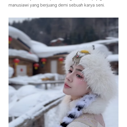
manusiawi yang berjuang demi sebuah karya seni.