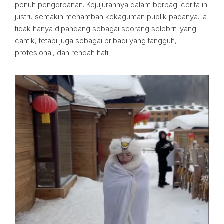
penuh pengorbanan. Kejujurannya dalam berbagi cerita ini
justru semakin menambah kekaguman publik padanya. Ia
tidak hanya dipandang sebagai seorang selebriti yang
cantik, tetapi juga sebagai pribadi yang tangguh,
profesional, dan rendah hati.