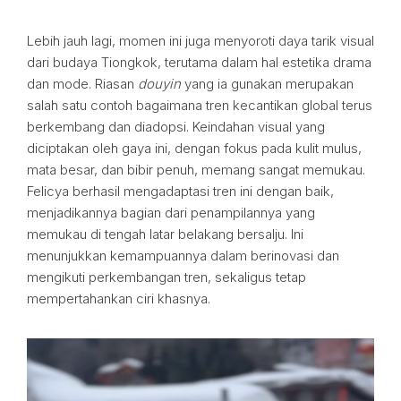
Lebih jauh lagi, momen ini juga menyoroti daya tarik visual
dari budaya Tiongkok, terutama dalam hal estetika drama
dan mode. Riasan
douyin
yang ia gunakan merupakan
salah satu contoh bagaimana tren kecantikan global terus
berkembang dan diadopsi. Keindahan visual yang
diciptakan oleh gaya ini, dengan fokus pada kulit mulus,
mata besar, dan bibir penuh, memang sangat memukau.
Felicya berhasil mengadaptasi tren ini dengan baik,
menjadikannya bagian dari penampilannya yang
memukau di tengah latar belakang bersalju. Ini
menunjukkan kemampuannya dalam berinovasi dan
mengikuti perkembangan tren, sekaligus tetap
mempertahankan ciri khasnya.