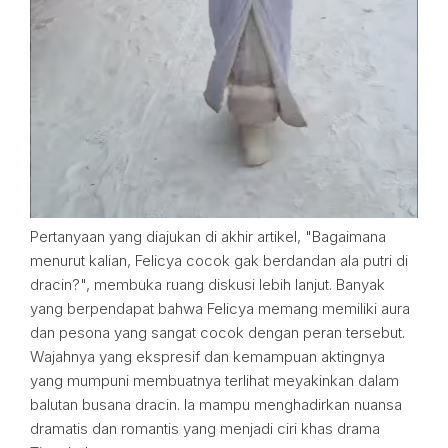
Pertanyaan yang diajukan di akhir artikel, "Bagaimana
menurut kalian, Felicya cocok gak berdandan ala putri di
dracin?", membuka ruang diskusi lebih lanjut. Banyak
yang berpendapat bahwa Felicya memang memiliki aura
dan pesona yang sangat cocok dengan peran tersebut.
Wajahnya yang ekspresif dan kemampuan aktingnya
yang mumpuni membuatnya terlihat meyakinkan dalam
balutan busana dracin. Ia mampu menghadirkan nuansa
dramatis dan romantis yang menjadi ciri khas drama