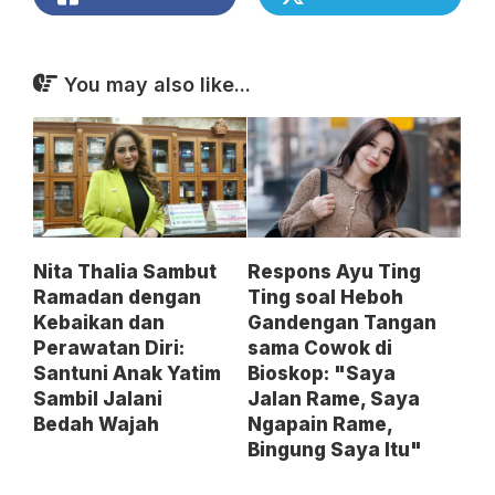
You may also like...
Nita Thalia Sambut
Respons Ayu Ting
Ramadan dengan
Ting soal Heboh
Kebaikan dan
Gandengan Tangan
Perawatan Diri:
sama Cowok di
Santuni Anak Yatim
Bioskop: "Saya
Sambil Jalani
Jalan Rame, Saya
Bedah Wajah
Ngapain Rame,
Bingung Saya Itu"