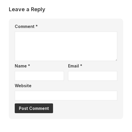
Leave a Reply
Comment
*
Name
*
Email
*
Website