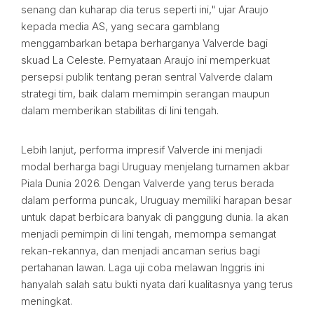
senang dan kuharap dia terus seperti ini," ujar Araujo
kepada media AS, yang secara gamblang
menggambarkan betapa berharganya Valverde bagi
skuad La Celeste. Pernyataan Araujo ini memperkuat
persepsi publik tentang peran sentral Valverde dalam
strategi tim, baik dalam memimpin serangan maupun
dalam memberikan stabilitas di lini tengah.
Lebih lanjut, performa impresif Valverde ini menjadi
modal berharga bagi Uruguay menjelang turnamen akbar
Piala Dunia 2026. Dengan Valverde yang terus berada
dalam performa puncak, Uruguay memiliki harapan besar
untuk dapat berbicara banyak di panggung dunia. Ia akan
menjadi pemimpin di lini tengah, memompa semangat
rekan-rekannya, dan menjadi ancaman serius bagi
pertahanan lawan. Laga uji coba melawan Inggris ini
hanyalah salah satu bukti nyata dari kualitasnya yang terus
meningkat.