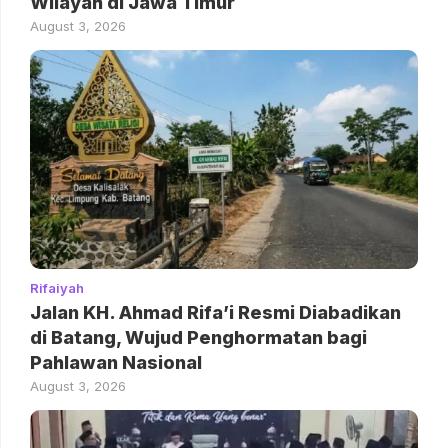
Wilayah di Jawa Timur
August 3, 2026
Rifaiyah
Jalan KH. Ahmad Rifa’i Resmi Diabadikan
di Batang, Wujud Penghormatan bagi
Pahlawan Nasional
August 3, 2026