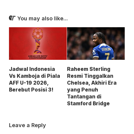
You may also like...
Jadwal Indonesia
Raheem Sterling
Vs Kamboja di Piala
Resmi Tinggalkan
AFF U-19 2026,
Chelsea, Akhiri Era
Berebut Posisi 3!
yang Penuh
Tantangan di
Stamford Bridge
Leave a Reply