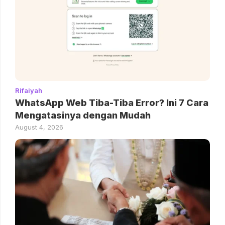
Rifaiyah
WhatsApp Web Tiba-Tiba Error? Ini 7 Cara
Mengatasinya dengan Mudah
August 4, 2026