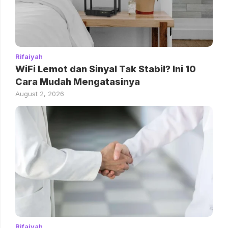
Rifaiyah
WiFi Lemot dan Sinyal Tak Stabil? Ini 10
Cara Mudah Mengatasinya
August 2, 2026
Rifaiyah