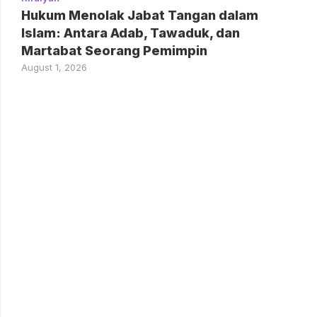
Hukum Menolak Jabat Tangan dalam
Islam: Antara Adab, Tawaduk, dan
Martabat Seorang Pemimpin
August 1, 2026