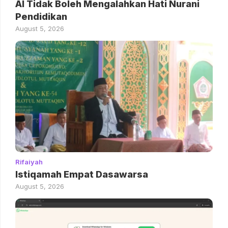
AI Tidak Boleh Mengalahkan Hati Nurani
Pendidikan
August 5, 2026
Rifaiyah
Istiqamah Empat Dasawarsa
August 5, 2026