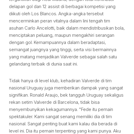
delapan gol dan 12 assist di berbagai kompetisi yang
diikuti oleh Los Blancos. Angka-angka tersebut
mencerminkan peran vitalnya dalam lini tengah tim
asuhan Carlo Ancelotti, baik dalam mendistribusikan bola,
menciptakan peluang, maupun mengakhiri serangan
dengan gol. Kemampuannya dalam beradaptasi,
semangat juangnya yang tinggi, serta visi bermainnya
yang matang menjadikan Valverde sebagai salah satu
gelandang terbaik di dunia saat ini.
Tidak hanya di level klub, kehadiran Valverde di tim
nasional Uruguay juga memberikan dampak yang sangat
signifikan. Ronald Araujo, bek tangguh Uruguay sekaligus
rekan setim Valverde di Barcelona, tidak bisa
menyembunyikan kekagumannya. "Fede itu pemain
spektakuler. Kami sangat senang memiliki dia di tim
nasional. Sangat penting buat kami kalau dia berada di
level ini. Dia itu pemain terpenting yang kami punya. Aku