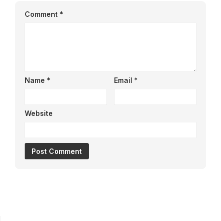
Comment
*
Name
*
Email
*
Website