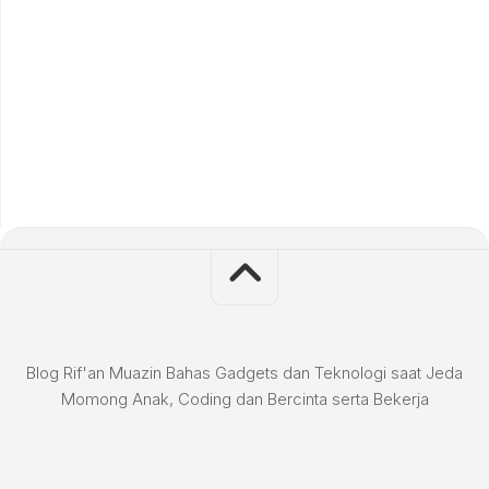
Blog Rif'an Muazin Bahas Gadgets dan Teknologi saat Jeda
Momong Anak, Coding dan Bercinta serta Bekerja