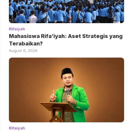
Rifaiyah
Mahasiswa Rifa’iyah: Aset Strategis yang
Terabaikan?
August 6, 2026
Rifaiyah