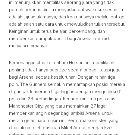
ini menunjukkan mentalitas seorang juara yang tidak
pernah berpuas diri. Ia menyadari bahwa kesuksesan tim
adalah tujuan utamanya, dan kontribusinya melalui gol-gol
adalah salah satu cara untuk mewujudkan tujuan tersebut.
Keinginan untuk terus belajar, berkembang, dan
memberikan dampak positif bagi Arsenal menjadi
motivasi utamanya.
Kemenangan atas Tottenham Hotspur ini memiliki arti
penting tidak hanya bagi Eze secara pribadi, tetapi juga
bagi Arsenal secara keseluruhan. Dengan raihan tiga
poin, The Gunners semakin memantapkan posisi mereka
di puncak klasemen Liga Inggris dengan mengoleksi 61
poin dari 28 pertandingan. Keunggulan lima poin atas
Manchester City, yang baru memainkan 27 laga,
memberikan angin segar bagi ambisi Arsenal untuk
meraih gelar juara musim ini. Performa konsisten yang
ditunjukkan oleh pasukan Mikel Arteta, dengan Eze
sebagai salah satu motor serangan utamanya, menjadi