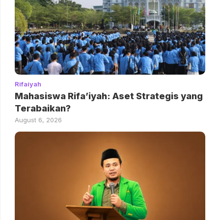
Rifaiyah
Mahasiswa Rifa’iyah: Aset Strategis yang
Terabaikan?
August 6, 2026