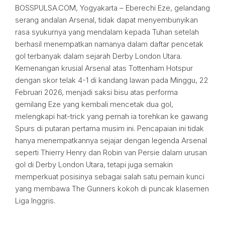
BOSSPULSA.COM, Yogyakarta – Eberechi Eze, gelandang
serang andalan Arsenal, tidak dapat menyembunyikan
rasa syukurnya yang mendalam kepada Tuhan setelah
berhasil menempatkan namanya dalam daftar pencetak
gol terbanyak dalam sejarah Derby London Utara.
Kemenangan krusial Arsenal atas Tottenham Hotspur
dengan skor telak 4-1 di kandang lawan pada Minggu, 22
Februari 2026, menjadi saksi bisu atas performa
gemilang Eze yang kembali mencetak dua gol,
melengkapi hat-trick yang pernah ia torehkan ke gawang
Spurs di putaran pertama musim ini. Pencapaian ini tidak
hanya menempatkannya sejajar dengan legenda Arsenal
seperti Thierry Henry dan Robin van Persie dalam urusan
gol di Derby London Utara, tetapi juga semakin
memperkuat posisinya sebagai salah satu pemain kunci
yang membawa The Gunners kokoh di puncak klasemen
Liga Inggris.