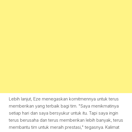
Lebih lanjut, Eze menegaskan komitmennya untuk terus
memberikan yang terbaik bagi tim. "Saya menikmatinya
setiap hari dan saya bersyukur untuk itu. Tapi saya ingin
terus berusaha dan terus memberikan lebih banyak, terus
membantu tim untuk meraih prestasi," tegasnya. Kalimat