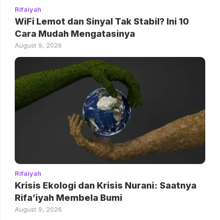
Rifaiyah
WiFi Lemot dan Sinyal Tak Stabil? Ini 10
Cara Mudah Mengatasinya
August 9, 2026
Rifaiyah
Krisis Ekologi dan Krisis Nurani: Saatnya
Rifa’iyah Membela Bumi
August 9, 2026