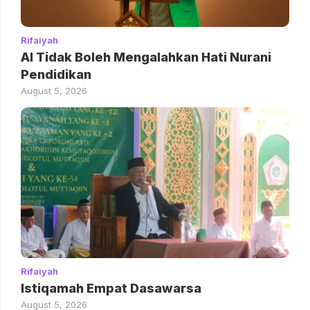
Rifaiyah
AI Tidak Boleh Mengalahkan Hati Nurani
Pendidikan
August 5, 2026
Rifaiyah
Istiqamah Empat Dasawarsa
August 5, 2026