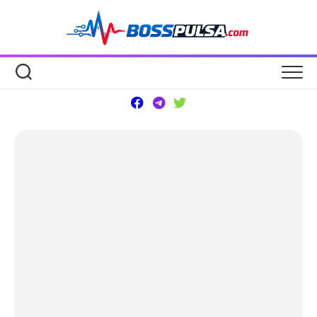
Skip
to
content