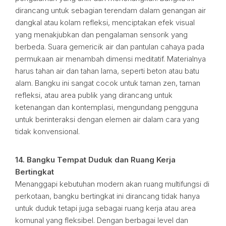
dirancang untuk sebagian terendam dalam genangan air
dangkal atau kolam refleksi, menciptakan efek visual
yang menakjubkan dan pengalaman sensorik yang
berbeda. Suara gemericik air dan pantulan cahaya pada
permukaan air menambah dimensi meditatif. Materialnya
harus tahan air dan tahan lama, seperti beton atau batu
alam. Bangku ini sangat cocok untuk taman zen, taman
refleksi, atau area publik yang dirancang untuk
ketenangan dan kontemplasi, mengundang pengguna
untuk berinteraksi dengan elemen air dalam cara yang
tidak konvensional.
14. Bangku Tempat Duduk dan Ruang Kerja
Bertingkat
Menanggapi kebutuhan modern akan ruang multifungsi di
perkotaan, bangku bertingkat ini dirancang tidak hanya
untuk duduk tetapi juga sebagai ruang kerja atau area
komunal yang fleksibel. Dengan berbagai level dan