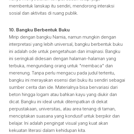
membentuk lanskap itu sendiri, mendorong interaksi
sosial dan aktivitas di ruang publik.
10. Bangku Berbentuk Buku
Mirip dengan bangku Narnia, namun mungkin dengan
interpretasi yang lebih universal, bangku berbentuk buku
ini adalah ode untuk pengetahuan dan imajinasi. Bangku
ini seringkali didesain dengan halaman-halaman yang
terbuka, mengundang orang untuk "membaca" dan
merenung. Tanpa perlu mengacu pada judul tertentu,
bangku ini merayakan esensi dari buku itu sendiri sebagai
sumber cerita dan ide. Materialnya bisa bervariasi dari
beton hingga logam atau bahkan kayu yang diukir dan
dicat. Bangku ini ideal untuk ditempatkan di dekat
perpustakaan, universitas, atau area tenang di taman,
menciptakan suasana yang kondusif untuk berpikir dan
belajar. Ini adalah pengingat visual yang kuat akan
kekuatan literasi dalam kehidupan kita.