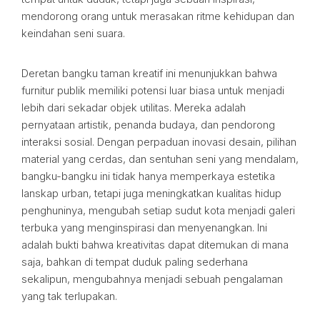
mendorong orang untuk merasakan ritme kehidupan dan
keindahan seni suara.
Deretan bangku taman kreatif ini menunjukkan bahwa
furnitur publik memiliki potensi luar biasa untuk menjadi
lebih dari sekadar objek utilitas. Mereka adalah
pernyataan artistik, penanda budaya, dan pendorong
interaksi sosial. Dengan perpaduan inovasi desain, pilihan
material yang cerdas, dan sentuhan seni yang mendalam,
bangku-bangku ini tidak hanya memperkaya estetika
lanskap urban, tetapi juga meningkatkan kualitas hidup
penghuninya, mengubah setiap sudut kota menjadi galeri
terbuka yang menginspirasi dan menyenangkan. Ini
adalah bukti bahwa kreativitas dapat ditemukan di mana
saja, bahkan di tempat duduk paling sederhana
sekalipun, mengubahnya menjadi sebuah pengalaman
yang tak terlupakan.