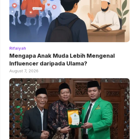
Rifaiyah
Mengapa Anak Muda Lebih Mengenal
Influencer daripada Ulama?
August 7, 2026