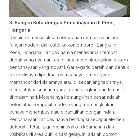
3. Bangku Kota dengan Pencahayaan di Pecs,
Hongaria
Desain ini menunjukkan perpaduan sempurna antara
fungsi modern dan estetika kontemporer. Bangku di
Pecs, Hongaria, ini tidak hanya menawarkan tempat
duduk yang nyaman tetapi juga mengintegrasikan sistem
pencahayaan yang inovatif. Garis-garis bersih dan bentuk
minimalisnya diperkuat oleh cahaya lembut yang
memancar dari dalamnya atau di sepanjang tepiannya,
menciptakan suasana yang menenangkan dan futuristik
di malam hari. Materialnya kemungkinan besar adalah
beton atau komposit modern yang memungkinkan
cahaya menembus atau dipantulkan dengan indah.
Pencahayaan ini tidak hanya berfungsi sebagai elemen
dekoratif, tetapi juga meningkatkan keamanan dan
visibilitas di area publik saat gelap. Ini adalah contoh