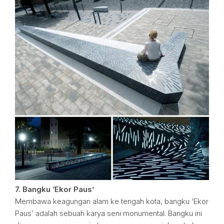
7. Bangku ‘Ekor Paus’
Membawa keagungan alam ke tengah kota, bangku ‘Ekor
Paus’ adalah sebuah karya seni monumental. Bangku ini