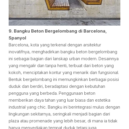
9. Bangku Beton Bergelombang di Barcelona,
Spanyol
Barcelona, kota yang terkenal dengan arsitektur
inovatifnya, menghadirkan bangku beton bergelombang
ini sebagai bagian dari lanskap urban modern. Desainnya
yang mengalir dan tanpa henti, terbuat dari beton yang
kokoh, menciptakan kontur yang menarik dan fungsional.
Bentuk bergelombang ini memungkinkan berbagai posisi
duduk dan berdiri, beradaptasi dengan kebutuhan
pengguna yang berbeda. Penggunaan beton
memberikan daya tahan yang luar biasa dan estetika
industrial yang chic. Bangku ini berintegrasi mulus dengan
lingkungan sekitarnya, seringkali menjadi bagian dari
plaza atau promenade yang lebih besar, di mana ia tidak
hanya menyediakan tempat duduk tetapi juga