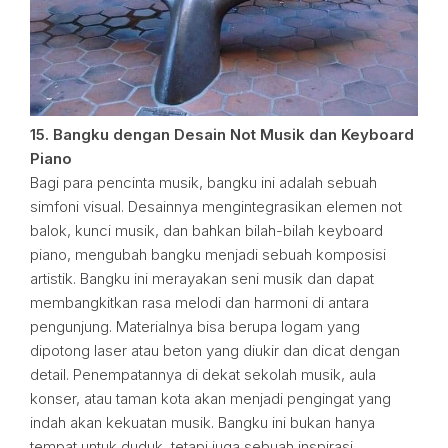
15. Bangku dengan Desain Not Musik dan Keyboard
Piano
Bagi para pencinta musik, bangku ini adalah sebuah
simfoni visual. Desainnya mengintegrasikan elemen not
balok, kunci musik, dan bahkan bilah-bilah keyboard
piano, mengubah bangku menjadi sebuah komposisi
artistik. Bangku ini merayakan seni musik dan dapat
membangkitkan rasa melodi dan harmoni di antara
pengunjung. Materialnya bisa berupa logam yang
dipotong laser atau beton yang diukir dan dicat dengan
detail. Penempatannya di dekat sekolah musik, aula
konser, atau taman kota akan menjadi pengingat yang
indah akan kekuatan musik. Bangku ini bukan hanya
tempat untuk duduk, tetapi juga sebuah inspirasi,