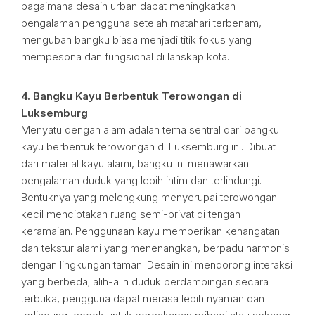
bagaimana desain urban dapat meningkatkan
pengalaman pengguna setelah matahari terbenam,
mengubah bangku biasa menjadi titik fokus yang
mempesona dan fungsional di lanskap kota.
4. Bangku Kayu Berbentuk Terowongan di
Luksemburg
Menyatu dengan alam adalah tema sentral dari bangku
kayu berbentuk terowongan di Luksemburg ini. Dibuat
dari material kayu alami, bangku ini menawarkan
pengalaman duduk yang lebih intim dan terlindungi.
Bentuknya yang melengkung menyerupai terowongan
kecil menciptakan ruang semi-privat di tengah
keramaian. Penggunaan kayu memberikan kehangatan
dan tekstur alami yang menenangkan, berpadu harmonis
dengan lingkungan taman. Desain ini mendorong interaksi
yang berbeda; alih-alih duduk berdampingan secara
terbuka, pengguna dapat merasa lebih nyaman dan