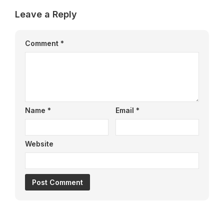
Leave a Reply
Comment
*
Name
*
Email
*
Website