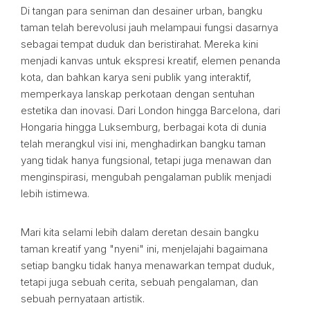
Di tangan para seniman dan desainer urban, bangku
taman telah berevolusi jauh melampaui fungsi dasarnya
sebagai tempat duduk dan beristirahat. Mereka kini
menjadi kanvas untuk ekspresi kreatif, elemen penanda
kota, dan bahkan karya seni publik yang interaktif,
memperkaya lanskap perkotaan dengan sentuhan
estetika dan inovasi. Dari London hingga Barcelona, dari
Hongaria hingga Luksemburg, berbagai kota di dunia
telah merangkul visi ini, menghadirkan bangku taman
yang tidak hanya fungsional, tetapi juga menawan dan
menginspirasi, mengubah pengalaman publik menjadi
lebih istimewa.
Mari kita selami lebih dalam deretan desain bangku
taman kreatif yang "nyeni" ini, menjelajahi bagaimana
setiap bangku tidak hanya menawarkan tempat duduk,
tetapi juga sebuah cerita, sebuah pengalaman, dan
sebuah pernyataan artistik.