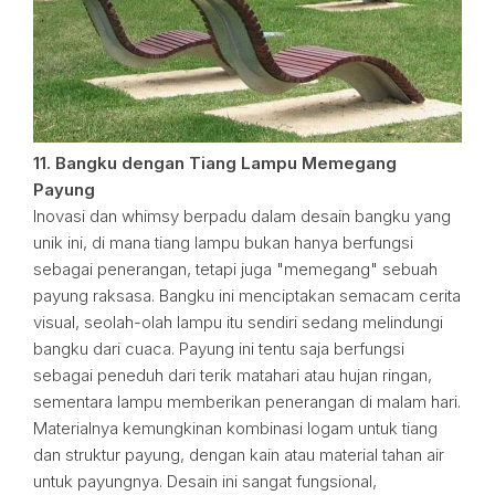
11. Bangku dengan Tiang Lampu Memegang
Payung
Inovasi dan whimsy berpadu dalam desain bangku yang
unik ini, di mana tiang lampu bukan hanya berfungsi
sebagai penerangan, tetapi juga "memegang" sebuah
payung raksasa. Bangku ini menciptakan semacam cerita
visual, seolah-olah lampu itu sendiri sedang melindungi
bangku dari cuaca. Payung ini tentu saja berfungsi
sebagai peneduh dari terik matahari atau hujan ringan,
sementara lampu memberikan penerangan di malam hari.
Materialnya kemungkinan kombinasi logam untuk tiang
dan struktur payung, dengan kain atau material tahan air
untuk payungnya. Desain ini sangat fungsional,