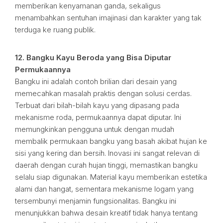
memberikan kenyamanan ganda, sekaligus
menambahkan sentuhan imajinasi dan karakter yang tak
terduga ke ruang publik.
12. Bangku Kayu Beroda yang Bisa Diputar
Permukaannya
Bangku ini adalah contoh brilian dari desain yang
memecahkan masalah praktis dengan solusi cerdas.
Terbuat dari bilah-bilah kayu yang dipasang pada
mekanisme roda, permukaannya dapat diputar. Ini
memungkinkan pengguna untuk dengan mudah
membalik permukaan bangku yang basah akibat hujan ke
sisi yang kering dan bersih. Inovasi ini sangat relevan di
daerah dengan curah hujan tinggi, memastikan bangku
selalu siap digunakan. Material kayu memberikan estetika
alami dan hangat, sementara mekanisme logam yang
tersembunyi menjamin fungsionalitas. Bangku ini
menunjukkan bahwa desain kreatif tidak hanya tentang