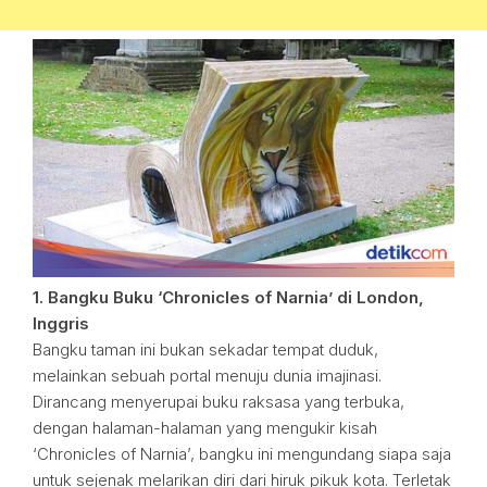
1. Bangku Buku ‘Chronicles of Narnia’ di London,
Inggris
Bangku taman ini bukan sekadar tempat duduk,
melainkan sebuah portal menuju dunia imajinasi.
Dirancang menyerupai buku raksasa yang terbuka,
dengan halaman-halaman yang mengukir kisah
‘Chronicles of Narnia’, bangku ini mengundang siapa saja
untuk sejenak melarikan diri dari hiruk pikuk kota. Terletak