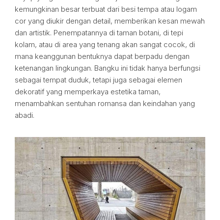
kemungkinan besar terbuat dari besi tempa atau logam
cor yang diukir dengan detail, memberikan kesan mewah
dan artistik. Penempatannya di taman botani, di tepi
kolam, atau di area yang tenang akan sangat cocok, di
mana keanggunan bentuknya dapat berpadu dengan
ketenangan lingkungan. Bangku ini tidak hanya berfungsi
sebagai tempat duduk, tetapi juga sebagai elemen
dekoratif yang memperkaya estetika taman,
menambahkan sentuhan romansa dan keindahan yang
abadi.