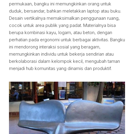
permukaan, bangku ini memungkinkan orang untuk
duduk, bersandar, bahkan meletakkan laptop atau buku.
Desain vertikalnya memaksimalkan penggunaan ruang,
cocok untuk area publik yang padat. Materialnya bisa
berupa kombinasi kayu, logam, atau beton, dengan
perhatian pada ergonomi untuk berbagai aktivitas. Bangku
ini mendorong interaksi sosial yang beragam,
memungkinkan individu untuk bekerja sendirian atau
berkolaborasi dalam kelompok kecil, mengubah taman
menjadi hub komunitas yang dinamis dan produktif.