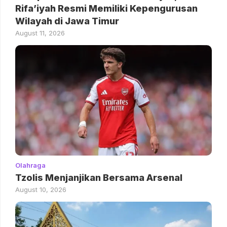
Rifa’iyah Resmi Memiliki Kepengurusan
Wilayah di Jawa Timur
August 11, 2026
Olahraga
Tzolis Menjanjikan Bersama Arsenal
August 10, 2026