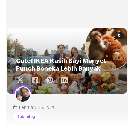
0
Cute! IKEA Kasih Bayi Monyet
Punch Boneka Lebih Banyak
February 26, 2026
Teknologi