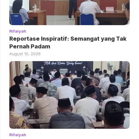
Rifaiyah
Reportase Inspiratif: Semangat yang Tak
Pernah Padam
August 10, 2026
Rifaiyah