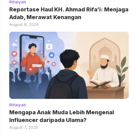
Rifaiyah
Reportase Haul KH. Ahmad Rifa’i: Menjaga
Adab, Merawat Kenangan
August 8, 2026
Rifaiyah
Mengapa Anak Muda Lebih Mengenal
Influencer daripada Ulama?
August 7, 2026