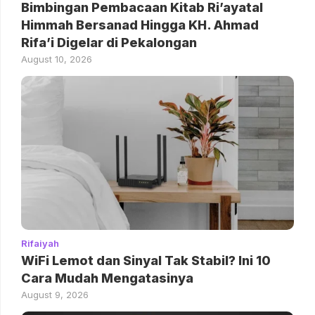
Bimbingan Pembacaan Kitab Ri’ayatal
Himmah Bersanad Hingga KH. Ahmad
Rifa’i Digelar di Pekalongan
August 10, 2026
Rifaiyah
WiFi Lemot dan Sinyal Tak Stabil? Ini 10
Cara Mudah Mengatasinya
August 9, 2026