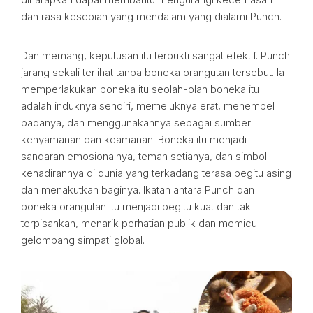
dan rasa kesepian yang mendalam yang dialami Punch.
Dan memang, keputusan itu terbukti sangat efektif. Punch
jarang sekali terlihat tanpa boneka orangutan tersebut. Ia
memperlakukan boneka itu seolah-olah boneka itu
adalah induknya sendiri, memeluknya erat, menempel
padanya, dan menggunakannya sebagai sumber
kenyamanan dan keamanan. Boneka itu menjadi
sandaran emosionalnya, teman setianya, dan simbol
kehadirannya di dunia yang terkadang terasa begitu asing
dan menakutkan baginya. Ikatan antara Punch dan
boneka orangutan itu menjadi begitu kuat dan tak
terpisahkan, menarik perhatian publik dan memicu
gelombang simpati global.