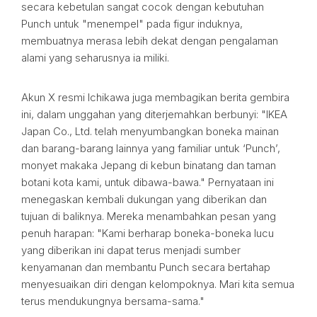
secara kebetulan sangat cocok dengan kebutuhan
Punch untuk "menempel" pada figur induknya,
membuatnya merasa lebih dekat dengan pengalaman
alami yang seharusnya ia miliki.
Akun X resmi Ichikawa juga membagikan berita gembira
ini, dalam unggahan yang diterjemahkan berbunyi: "IKEA
Japan Co., Ltd. telah menyumbangkan boneka mainan
dan barang-barang lainnya yang familiar untuk ‘Punch’,
monyet makaka Jepang di kebun binatang dan taman
botani kota kami, untuk dibawa-bawa." Pernyataan ini
menegaskan kembali dukungan yang diberikan dan
tujuan di baliknya. Mereka menambahkan pesan yang
penuh harapan: "Kami berharap boneka-boneka lucu
yang diberikan ini dapat terus menjadi sumber
kenyamanan dan membantu Punch secara bertahap
menyesuaikan diri dengan kelompoknya. Mari kita semua
terus mendukungnya bersama-sama."