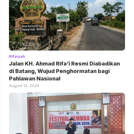
Rifaiyah
Jalan KH. Ahmad Rifa’i Resmi Diabadikan
di Batang, Wujud Penghormatan bagi
Pahlawan Nasional
August 10, 2026