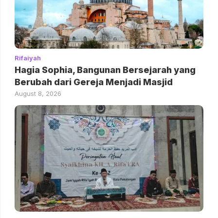
Rifaiyah
Hagia Sophia, Bangunan Bersejarah yang
Berubah dari Gereja Menjadi Masjid
August 8, 2026