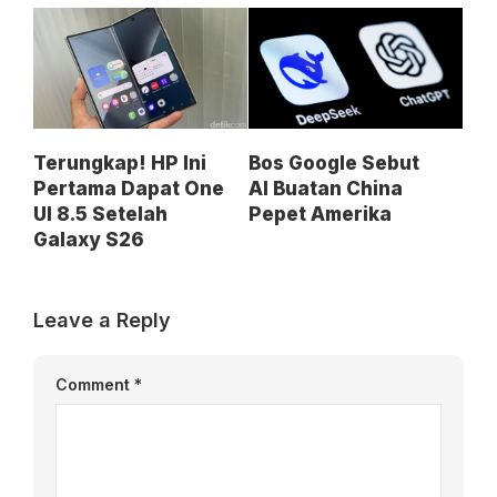
Terungkap! HP Ini
Bos Google Sebut
Pertama Dapat One
AI Buatan China
UI 8.5 Setelah
Pepet Amerika
Galaxy S26
Leave a Reply
Comment
*