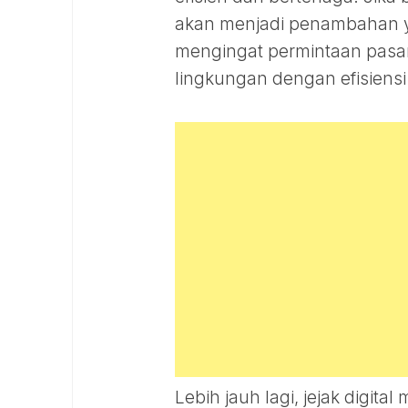
akan menjadi penambahan yan
mengingat permintaan pasa
lingkungan dengan efisiensi
Lebih jauh lagi, jejak digit