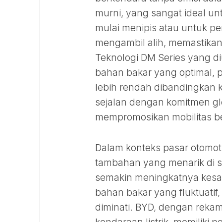
murni, yang sangat ideal unt
mulai menipis atau untuk pe
mengambil alih, memastikan
Teknologi DM Series yang d
bahan bakar yang optimal, 
lebih rendah dibandingkan k
sejalan dengan komitmen gl
mempromosikan mobilitas be
Dalam konteks pasar otomot
tambahan yang menarik di 
semakin meningkatnya kesa
bahan bakar yang fluktuatif,
diminati. BYD, dengan reka