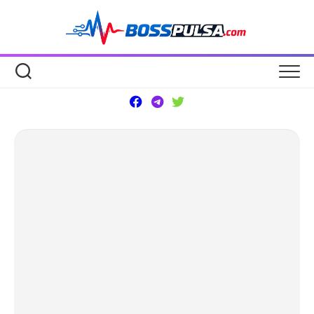
Skip
to
content