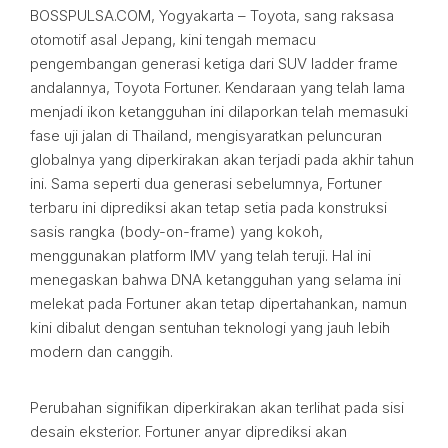
BOSSPULSA.COM, Yogyakarta – Toyota, sang raksasa
otomotif asal Jepang, kini tengah memacu
pengembangan generasi ketiga dari SUV ladder frame
andalannya, Toyota Fortuner. Kendaraan yang telah lama
menjadi ikon ketangguhan ini dilaporkan telah memasuki
fase uji jalan di Thailand, mengisyaratkan peluncuran
globalnya yang diperkirakan akan terjadi pada akhir tahun
ini. Sama seperti dua generasi sebelumnya, Fortuner
terbaru ini diprediksi akan tetap setia pada konstruksi
sasis rangka (body-on-frame) yang kokoh,
menggunakan platform IMV yang telah teruji. Hal ini
menegaskan bahwa DNA ketangguhan yang selama ini
melekat pada Fortuner akan tetap dipertahankan, namun
kini dibalut dengan sentuhan teknologi yang jauh lebih
modern dan canggih.
Perubahan signifikan diperkirakan akan terlihat pada sisi
desain eksterior. Fortuner anyar diprediksi akan