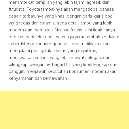
menampilkan tampilan yang lebih tajam, agresif, dan
futuristis. Toyota tampaknya akan mengadopsi bahasa
desain terbarunya yang khas, dengan garis-garis bodi
yang tegas dan dinamis, serta detail lampu yang lebih
modern dan memukau. Nuansa futuristis ini tidak hanya
terbatas pada eksterior, namun juga merambah ke dalam
kabin. Interior Fortuner generasi terbaru diklaim akan
mengalami peningkatan kelas yang signifikan,
menawarkan nuansa yang lebih mewah, elegan, dan
dilengkapi dengan berbagai fitur yang lebih lengkap dan
canggih, menjawab kebutuhan konsumen modern akan
kenyamanan dan kemewahan.