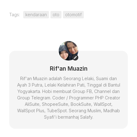
Tags:
kendaraan
oto
otomotif
Rif'an Muazin
Rif'an Muazin adalah Seorang Lelaki, Suami dan
Ayah 3 Putra, Lelaki Kelahiran Pati, Tinggal di Bantul
Yogyakarta. Hobi membuat Group FB, Channel dan
Group Telegram. Coder / Programmer PHP Creator
AliSuite, ShopeeSuite, BookSuite, WallSpot,
WallSpot Plus, TubeSpot. Seorang Muslim, Madhab
Syafi'i bermanhaj Salafy.