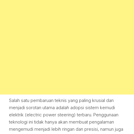
Salah satu pembaruan teknis yang paling krusial dan
menjadi sorotan utama adalah adopsi sistem kemudi
elektrik (electric power steering) terbaru. Penggunaan
teknologi ini tidak hanya akan membuat pengalaman
mengemudi menjadi lebih ringan dan presisi, namun juga