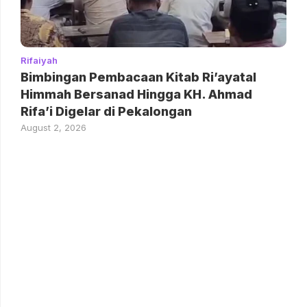
Rifaiyah
Bimbingan Pembacaan Kitab Ri’ayatal
Himmah Bersanad Hingga KH. Ahmad
Rifa’i Digelar di Pekalongan
August 2, 2026