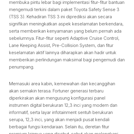
membuka pintu lebar bagi implementasi fitur-fitur bantuan
mengemudi terkini dalam paket Toyota Safety Sense 3
(TSS 3). Kehadiran TSS 3 ini diprediksi akan secara
signifikan meningkatkan aspek keselamatan berkendara,
serta memberikan kenyamanan yang belum pernah ada
sebelumnya. Fitur-fitur seperti Adaptive Cruise Control,
Lane Keeping Assist, Pre-Collision System, dan fitur
keselamatan aktif lainnya diharapkan akan hadir untuk
memberikan perlindungan maksimal bagi pengemudi dan
penumpang.
Memasuki area kabin, kemewahan dan kecanggihan
akan semakin terasa. Fortuner generasi terbaru
diperkirakan akan mengusung konfigurasi panel
instrumen digital berukuran 12,3 inci yang modern dan
informatif, serta layar infotainment sentuh berukuran
serupa, 12,3 inci, yang akan menjadi pusat kendali
berbagai fungsi kendaraan. Selain itu, deretan fitur
premium lainnya yang disebut-sebut akan melengkapi