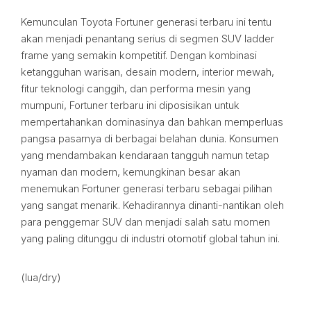
Kemunculan Toyota Fortuner generasi terbaru ini tentu
akan menjadi penantang serius di segmen SUV ladder
frame yang semakin kompetitif. Dengan kombinasi
ketangguhan warisan, desain modern, interior mewah,
fitur teknologi canggih, dan performa mesin yang
mumpuni, Fortuner terbaru ini diposisikan untuk
mempertahankan dominasinya dan bahkan memperluas
pangsa pasarnya di berbagai belahan dunia. Konsumen
yang mendambakan kendaraan tangguh namun tetap
nyaman dan modern, kemungkinan besar akan
menemukan Fortuner generasi terbaru sebagai pilihan
yang sangat menarik. Kehadirannya dinanti-nantikan oleh
para penggemar SUV dan menjadi salah satu momen
yang paling ditunggu di industri otomotif global tahun ini.
(lua/dry)