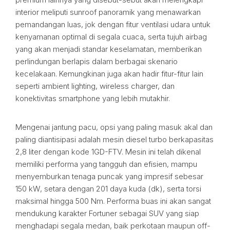
interior meliputi sunroof panoramik yang menawarkan
pemandangan luas, jok dengan fitur ventilasi udara untuk
kenyamanan optimal di segala cuaca, serta tujuh airbag
yang akan menjadi standar keselamatan, memberikan
perlindungan berlapis dalam berbagai skenario
kecelakaan. Kemungkinan juga akan hadir fitur-fitur lain
seperti ambient lighting, wireless charger, dan
konektivitas smartphone yang lebih mutakhir.
Mengenai jantung pacu, opsi yang paling masuk akal dan
paling diantisipasi adalah mesin diesel turbo berkapasitas
2,8 liter dengan kode 1GD-FTV. Mesin ini telah dikenal
memiliki performa yang tangguh dan efisien, mampu
menyemburkan tenaga puncak yang impresif sebesar
150 kW, setara dengan 201 daya kuda (dk), serta torsi
maksimal hingga 500 Nm. Performa buas ini akan sangat
mendukung karakter Fortuner sebagai SUV yang siap
menghadapi segala medan, baik perkotaan maupun off-