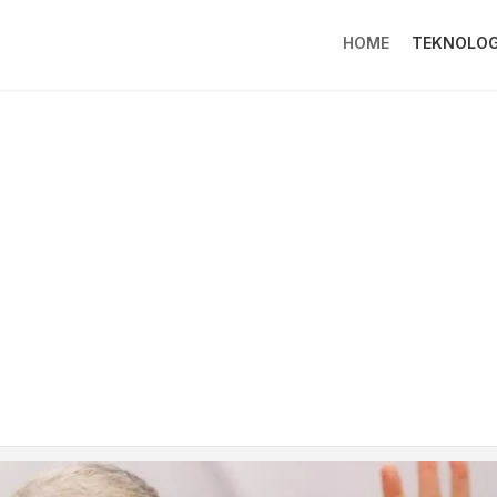
HOME
TEKNOLOG