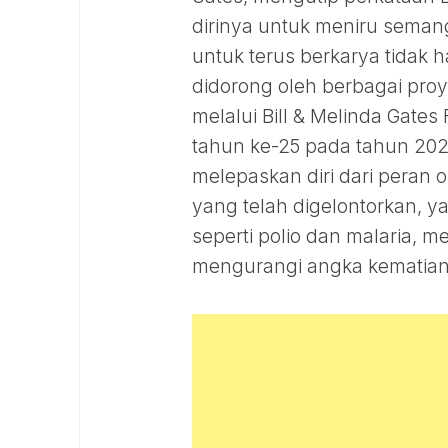
dirinya untuk meniru semang
untuk terus berkarya tidak 
didorong oleh berbagai proy
melalui Bill & Melinda Gate
tahun ke-25 pada tahun 2025
melepaskan diri dari peran o
yang telah digelontorkan, 
seperti polio dan malaria, 
mengurangi angka kematian 