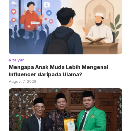
Rifaiyah
Mengapa Anak Muda Lebih Mengenal
Influencer daripada Ulama?
August 7, 2026