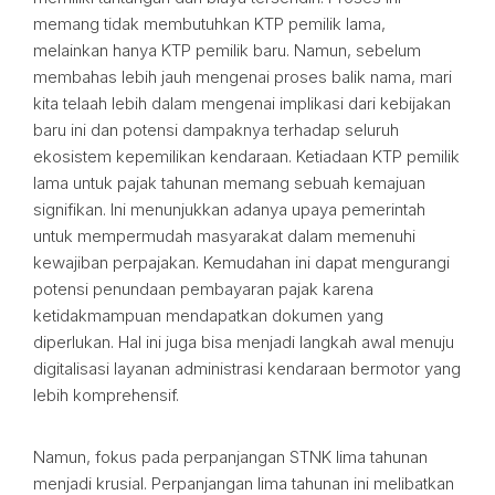
memang tidak membutuhkan KTP pemilik lama,
melainkan hanya KTP pemilik baru. Namun, sebelum
membahas lebih jauh mengenai proses balik nama, mari
kita telaah lebih dalam mengenai implikasi dari kebijakan
baru ini dan potensi dampaknya terhadap seluruh
ekosistem kepemilikan kendaraan. Ketiadaan KTP pemilik
lama untuk pajak tahunan memang sebuah kemajuan
signifikan. Ini menunjukkan adanya upaya pemerintah
untuk mempermudah masyarakat dalam memenuhi
kewajiban perpajakan. Kemudahan ini dapat mengurangi
potensi penundaan pembayaran pajak karena
ketidakmampuan mendapatkan dokumen yang
diperlukan. Hal ini juga bisa menjadi langkah awal menuju
digitalisasi layanan administrasi kendaraan bermotor yang
lebih komprehensif.
Namun, fokus pada perpanjangan STNK lima tahunan
menjadi krusial. Perpanjangan lima tahunan ini melibatkan