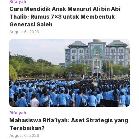
Rifaiyah
Cara Mendidik Anak Menurut Ali bin Abi
Thalib: Rumus 7×3 untuk Membentuk
Generasi Saleh
August 6, 2026
Rifaiyah
Mahasiswa Rifa’iyah: Aset Strategis yang
Terabaikan?
August 6, 2026