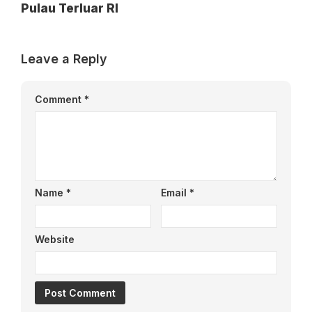
Pulau Terluar RI
Leave a Reply
Comment
*
Name
*
Email
*
Website