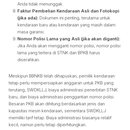
Anda tidak menunggak.
Faktur Pembelian Kendaraan Asli dan Fotokopi
(jika ada):
Dokumen ini penting, terutama untuk
kendaraan baru atau kendaraan yang masih dalam
masa garansi.
Nomor Polisi Lama yang Asli (jika akan diganti):
Jika Anda akan mengganti nomor polisi, nomor polisi
lama yang tertera di STNK dan BPKB harus
diserahkan.
Meskipun BBNKB telah dihapuskan, pemilik kendaraan
tetap perlu mempersiapkan anggaran untuk PKB yang
terutang, SWDKLLJ, biaya administrasi penerbitan STNK
baru, dan biaya administrasi penggantian nomor polisi.
Besaran PKB akan dihitung berdasarkan jenis dan
kapasitas mesin kendaraan, sementara SWDKLLJ
memiliki tarif tetap. Biaya administrasi biasanya relatif
kecil, namun perlu tetap diperhitungkan.