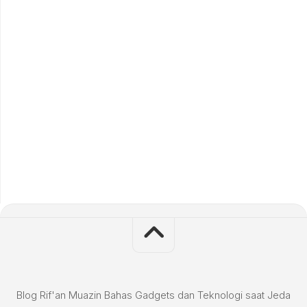
Blog Rif'an Muazin Bahas Gadgets dan Teknologi saat Jeda