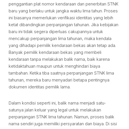
penggantian plat nomor kendaraan dan penerbitan STNK
baru yang berlaku untuk jangka waktu lima tahun. Proses
ini biasanya memerlukan verifikasi identitas yang lebih
ketat dibandingkan perpanjangan tahunan. Jika kebijakan
baru ini tidak segera diperluas cakupannya untuk
mencakup perpanjangan lima tahunan, maka kendala
yang dihadapi pemilik kendaraan bekas akan tetap ada.
Banyak pemilik kendaraan bekas yang membeli
kendaraan tanpa melakukan balik nama, baik karena
ketidaktahuan maupun untuk menghindari biaya
tambahan. Ketika tiba saatnya perpanjangan STNK lima
tahunan, mereka baru menyadari betapa pentingnya
dokumen identitas pemilik lama.
Dalam kondisi seperti ini, balik nama menjadi satu-
satunya jalan keluar yang legal untuk melakukan
perpanjangan STNK lima tahunan. Namun, proses balik
nama sendiri juga memiliki persyaratan dan biaya. Di sisi