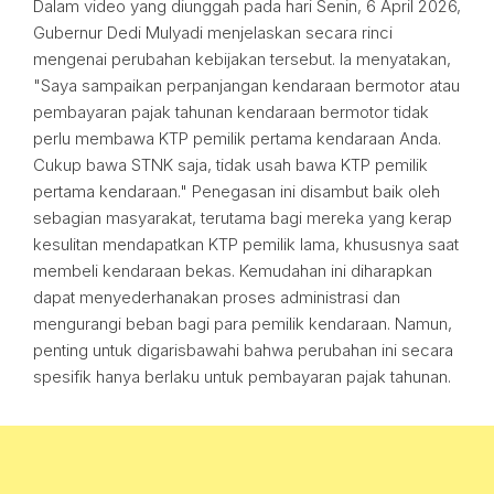
Dalam video yang diunggah pada hari Senin, 6 April 2026,
Gubernur Dedi Mulyadi menjelaskan secara rinci
mengenai perubahan kebijakan tersebut. Ia menyatakan,
"Saya sampaikan perpanjangan kendaraan bermotor atau
pembayaran pajak tahunan kendaraan bermotor tidak
perlu membawa KTP pemilik pertama kendaraan Anda.
Cukup bawa STNK saja, tidak usah bawa KTP pemilik
pertama kendaraan." Penegasan ini disambut baik oleh
sebagian masyarakat, terutama bagi mereka yang kerap
kesulitan mendapatkan KTP pemilik lama, khususnya saat
membeli kendaraan bekas. Kemudahan ini diharapkan
dapat menyederhanakan proses administrasi dan
mengurangi beban bagi para pemilik kendaraan. Namun,
penting untuk digarisbawahi bahwa perubahan ini secara
spesifik hanya berlaku untuk pembayaran pajak tahunan.