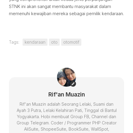
STNK ini akan sangat membantu masyarakat dalam
memenuhi kewajiban mereka sebagai pemilik kendaraan.
Tags:
kendaraan
oto
otomotif
Rif'an Muazin
Rif'an Muazin adalah Seorang Lelaki, Suami dan
Ayah 3 Putra, Lelaki Kelahiran Pati, Tinggal di Bantul
Yogyakarta. Hobi membuat Group FB, Channel dan
Group Telegram. Coder / Programmer PHP Creator
AliSuite, ShopeeSuite, BookSuite, WallSpot,