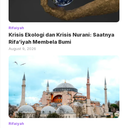
Rifaiyah
Krisis Ekologi dan Krisis Nurani: Saatnya
Rifa’iyah Membela Bumi
August 9, 2026
Rifaiyah