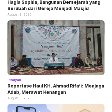
Hagia Sophia, Bangunan Bersejarah yang
Berubah dari Gereja Menjadi Masjid
August 8, 2026
Rifaiyah
Reportase Haul KH. Ahmad Rifa’i: Menjaga
Adab, Merawat Kenangan
August 8, 2026