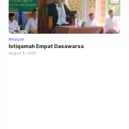
Rifaiyah
Istiqamah Empat Dasawarsa
August 5, 2026