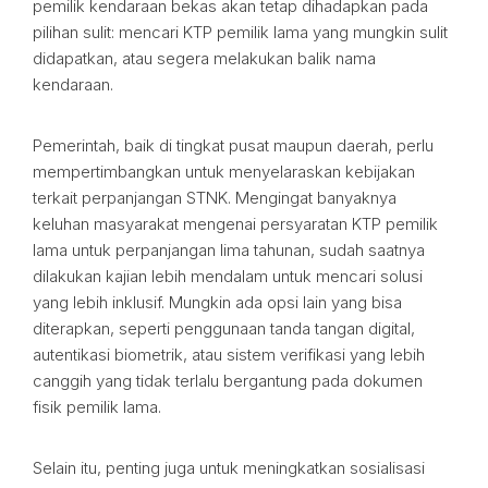
pemilik kendaraan bekas akan tetap dihadapkan pada
pilihan sulit: mencari KTP pemilik lama yang mungkin sulit
didapatkan, atau segera melakukan balik nama
kendaraan.
Pemerintah, baik di tingkat pusat maupun daerah, perlu
mempertimbangkan untuk menyelaraskan kebijakan
terkait perpanjangan STNK. Mengingat banyaknya
keluhan masyarakat mengenai persyaratan KTP pemilik
lama untuk perpanjangan lima tahunan, sudah saatnya
dilakukan kajian lebih mendalam untuk mencari solusi
yang lebih inklusif. Mungkin ada opsi lain yang bisa
diterapkan, seperti penggunaan tanda tangan digital,
autentikasi biometrik, atau sistem verifikasi yang lebih
canggih yang tidak terlalu bergantung pada dokumen
fisik pemilik lama.
Selain itu, penting juga untuk meningkatkan sosialisasi