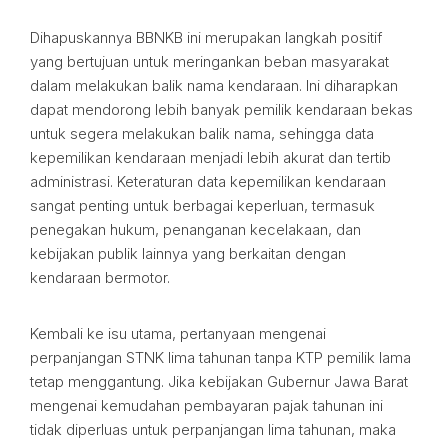
Dihapuskannya BBNKB ini merupakan langkah positif
yang bertujuan untuk meringankan beban masyarakat
dalam melakukan balik nama kendaraan. Ini diharapkan
dapat mendorong lebih banyak pemilik kendaraan bekas
untuk segera melakukan balik nama, sehingga data
kepemilikan kendaraan menjadi lebih akurat dan tertib
administrasi. Keteraturan data kepemilikan kendaraan
sangat penting untuk berbagai keperluan, termasuk
penegakan hukum, penanganan kecelakaan, dan
kebijakan publik lainnya yang berkaitan dengan
kendaraan bermotor.
Kembali ke isu utama, pertanyaan mengenai
perpanjangan STNK lima tahunan tanpa KTP pemilik lama
tetap menggantung. Jika kebijakan Gubernur Jawa Barat
mengenai kemudahan pembayaran pajak tahunan ini
tidak diperluas untuk perpanjangan lima tahunan, maka